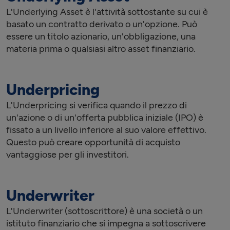
L'Underlying Asset è l'attività sottostante su cui è
basato un contratto derivato o un'opzione. Può
essere un titolo azionario, un'obbligazione, una
materia prima o qualsiasi altro asset finanziario.
Underpricing
L'Underpricing si verifica quando il prezzo di
un'azione o di un'offerta pubblica iniziale (IPO) è
fissato a un livello inferiore al suo valore effettivo.
Questo può creare opportunità di acquisto
vantaggiose per gli investitori.
Underwriter
L'Underwriter (sottoscrittore) è una società o un
istituto finanziario che si impegna a sottoscrivere