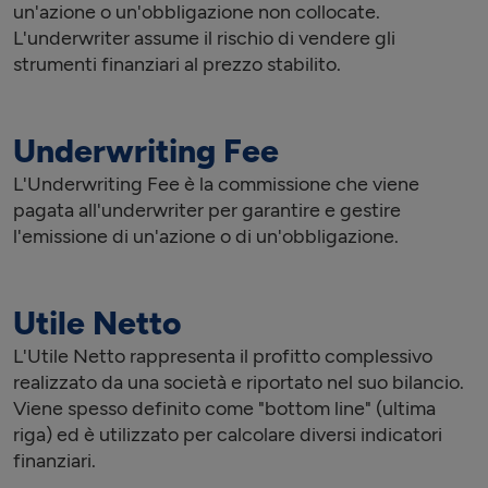
un'azione o un'obbligazione non collocate.
L'underwriter assume il rischio di vendere gli
strumenti finanziari al prezzo stabilito.
Underwriting Fee
L'Underwriting Fee è la commissione che viene
pagata all'underwriter per garantire e gestire
l'emissione di un'azione o di un'obbligazione.
Utile Netto
L'Utile Netto rappresenta il profitto complessivo
realizzato da una società e riportato nel suo bilancio.
Viene spesso definito come "bottom line" (ultima
riga) ed è utilizzato per calcolare diversi indicatori
finanziari.