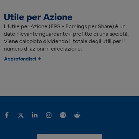
Utile per Azione
L'Utile per Azione (EPS - Earnings per Share) è un
dato rilevante riguardante il profitto di una società.
Viene calcolato dividendo il totale degli utili per il
numero di azioni in circolazione.
Approfondisci