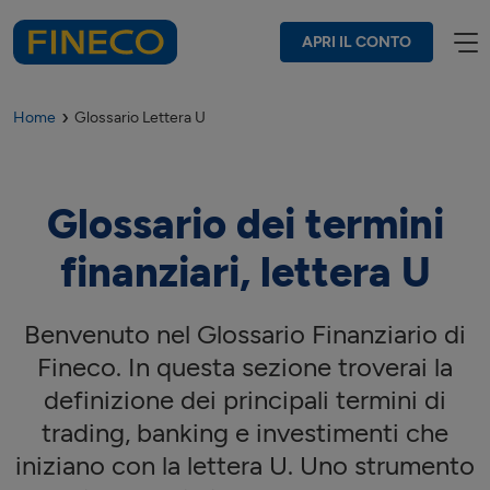
APRI IL CONTO
Home
Glossario Lettera U
Glossario dei termini
finanziari, lettera
U
Benvenuto nel Glossario Finanziario di
Fineco. In questa sezione troverai la
definizione dei principali termini di
trading, banking e investimenti che
iniziano con la lettera
U
. Uno strumento