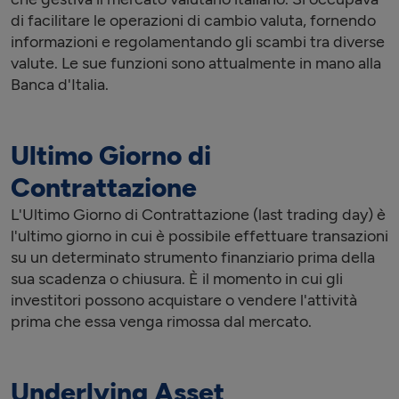
di facilitare le operazioni di cambio valuta, fornendo
informazioni e regolamentando gli scambi tra diverse
valute. Le sue funzioni sono attualmente in mano alla
Banca d'Italia.
Ultimo Giorno di
Contrattazione
L'Ultimo Giorno di Contrattazione (last trading day) è
l'ultimo giorno in cui è possibile effettuare transazioni
su un determinato strumento finanziario prima della
sua scadenza o chiusura. È il momento in cui gli
investitori possono acquistare o vendere l'attività
prima che essa venga rimossa dal mercato.
Underlying Asset