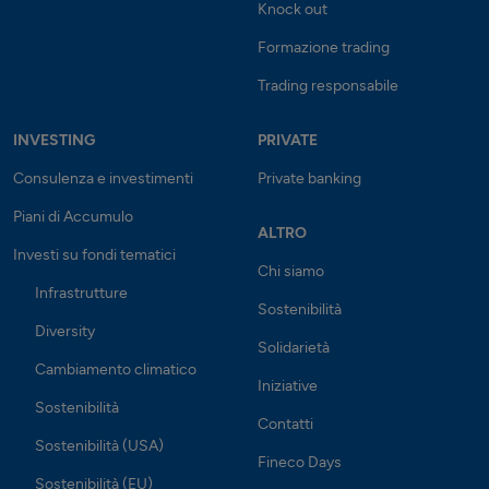
Knock out
Formazione trading
Trading responsabile
INVESTING
PRIVATE
Consulenza e investimenti
Private banking
Piani di Accumulo
ALTRO
Investi su fondi tematici
Chi siamo
Infrastrutture
Sostenibilità
Diversity
Solidarietà
Cambiamento climatico
Iniziative
Sostenibilità
Contatti
Sostenibilità (USA)
Fineco Days
Sostenibilità (EU)