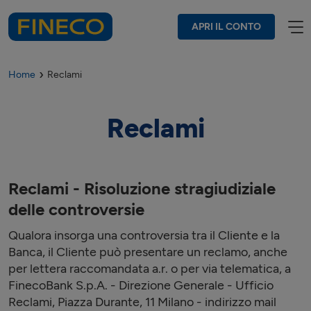
APRI IL CONTO
Home
Reclami
Reclami
Reclami - Risoluzione stragiudiziale
delle controversie
Qualora insorga una controversia tra il Cliente e la
Banca, il Cliente può presentare un reclamo, anche
per lettera raccomandata a.r. o per via telematica, a
FinecoBank S.p.A. - Direzione Generale - Ufficio
Reclami, Piazza Durante, 11 Milano - indirizzo mail