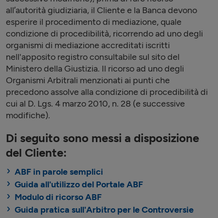
all’autorità giudiziaria, il Cliente e la Banca devono
esperire il procedimento di mediazione, quale
condizione di procedibilità, ricorrendo ad uno degli
organismi di mediazione accreditati iscritti
nell'apposito registro consultabile sul sito del
Ministero della Giustizia. Il ricorso ad uno degli
Organismi Arbitrali menzionati ai punti che
precedono assolve alla condizione di procedibilità di
cui al D. Lgs. 4 marzo 2010, n. 28 (e successive
modifiche).
Di seguito sono messi a disposizione
del Cliente:
ABF in parole semplici
Guida all'utilizzo del Portale ABF
Modulo di ricorso ABF
Guida pratica sull'Arbitro per le Controversie