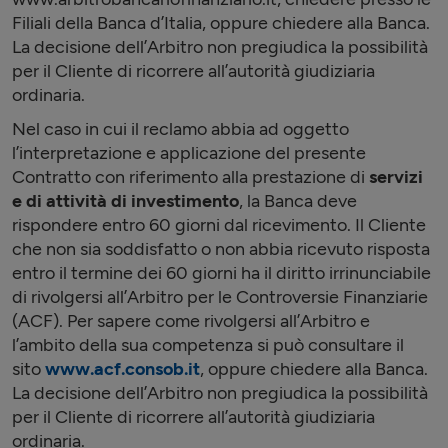
Filiali della Banca d’Italia, oppure chiedere alla Banca.
La decisione dell’Arbitro non pregiudica la possibilità
per il Cliente di ricorrere all’autorità giudiziaria
ordinaria.
Nel caso in cui il reclamo abbia ad oggetto
l’interpretazione e applicazione del presente
Contratto con riferimento alla prestazione di
servizi
e di attività di investimento
, la Banca deve
rispondere entro 60 giorni dal ricevimento. Il Cliente
che non sia soddisfatto o non abbia ricevuto risposta
entro il termine dei 60 giorni ha il diritto irrinunciabile
di rivolgersi all’Arbitro per le Controversie Finanziarie
(ACF). Per sapere come rivolgersi all’Arbitro e
l’ambito della sua competenza si può consultare il
sito
www.acf.consob.it
, oppure chiedere alla Banca.
La decisione dell’Arbitro non pregiudica la possibilità
per il Cliente di ricorrere all’autorità giudiziaria
ordinaria.