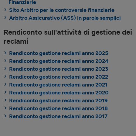
Finanziarie
Sito Arbitro per le controversie finanziarie
Arbitro Assicurativo (ASS) in parole semplici
Rendiconto sull'attività di gestione dei
reclami
Rendiconto gestione reclami anno 2025
Rendiconto gestione reclami anno 2024
Rendiconto gestione reclami anno 2023
Rendiconto gestione reclami anno 2022
Rendiconto gestione reclami anno 2021
Rendiconto gestione reclami anno 2020
Rendiconto gestione reclami anno 2019
Rendiconto gestione reclami anno 2018
Rendiconto gestione reclami anno 2017