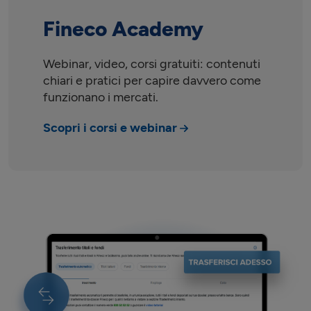
Fineco Academy
Webinar, video, corsi gratuiti: contenuti
chiari e pratici per capire davvero come
funzionano i mercati.
Scopri i corsi e webinar