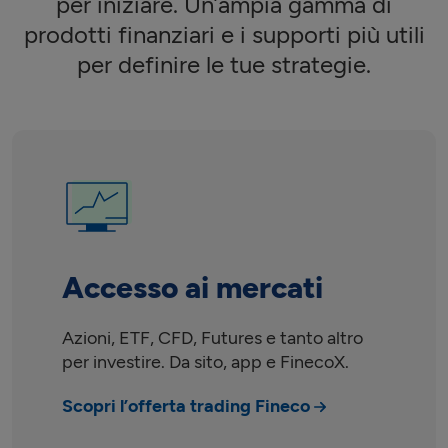
per iniziare. Un’ampia gamma di
prodotti finanziari e i supporti più utili
per definire le tue strategie.
Accesso ai mercati
Azioni, ETF, CFD, Futures e tanto altro
per investire. Da sito, app e FinecoX.
Scopri l’offerta trading Fineco