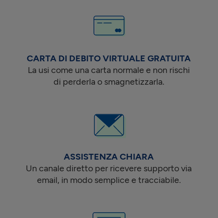
CARTA DI DEBITO VIRTUALE GRATUITA
La usi come una carta normale e non rischi
di perderla o smagnetizzarla.
ASSISTENZA CHIARA
Un canale diretto per ricevere supporto via
email, in modo semplice e tracciabile.