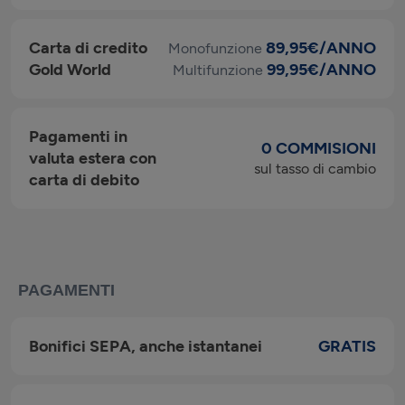
Carta di credito
89,95€/ANNO
Monofunzione
Gold World
99,95€/ANNO
Multifunzione
Pagamenti in
0 COMMISIONI
valuta estera con
sul tasso di cambio
carta di debito
PAGAMENTI
Bonifici SEPA, anche istantanei
GRATIS