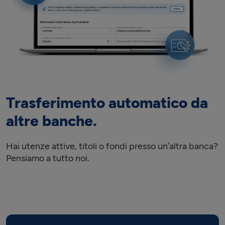
Trasferimento automatico da
altre banche.
Hai utenze attive, titoli o fondi presso un’altra banca?
Pensiamo a tutto noi.