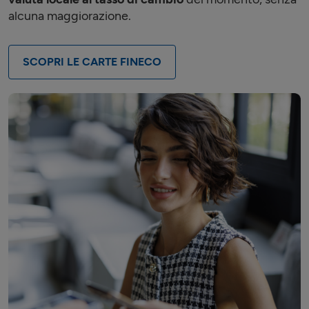
alcuna maggiorazione.
SCOPRI LE CARTE FINECO