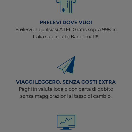
PRELEVI DOVE VUOI
Prelievi in qualsiasi ATM. Gratis sopra 99€ in
Italia su circuito Bancomat®.
VIAGGI LEGGERO, SENZA COSTI EXTRA
Paghi in valuta locale con carta di debito
senza maggiorazioni al tasso di cambio.