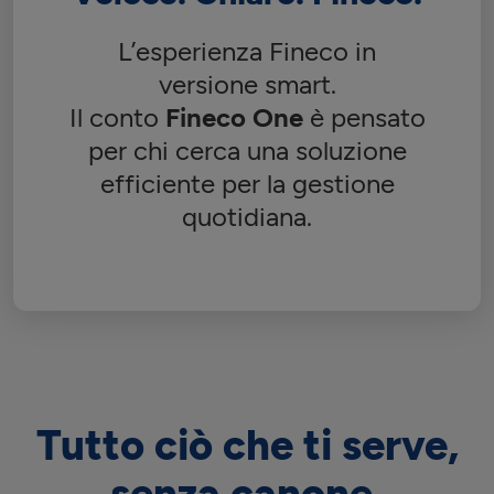
L’esperienza Fineco in
versione smart.
Il conto
Fineco One
è pensato
per chi cerca una soluzione
efficiente per la gestione
quotidiana.
Tutto ciò che ti serve,