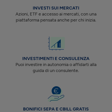
INVESTI SUI MERCATI
Azioni, ETF e accesso ai mercati, con una
piattaforma pensata anche per chi inizia.
INVESTIMENTI E CONSULENZA
Puoi investire in autonomia o affidarti alla
guida di un consulente.
BONIFICI SEPA E CBILL GRATIS