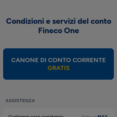
Condizioni e servizi del conto
Fineco One
CANONE DI CONTO CORRENTE
GRATIS
ASSISTENZA
Customer care assistenza
MAIL
Solo via