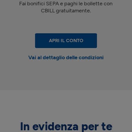
Fai bonifici SEPA e paghi le bollette con
CBILL gratuitamente.
APRI IL CONTO
Vai al dettaglio delle condizioni
In evidenza per te