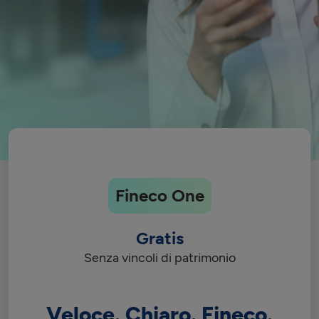
Fineco One
Gratis
Senza vincoli di patrimonio
Veloce. Chiaro. Fineco.