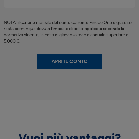
NOTA: il canone mensile del conto corrente Fineco One è gratuito:
resta comunque dovuta l’imposta di bollo, applicata secondo la
normativa vigente, in caso di giacenza media annuale superiore a
5.000 €.
APRI IL CONTO
Vuoi più vantaggi?