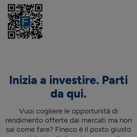
Inizia a investire. Parti
da qui.
Vuoi cogliere le opportunità di
rendimento offerte dai mercati ma non
sai come fare? Fineco è il posto giusto