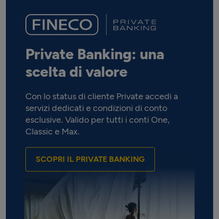
Private Banking: una
scelta di valore
Con lo status di cliente Private accedi a
servizi dedicati e condizioni di conto
esclusive. Valido per tutti i conti One,
Classic e Max.
SCOPRI IL PRIVATE BANKING