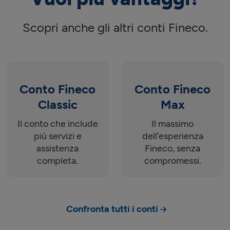
Scopri anche gli altri conti Fineco.
Conto Fineco
Conto Fineco
Classic
Max
Il conto che include
Il massimo
più servizi e
dell’esperienza
assistenza
Fineco, senza
completa.
compromessi.
Confronta tutti i conti