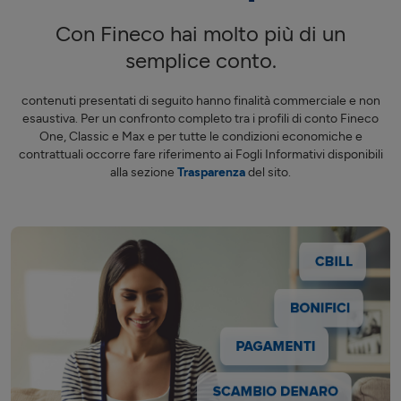
Con Fineco hai molto più di un
semplice conto.
contenuti presentati di seguito hanno finalità commerciale e non
esaustiva. Per un confronto completo tra i profili di conto Fineco
One, Classic e Max e per tutte le condizioni economiche e
contrattuali occorre fare riferimento ai Fogli Informativi disponibili
alla sezione
Trasparenza
del sito.