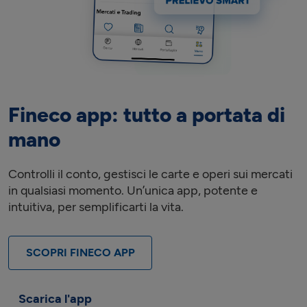
Fineco app: tutto a portata di
mano
Controlli il conto, gestisci le carte e operi sui mercati
in qualsiasi momento. Un’unica app, potente e
intuitiva, per semplificarti la vita.
SCOPRI FINECO APP
Scarica l'app