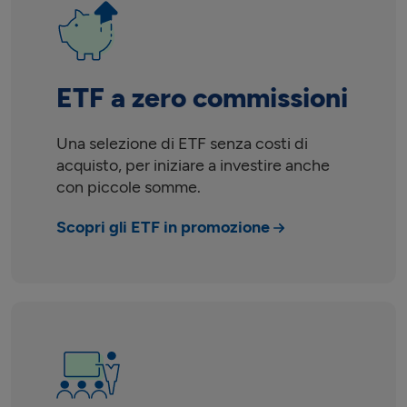
ETF a zero commissioni
Una selezione di ETF senza costi di
acquisto, per iniziare a investire anche
con piccole somme.
Scopri gli ETF in promozione