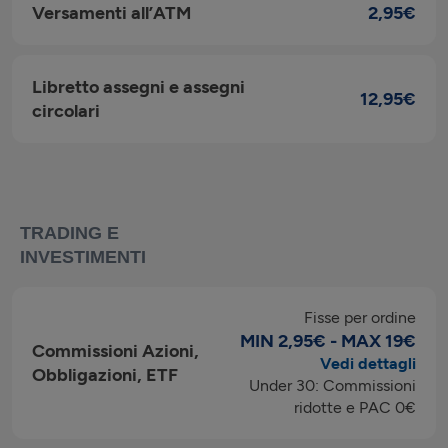
Versamenti all’ATM
2,95€
Libretto assegni e assegni
12,95€
circolari
TRADING E
INVESTIMENTI
Fisse per ordine
MIN 2,95€ - MAX 19€
Commissioni Azioni,
Vedi dettagli
Obbligazioni, ETF
Under 30: Commissioni
ridotte e PAC 0€