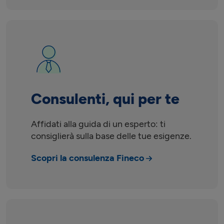
Consulenti, qui per te
Affidati alla guida di un esperto: ti
consiglierà sulla base delle tue esigenze.
Scopri la consulenza Fineco