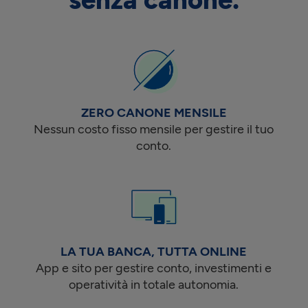
senza canone.
ZERO CANONE MENSILE
Nessun costo fisso mensile per gestire il tuo
conto.
LA TUA BANCA, TUTTA ONLINE
App e sito per gestire conto, investimenti e
operatività in totale autonomia.