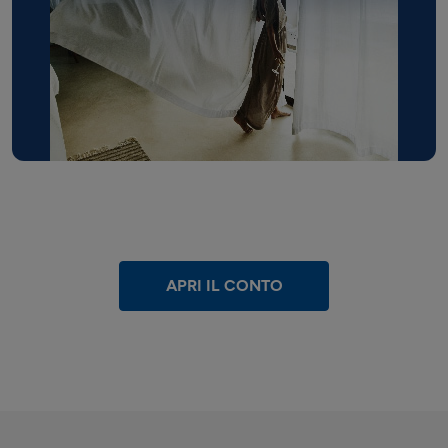
APRI IL CONTO