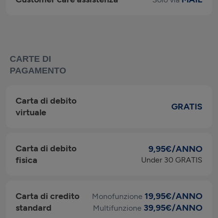
CARTE DI
PAGAMENTO
Carta di debito
GRATIS
virtuale
Carta di debito
9,95€/ANNO
fisica
Under 30 GRATIS
Carta di credito
19,95€/ANNO
Monofunzione
standard
39,95€/ANNO
Multifunzione