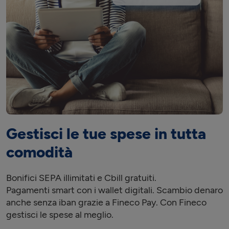
Gestisci le tue spese in tutta
comodità
Bonifici SEPA illimitati e Cbill gratuiti.
Pagamenti smart con i wallet digitali. Scambio denaro
anche senza iban grazie a Fineco Pay. Con Fineco
gestisci le spese al meglio.