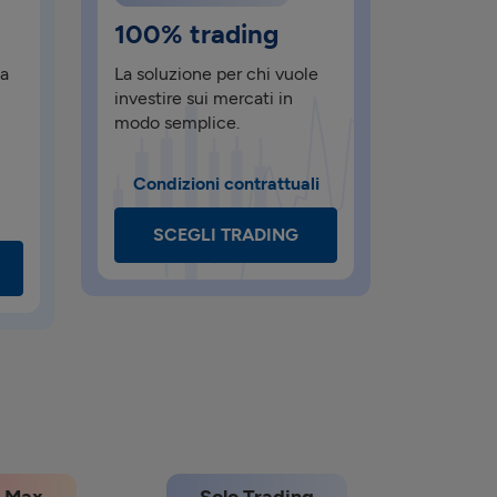
100% trading
ca
La soluzione per chi vuole
investire sui mercati in
modo semplice.
Condizioni contrattuali
SCEGLI TRADING