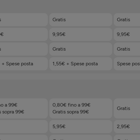
s
Gratis
Gratis
0€
9,95€
9,95€
s
Gratis
Gratis
 + Spese posta
1,55€ + Spese posta
Spese pos
no a 99€
0,80€ fino a 99€
Gratis
s sopra 99€
Gratis sopra 99€
5,95€
2,95€