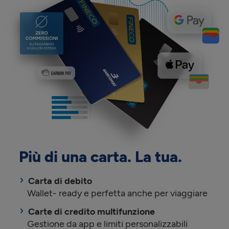
Più di una carta. La tua.
Carta di debito
Wallet- ready e perfetta anche per viaggiare
Carte di credito multifunzione
Gestione da app e limiti personalizzabili