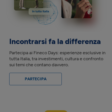
Incontrarsi fa la differenza
Partecipa ai Fineco Days: esperienze esclusive in
tutta Italia, tra investimenti, cultura e confronto
sui temi che contano davvero.
PARTECIPA