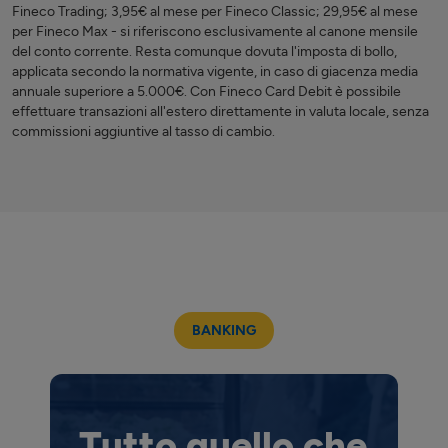
Fineco Trading; 3,95€ al mese per Fineco Classic; 29,95€ al mese
per Fineco Max - si riferiscono esclusivamente al canone mensile
del conto corrente. Resta comunque dovuta l'imposta di bollo,
applicata secondo la normativa vigente, in caso di giacenza media
annuale superiore a 5.000€. Con Fineco Card Debit è possibile
effettuare transazioni all'estero direttamente in valuta locale, senza
commissioni aggiuntive al tasso di cambio.
BANKING
Tutto quello che