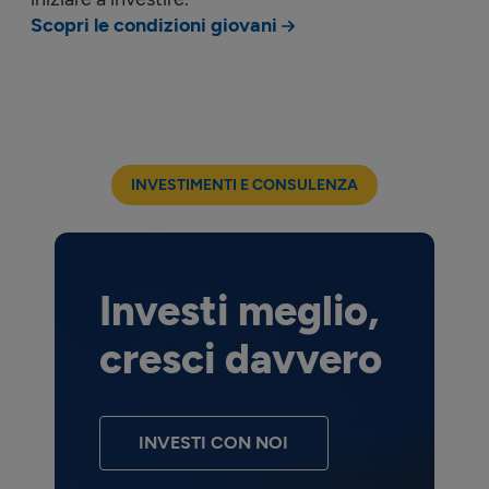
Scopri le condizioni giovani
INVESTIMENTI E CONSULENZA
Investi meglio,
cresci davvero
INVESTI CON NOI