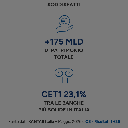
SODDISFATTI
+175 MLD
DI PATRIMONIO
TOTALE
CET1
23,1
%
TRA LE BANCHE
PIÙ SOLIDE IN ITALIA
Fonte dati:
KANTAR Italia
– Maggio 2026 e
CS - Risultati
1H26