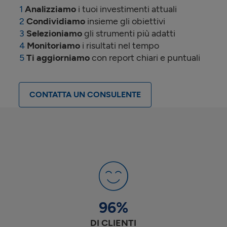
Analizziamo
i tuoi investimenti attuali
Condividiamo
insieme gli obiettivi
Selezioniamo
gli strumenti più adatti
Monitoriamo
i risultati nel tempo
Ti aggiorniamo
con report chiari e puntuali
CONTATTA UN CONSULENTE
96
%
DI CLIENTI