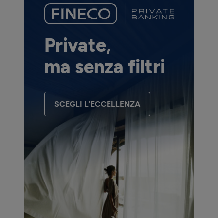
Private,
ma senza filtri
SCEGLI L'ECCELLENZA