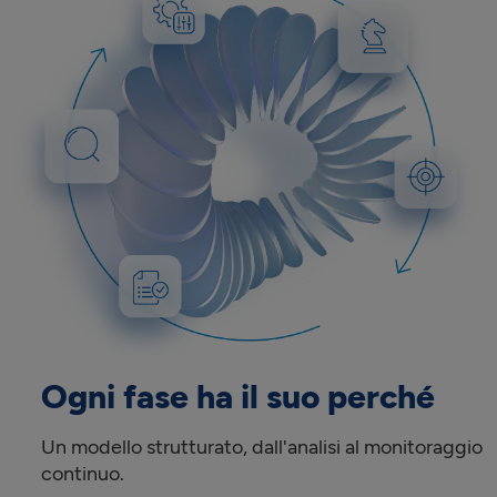
Ogni fase ha il suo perché
Un modello strutturato, dall'analisi al monitoraggio
continuo.