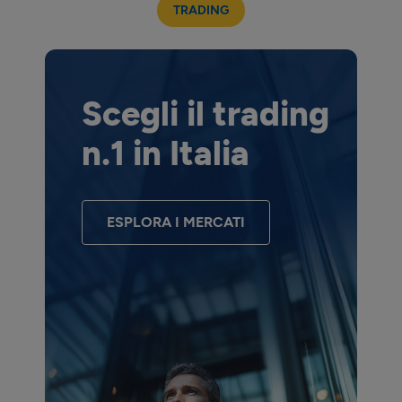
TRADING
Scegli il trading
n.1 in Italia
ESPLORA I MERCATI