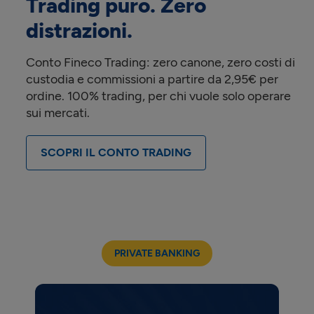
Trading puro. Zero
distrazioni.
Conto Fineco Trading: zero canone, zero costi di
custodia e commissioni a partire da 2,95€ per
ordine. 100% trading, per chi vuole solo operare
sui mercati.
SCOPRI IL CONTO TRADING
PRIVATE BANKING