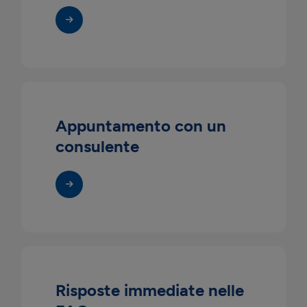
Appuntamento con un
consulente
Risposte immediate nelle