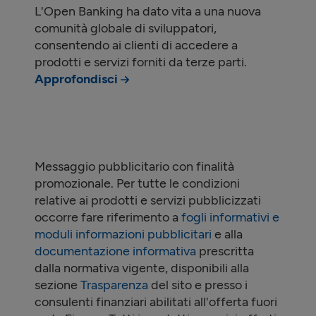
L'Open Banking ha dato vita a una nuova
comunità globale di sviluppatori,
consentendo ai clienti di accedere a
prodotti e servizi forniti da terze parti.
Approfondisci
Messaggio pubblicitario con finalità
promozionale. Per tutte le condizioni
relative ai prodotti e servizi pubblicizzati
occorre fare riferimento a
fogli informativi e
moduli informazioni pubblicitari
e alla
documentazione informativa
prescritta
dalla normativa vigente, disponibili alla
sezione
Trasparenza
del sito e presso i
consulenti finanziari abilitati all'offerta fuori