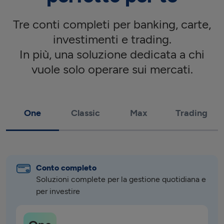
Tre conti completi per banking, carte,
investimenti e trading.
In più, una soluzione dedicata a chi
vuole solo operare sui mercati.
One
Classic
Max
Trading
Conto completo
Soluzioni complete per la gestione quotidiana e 
per investire