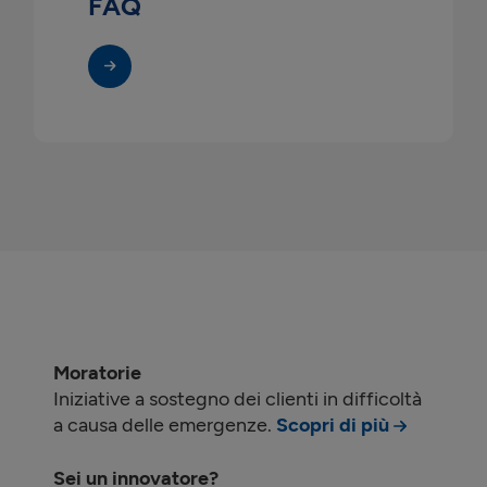
FAQ
Moratorie
Iniziative a sostegno dei clienti in difficoltà
a causa delle emergenze.
Scopri di più
Sei un innovatore?