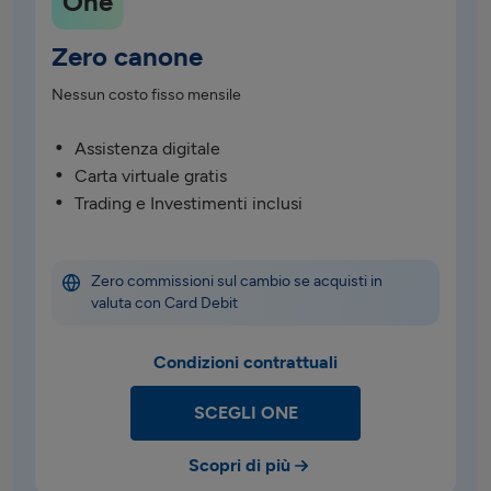
One
Zero canone
Nessun costo fisso mensile
Assistenza digitale
Carta virtuale gratis
Trading e Investimenti inclusi
Zero commissioni sul cambio se acquisti in 
valuta con Card Debit
Condizioni contrattuali
SCEGLI ONE
Scopri di più