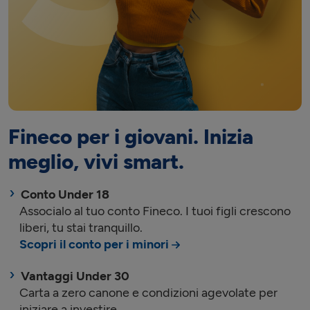
Fineco per i giovani. Inizia
meglio, vivi smart.
Conto Under 18
Associalo al tuo conto Fineco. I tuoi figli crescono
liberi, tu stai tranquillo.
Scopri il conto per i minori
Vantaggi Under 30
Carta a zero canone e condizioni agevolate per
iniziare a investire.