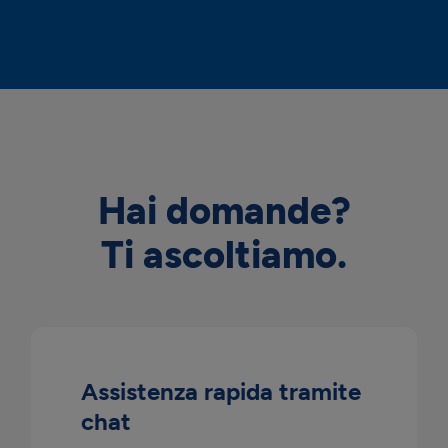
Hai domande?
Ti ascoltiamo.
Assistenza rapida tramite
chat