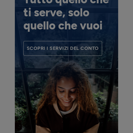
ti serve, solo
quello che vuoi
SCOPRI I SERVIZI DEL CONTO