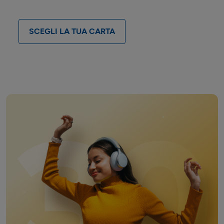
SCEGLI LA TUA CARTA