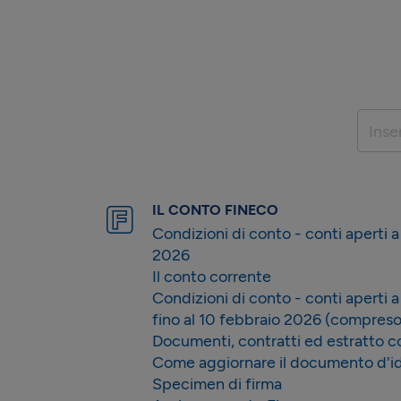
Inse
IL CONTO FINECO
Condizioni di conto - conti aperti a 
2026
Il conto corrente
Condizioni di conto - conti aperti a
fino al 10 febbraio 2026 (compreso
Documenti, contratti ed estratto c
Come aggiornare il documento d'id
Specimen di firma