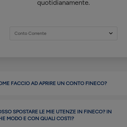
quotidianamente.
OME FACCIO AD APRIRE UN CONTO FINECO?
OSSO SPOSTARE LE MIE UTENZE IN FINECO? IN
HE MODO E CON QUALI COSTI?