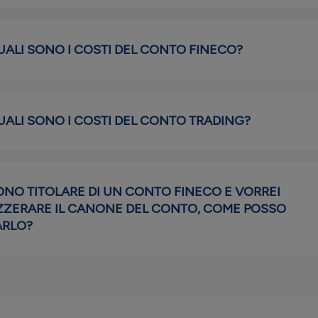
UALI SONO I COSTI DEL CONTO FINECO?
UALI SONO I COSTI DEL CONTO TRADING?
ONO TITOLARE DI UN CONTO FINECO E VORREI
ZZERARE IL CANONE DEL CONTO, COME POSSO
ARLO?