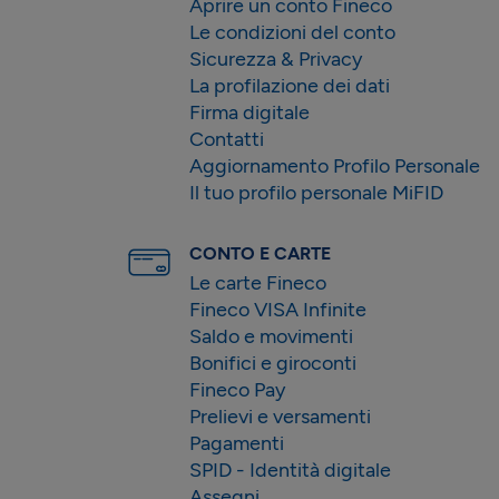
Aprire un conto Fineco
Le condizioni del conto
Sicurezza & Privacy
La profilazione dei dati
Firma digitale
Contatti
Aggiornamento Profilo Personale
Il tuo profilo personale MiFID
CONTO E CARTE
Le carte Fineco
Fineco VISA Infinite
Saldo e movimenti
Bonifici e giroconti
Fineco Pay
Prelievi e versamenti
Pagamenti
SPID - Identità digitale
Assegni