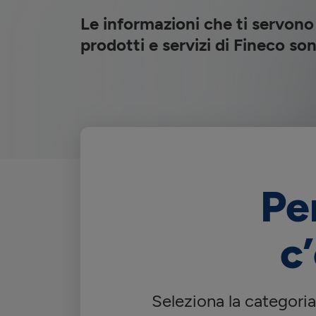
Le informazioni che ti servono
prodotti e servizi di Fineco son
Pe
c
Seleziona la categori