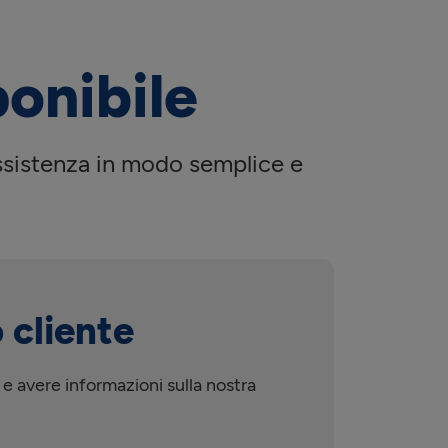
onibile
assistenza in modo semplice e
 cliente
 e avere informazioni sulla nostra