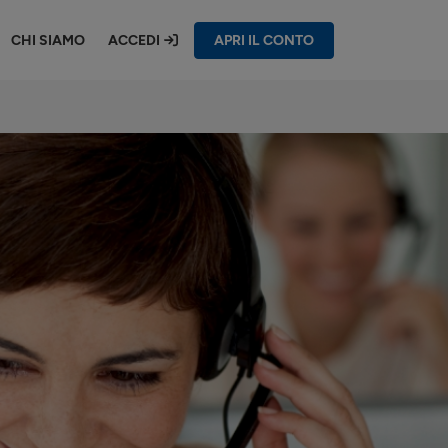
CHI SIAMO
ACCEDI
APRI IL CONTO