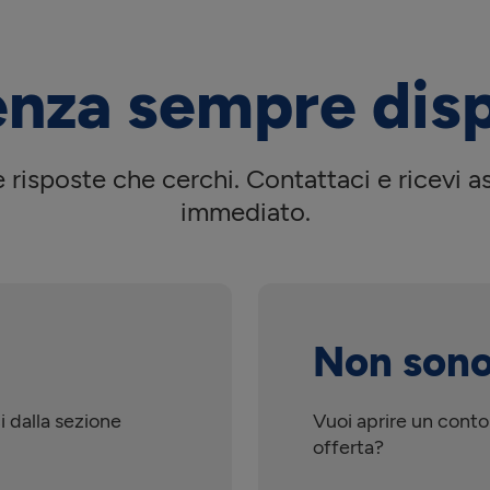
enza sempre disp
risposte che cerchi. Contattaci e ricevi 
immediato.
Non sono
i dalla sezione
Vuoi aprire un conto
offerta?