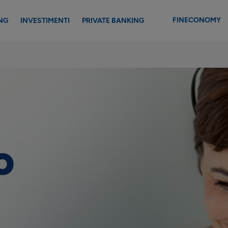
FINECONOMY
NG
INVESTIMENTI
PRIVATE BANKING
o