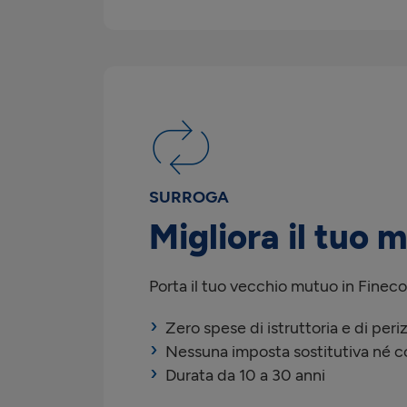
SURROGA
Migliora il tuo 
Porta il tuo vecchio mutuo in Fineco e
Zero spese di istruttoria e di periz
Nessuna imposta sostitutiva né co
Durata da 10 a 30 anni