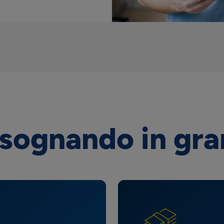
 sognando in gr