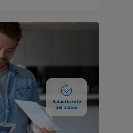
Riduci la rata
del mutuo