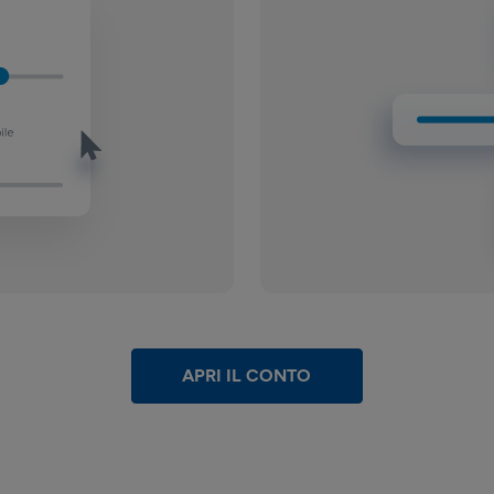
APRI IL CONTO