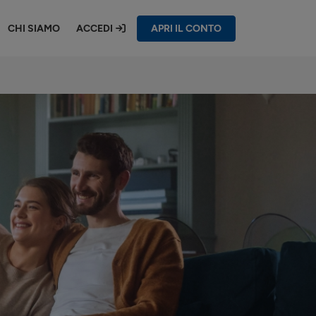
CHI SIAMO
ACCEDI
APRI IL CONTO