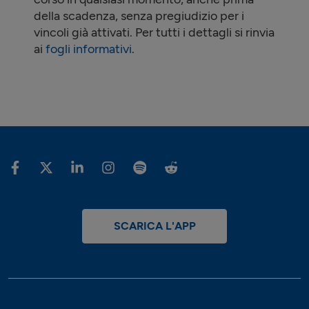
della scadenza, senza pregiudizio per i
vincoli già attivati. Per tutti i dettagli si rinvia
ai
fogli informativi
.
SCARICA L'APP