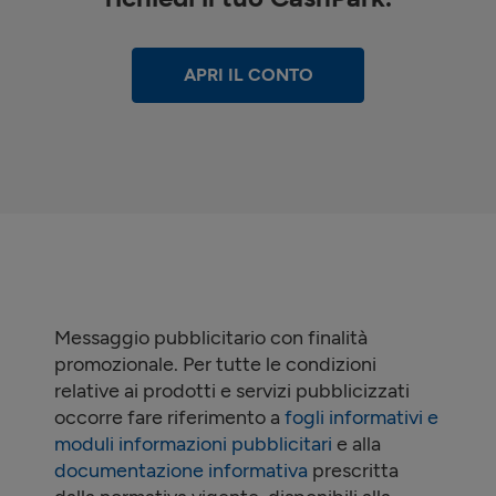
APRI IL CONTO
Messaggio pubblicitario con finalità
promozionale. Per tutte le condizioni
relative ai prodotti e servizi pubblicizzati
occorre fare riferimento a
fogli informativi e
moduli informazioni pubblicitari
e alla
documentazione informativa
prescritta