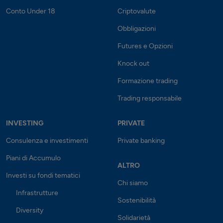
Conto Under 18
Criptovalute
Obbligazioni
Futures e Opzioni
Knock out
Formazione trading
Trading responsabile
INVESTING
PRIVATE
Consulenza e investimenti
Private banking
Piani di Accumulo
ALTRO
Investi su fondi tematici
Chi siamo
Infrastrutture
Sostenibilità
Diversity
Solidarietà