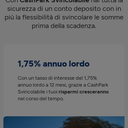
sicurezza di un conto deposito con in
più la flessibilità di svincolare le somme
prima della scadenza.
1,75%
annuo lordo
Con un tasso di interesse del
1,75%
annuo lordo a 12 mesi, grazie a CashPark
Svincolabile i tuoi
risparmi cresceranno
nel corso del tempo.