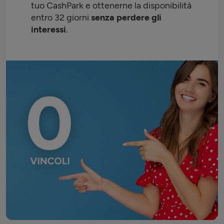
tuo CashPark e ottenerne la disponibilità
entro 32 giorni
senza perdere gli
interessi
.