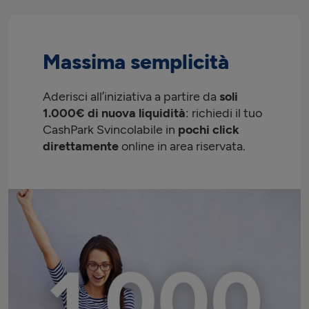
Massima semplicità
Aderisci all’iniziativa a partire da
soli
1.000€ di nuova liquidità
: richiedi il tuo
CashPark Svincolabile in
pochi click
direttamente
online in area riservata.