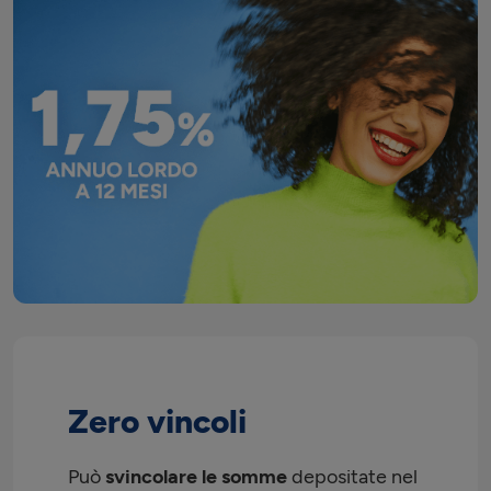
Zero vincoli
Può
svincolare le somme
depositate nel