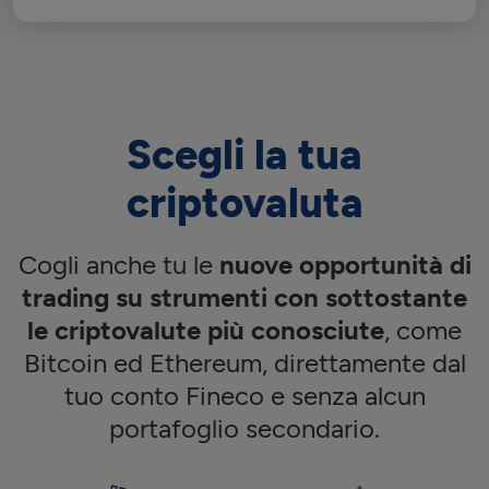
Scegli la tua
criptovaluta
Cogli anche tu le
nuove opportunità di
trading su strumenti con sottostante
le criptovalute più conosciute
, come
Bitcoin ed Ethereum, direttamente dal
tuo conto Fineco e senza alcun
portafoglio secondario.