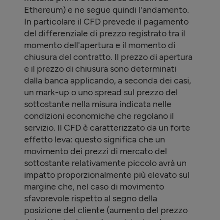
Ethereum) e ne segue quindi l'andamento.
In particolare il CFD prevede il pagamento
del differenziale di prezzo registrato tra il
momento dell'apertura e il momento di
chiusura del contratto. Il prezzo di apertura
e il prezzo di chiusura sono determinati
dalla banca applicando, a seconda dei casi,
un mark-up o uno spread sul prezzo del
sottostante nella misura indicata nelle
condizioni economiche che regolano il
servizio. Il CFD è caratterizzato da un forte
effetto leva: questo significa che un
movimento dei prezzi di mercato del
sottostante relativamente piccolo avrà un
impatto proporzionalmente più elevato sul
margine che, nel caso di movimento
sfavorevole rispetto al segno della
posizione del cliente (aumento del prezzo