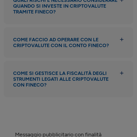
QUALI RISCHI È NECESSARIO CONSIDERARE
QUANDO SI INVESTE IN CRIPTOVALUTE
TRAMITE FINECO?
COME FACCIO AD OPERARE CON LE
CRIPTOVALUTE CON IL CONTO FINECO?
COME SI GESTISCE LA FISCALITÀ DEGLI
STRUMENTI LEGATI ALLE CRIPTOVALUTE
CON FINECO?
Messaggio pubblicitario con finalità