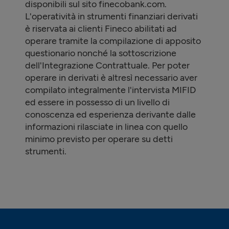
disponibili sul sito finecobank.com.
L'operatività in strumenti finanziari derivati
è riservata ai clienti Fineco abilitati ad
operare tramite la compilazione di apposito
questionario nonché la sottoscrizione
dell'Integrazione Contrattuale. Per poter
operare in derivati è altresì necessario aver
compilato integralmente l'intervista MIFID
ed essere in possesso di un livello di
conoscenza ed esperienza derivante dalle
informazioni rilasciate in linea con quello
minimo previsto per operare su detti
strumenti.