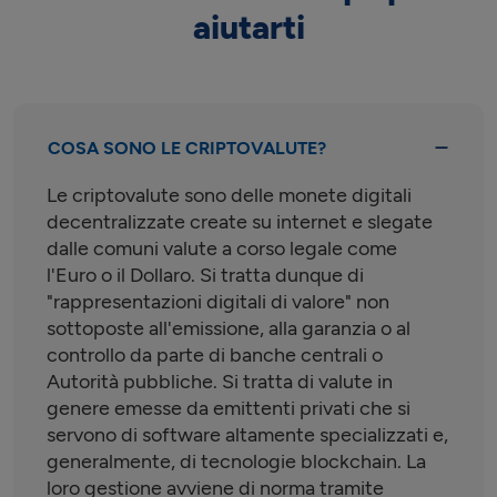
aiutarti
COSA SONO LE CRIPTOVALUTE?
Le criptovalute sono delle monete digitali
decentralizzate create su internet e slegate
dalle comuni valute a corso legale come
l'Euro o il Dollaro. Si tratta dunque di
"rappresentazioni digitali di valore" non
sottoposte all'emissione, alla garanzia o al
controllo da parte di banche centrali o
Autorità pubbliche. Si tratta di valute in
genere emesse da emittenti privati che si
servono di software altamente specializzati e,
generalmente, di tecnologie blockchain. La
loro gestione avviene di norma tramite