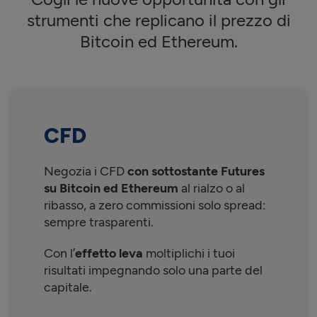
strumenti che replicano il prezzo di
Bitcoin ed Ethereum.
CFD
Negozia i CFD
con sottostante Futures
su Bitcoin ed Ethereum
al rialzo o al
ribasso, a zero commissioni solo spread:
sempre trasparenti.
Con l’
effetto leva
moltiplichi i tuoi
risultati impegnando solo una parte del
capitale.