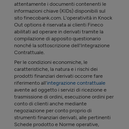
attentamente i documenti contenenti le
informazioni chiave (KIDs) disponibili sul
sito finecobank.com. L'operatività in Knock
Out options è riservata ai clienti Fineco
abilitati ad operare in derivati tramite la
compilazione di apposito questionario
nonché la sottoscrizione dell'Integrazione
Contrattuale.
Per le condizioni economiche, le
caratteristiche, la natura e i rischi dei
prodotti finanziari derivati occorre fare
riferimento all'
integrazione contrattuale
avente ad oggetto i servizi di ricezione e
trasmissione di ordini, esecuzione ordini per
conto di clienti anche mediante
negoziazione per conto proprio di
strumenti finanziari derivati, alle pertinenti
Schede prodotto e Norme operative,