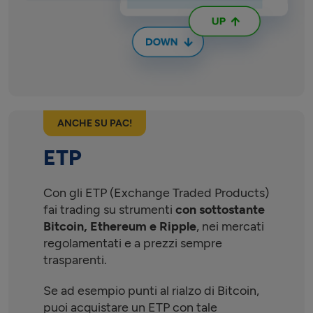
ANCHE SU PAC!
ETP
Con gli ETP (Exchange Traded Products)
fai trading su strumenti
con sottostante
Bitcoin, Ethereum e Ripple
, nei mercati
regolamentati e a prezzi sempre
trasparenti.
Se ad esempio punti al rialzo di Bitcoin,
puoi acquistare un ETP con tale