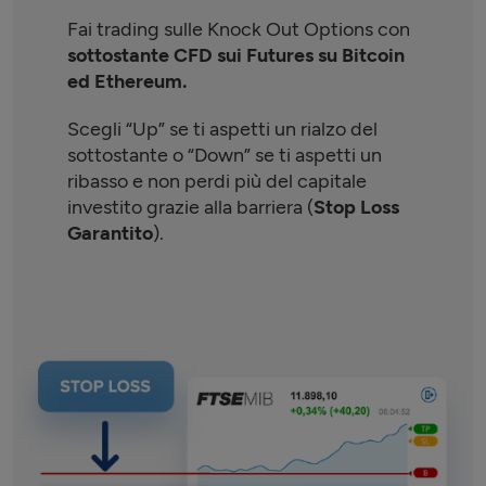
Fai trading sulle Knock Out Options con
sottostante CFD sui Futures su Bitcoin
ed Ethereum.
Scegli “Up” se ti aspetti un rialzo del
sottostante o “Down” se ti aspetti un
ribasso e non perdi più del capitale
investito grazie alla barriera (
Stop Loss
Garantito
).