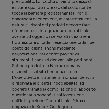
prestabilito. La facoltà di vendita cessa di
esistere quando il prezzo del sottostante
tocca la barriera predeterminata. Per le
condizioni economiche, le caratteristiche, la
natura e i rischi dei prodotti occorre fare
riferimento all'Integrazione contrattuale
avente ad oggetto i servizi di ricezione e
trasmissione di ordini, esecuzione ordini per
conto dei clienti anche mediante
negoziazione per contro proprio di
strumenti finanziari derivati, alle pertinenti
Schede prodotto e Norme operative,
disponibili sul sito finecobank.com.
L'operatività in strumenti finanziari derivati
è riservata ai clienti Fineco abilitati ad
operare tramite la compilazione di apposito
questionario nonché la sottoscrizione
dell'Integrazione Contrattuale. Prima di
negoziare le Knock Out leggere