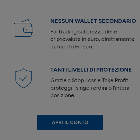
NESSUN WALLET SECONDARIO
Fai trading sul prezzo delle
criptovalute in euro, direttamente
dal conto Fineco.
TANTI LIVELLI DI PROTEZIONE
Grazie a Stop Loss e Take Profit
proteggi i singoli ordini o l’intera
posizione.
APRI IL CONTO