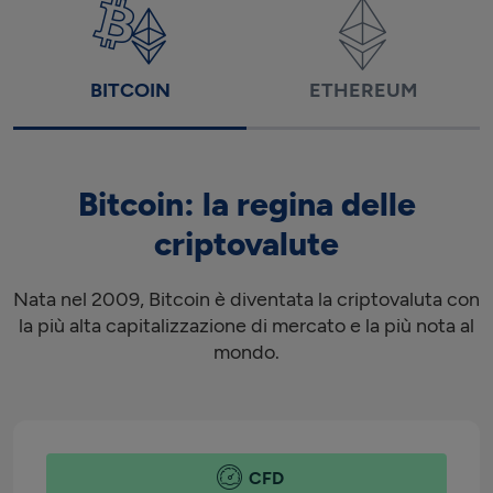
BITCOIN
ETHEREUM
Bitcoin: la regina delle
criptovalute
Nata nel 2009, Bitcoin è diventata la criptovaluta con
la più alta capitalizzazione di mercato e la più nota al
mondo.
CFD