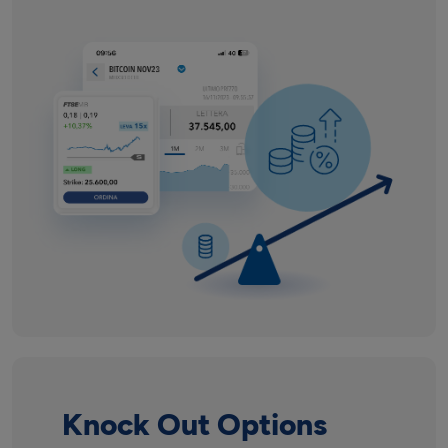
Knock Out Options