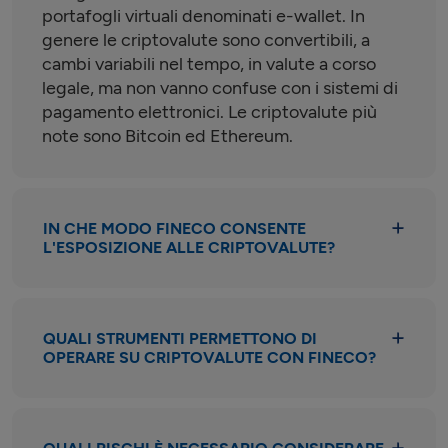
portafogli virtuali denominati e-wallet. In
genere le criptovalute sono convertibili, a
cambi variabili nel tempo, in valute a corso
legale, ma non vanno confuse con i sistemi di
pagamento elettronici. Le criptovalute più
note sono Bitcoin ed Ethereum.
IN CHE MODO FINECO CONSENTE
L'ESPOSIZIONE ALLE CRIPTOVALUTE?
QUALI STRUMENTI PERMETTONO DI
OPERARE SU CRIPTOVALUTE CON FINECO?