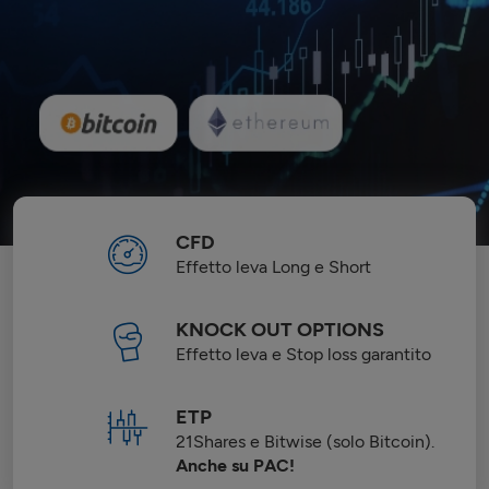
CFD
Effetto leva Long e Short
KNOCK OUT OPTIONS
Effetto leva e Stop loss garantito
ETP
21Shares e Bitwise (solo Bitcoin).
Anche su PAC!