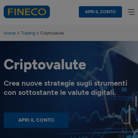
APRI IL CONTO
Home
Trading
Criptovalute
Criptovalute
Crea nuove strategie sugli strumenti
con sottostante le valute digitali.
APRI IL CONTO