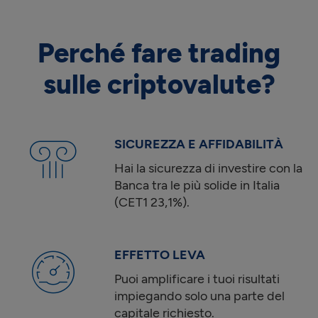
Perché fare trading
sulle criptovalute?
SICUREZZA E AFFIDABILITÀ
Hai la sicurezza di investire con la
Banca tra le più solide in Italia
(CET1
23,1
%).
EFFETTO LEVA
Puoi amplificare i tuoi risultati
impiegando solo una parte del
capitale richiesto.