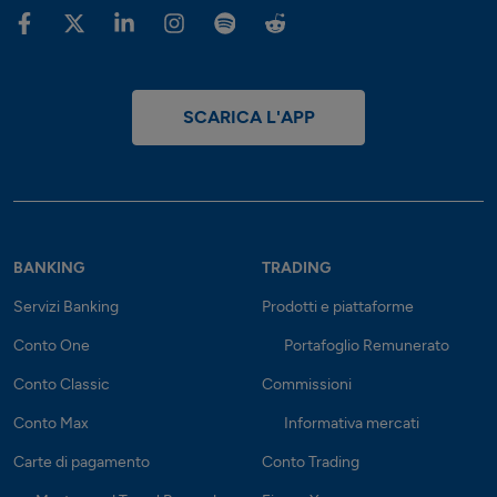
SCARICA L'APP
BANKING
TRADING
Servizi Banking
Prodotti e piattaforme
Conto One
Portafoglio Remunerato
Conto Classic
Commissioni
Conto Max
Informativa mercati
Carte di pagamento
Conto Trading