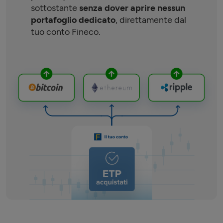
sottostante
senza dover aprire nessun
portafoglio dedicato
, direttamente dal
tuo conto Fineco.