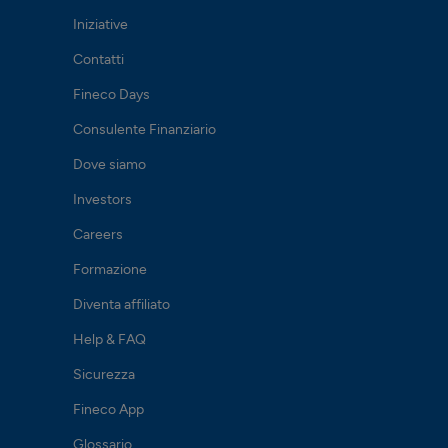
Iniziative
Contatti
Fineco Days
Consulente Finanziario
Dove siamo
Investors
Careers
Formazione
Diventa affiliato
Help & FAQ
Sicurezza
Fineco App
Glossario