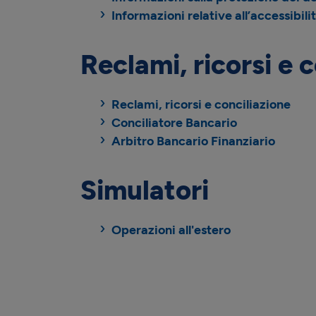
Informazioni relative all’accessibili
Reclami, ricorsi e 
Reclami, ricorsi e conciliazione
Conciliatore Bancario
Arbitro Bancario Finanziario
Simulatori
Operazioni all'estero