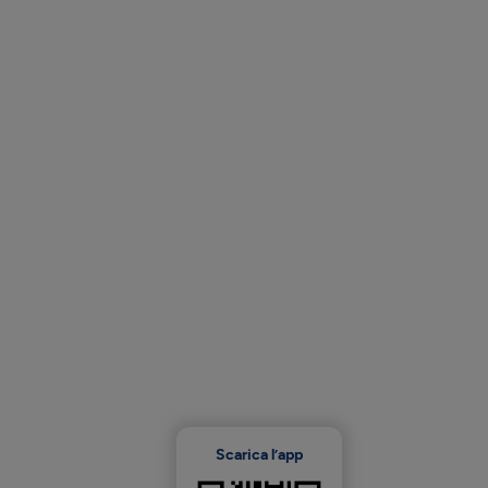
Scarica l’app