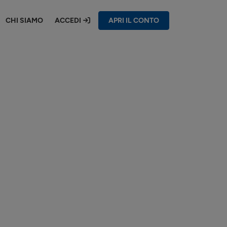
CHI SIAMO
ACCEDI
APRI IL CONTO