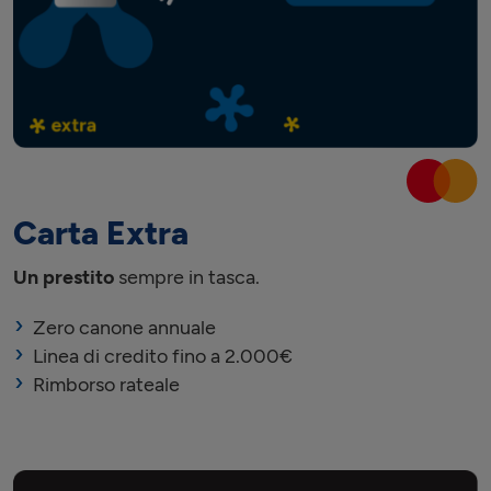
Carta Extra
Un prestito
sempre in tasca.
Zero canone annuale
Linea di credito fino a 2.000€
Rimborso rateale