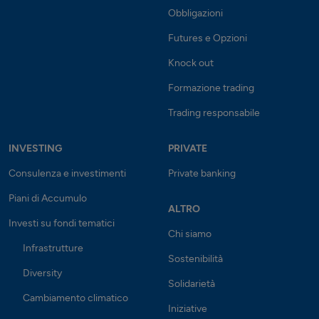
Obbligazioni
Futures e Opzioni
Knock out
Formazione trading
Trading responsabile
INVESTING
PRIVATE
Consulenza e investimenti
Private banking
Piani di Accumulo
ALTRO
Investi su fondi tematici
Chi siamo
Infrastrutture
Sostenibilità
Diversity
Solidarietà
Cambiamento climatico
Iniziative