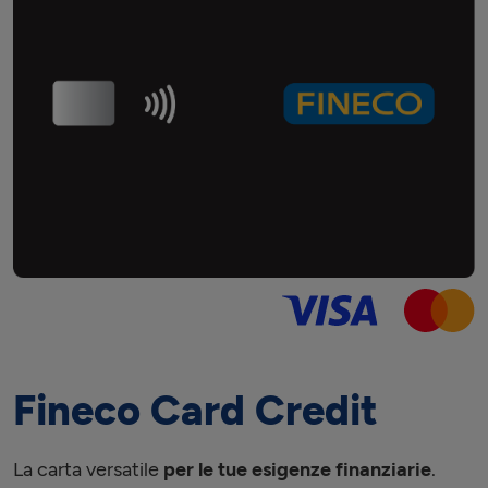
Fineco Card Credit
La carta versatile
per le tue esigenze finanziarie
.