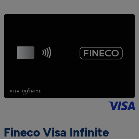
Fineco Visa Infinite