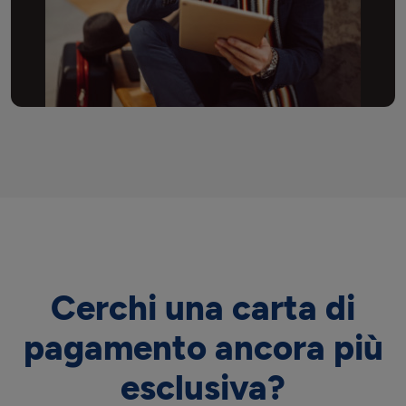
Cerchi una carta di
pagamento ancora più
esclusiva?