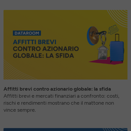
Affitti brevi contro azionario globale: la sfida
Affitti brevi e mercati finanziari a confronto: costi,
rischi e rendimenti mostrano che il mattone non
vince sempre.