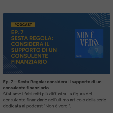
Ep. 7 – Sesta Regola: considera il supporto di un
consulente finanziario
Sfatiamo i falsi miti più diffusi sulla figura del
consulente finanziario nell'ultimo articolo della serie
dedicata al podcast "Non è vero!".