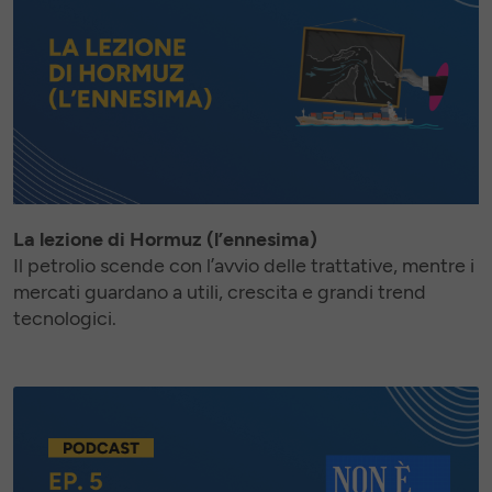
La lezione di Hormuz (l’ennesima)
Il petrolio scende con l’avvio delle trattative, mentre i
mercati guardano a utili, crescita e grandi trend
tecnologici.