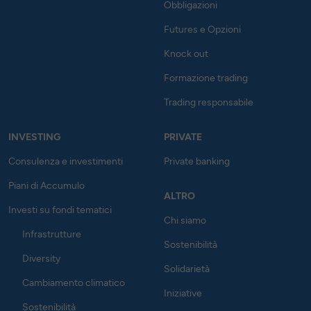
Obbligazioni
Futures e Opzioni
Knock out
Formazione trading
Trading responsabile
INVESTING
PRIVATE
Consulenza e investimenti
Private banking
Piani di Accumulo
ALTRO
Investi su fondi tematici
Chi siamo
Infrastrutture
Sostenibilità
Diversity
Solidarietà
Cambiamento climatico
Iniziative
Sostenibilità