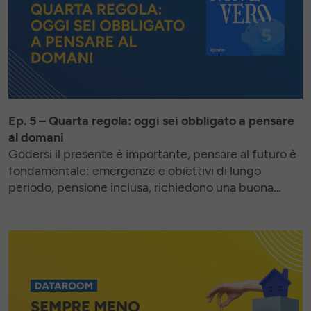
Ep. 5 – Quarta regola: oggi sei obbligato a pensare
al domani
Godersi il presente è importante, pensare al futuro è
fondamentale: emergenze e obiettivi di lungo
periodo, pensione inclusa, richiedono una buona
organizzazione dei propri risparmi. Come fare?