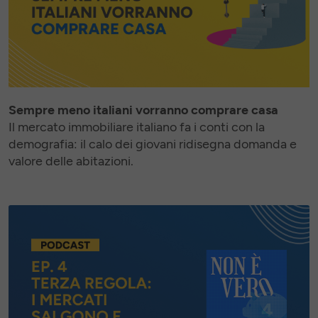
Sempre meno italiani vorranno comprare casa
Il mercato immobiliare italiano fa i conti con la
demografia: il calo dei giovani ridisegna domanda e
valore delle abitazioni.