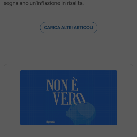
segnalano un’inflazione in risalita.
CARICA ALTRI ARTICOLI