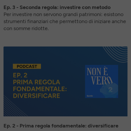
Ep. 3 - Seconda regola: investire con metodo
Per investire non servono grandi patrimoni: esistono
strumenti finanziari che permettono di iniziare anche
con somme ridotte.
Ep. 2 - Prima regola fondamentale: diversificare