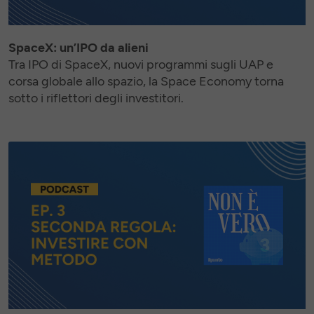
SpaceX: un’IPO da alieni
Tra IPO di SpaceX, nuovi programmi sugli UAP e
corsa globale allo spazio, la Space Economy torna
sotto i riflettori degli investitori.