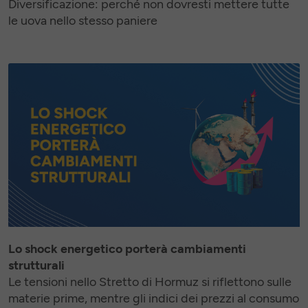
Diversificazione: perché non dovresti mettere tutte
le uova nello stesso paniere
Lo shock energetico porterà cambiamenti
strutturali
Le tensioni nello Stretto di Hormuz si riflettono sulle
materie prime, mentre gli indici dei prezzi al consumo