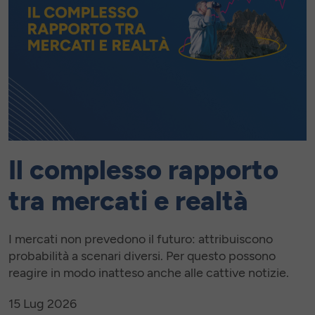
Il complesso rapporto
tra mercati e realtà
I mercati non prevedono il futuro: attribuiscono
probabilità a scenari diversi. Per questo possono
reagire in modo inatteso anche alle cattive notizie.
15
Lug
2026