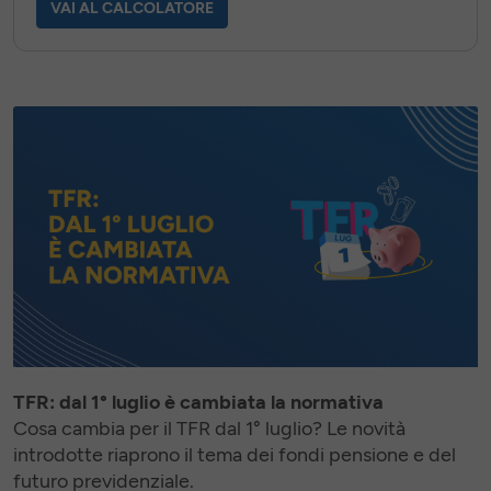
VAI AL CALCOLATORE
TFR: dal 1° luglio è cambiata la normativa
Cosa cambia per il TFR dal 1° luglio? Le novità
introdotte riaprono il tema dei fondi pensione e del
futuro previdenziale.