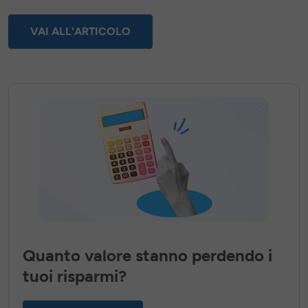
VAI ALL'ARTICOLO
Quanto valore stanno perdendo i
tuoi risparmi?