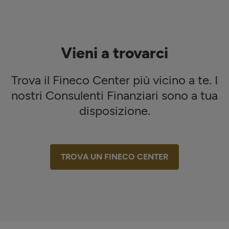
Vieni a trovarci
Trova il Fineco Center più vicino a te. I
nostri Consulenti Finanziari sono a tua
disposizione.
TROVA UN FINECO CENTER