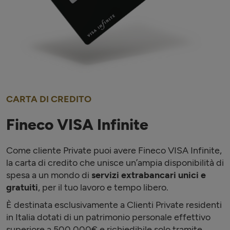
CARTA DI CREDITO
Fineco VISA Infinite
Come cliente Private puoi avere Fineco VISA Infinite,
la carta di credito che unisce un’ampia disponibilità di
spesa a un mondo di
servizi extrabancari unici e
gratuiti
, per il tuo lavoro e tempo libero.
È
destinata esclusivamente a Clienti Private residenti
in Italia dotati di un patrimonio personale effettivo
superiore a 500.000€ e richiedibile solo tramite