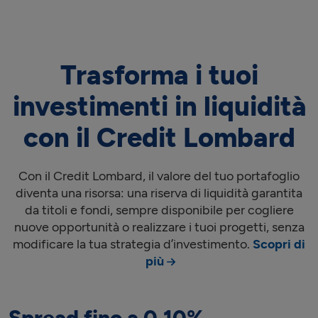
Trasforma i tuoi
investimenti in liquidità
con il Credit Lombard
Con il Credit Lombard, il valore del tuo portafoglio
diventa una risorsa: una riserva di liquidità garantita
da titoli e fondi, sempre disponibile per cogliere
nuove opportunità o realizzare i tuoi progetti, senza
modificare la tua strategia d’investimento.
Scopri di
più
Spread fino a 0,10%