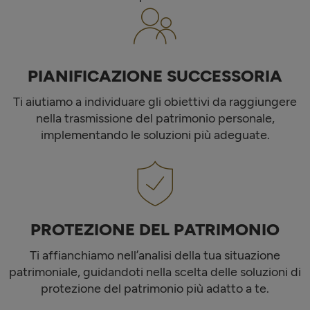
PIANIFICAZIONE SUCCESSORIA
Ti aiutiamo a individuare gli obiettivi da raggiungere
nella trasmissione del patrimonio personale,
implementando le soluzioni più adeguate.
PROTEZIONE DEL PATRIMONIO
Ti affianchiamo nell’analisi della tua situazione
patrimoniale, guidandoti nella scelta delle soluzioni di
protezione del patrimonio più adatto a te.