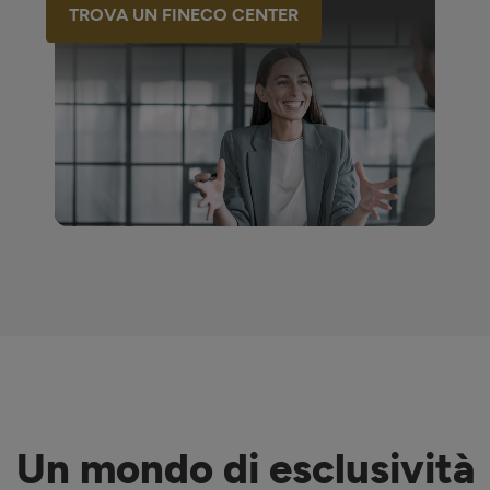
TROVA UN FINECO CENTER
Un mondo di esclusività