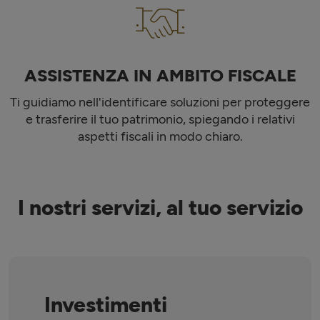
ASSISTENZA IN AMBITO FISCALE
Ti guidiamo nell'identificare soluzioni per proteggere
e trasferire il tuo patrimonio, spiegando i relativi
aspetti fiscali in modo chiaro.
I nostri servizi, al tuo servizio
Investimenti