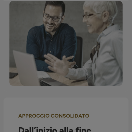
APPROCCIO CONSOLIDATO
Dall’inizio alla fine