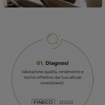
01.
Diagnosi
Valutazione qualità, rendimento e
rischio effettivo dei tuoi attuali
investimenti.