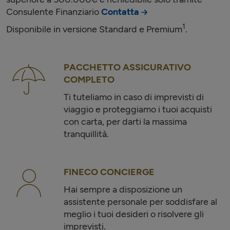
Consulente Finanziario
Contatta
1
Disponibile in versione Standard e Premium
.
PACCHETTO ASSICURATIVO
COMPLETO
Ti tuteliamo in caso di imprevisti di
viaggio e proteggiamo i tuoi acquisti
con carta, per darti la massima
tranquillità.
FINECO CONCIERGE
Hai sempre a disposizione un
assistente personale per soddisfare al
meglio i tuoi desideri o risolvere gli
imprevisti.