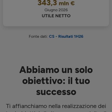
343,3
mln €
Giugno 2026
UTILE NETTO
Fonte dati:
CS - Risultati
1H26
Abbiamo un solo
obiettivo: il tuo
successo
Ti affianchiamo nella realizzazione dei