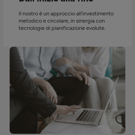
Il nostro è un approccio all’investimento
metodico e circolare, in sinergia con
tecnologie di pianificazione evolute.