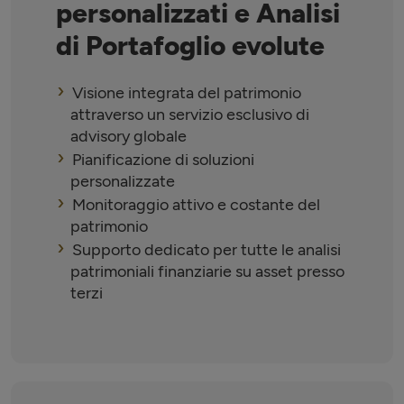
personalizzati e Analisi
di Portafoglio evolute
Visione integrata del patrimonio
attraverso un servizio esclusivo di
advisory globale
Pianificazione di soluzioni
personalizzate
Monitoraggio attivo e costante del
patrimonio
Supporto dedicato per tutte le analisi
patrimoniali finanziarie su asset presso
terzi