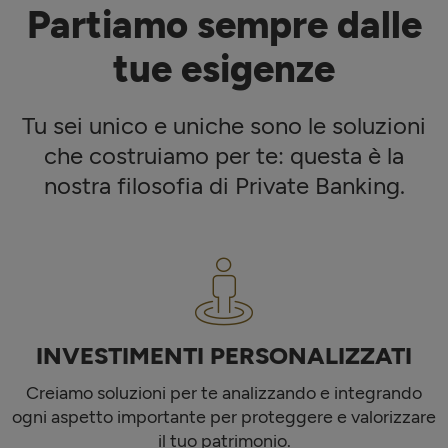
Partiamo sempre dalle
tue esigenze
Tu sei unico e uniche sono le soluzioni
che costruiamo per te: questa è la
nostra filosofia di Private Banking.
INVESTIMENTI PERSONALIZZATI
Creiamo soluzioni per te analizzando e integrando
ogni aspetto importante per proteggere e valorizzare
il tuo patrimonio.