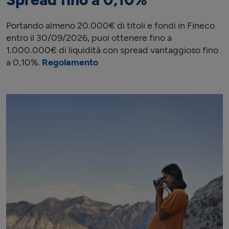
Portando almeno 20.000€ di titoli e fondi in Fineco
entro il 30/09/2026, puoi ottenere fino a
1.000.000€ di liquidità con spread vantaggioso fino
a 0,10%.
Regolamento