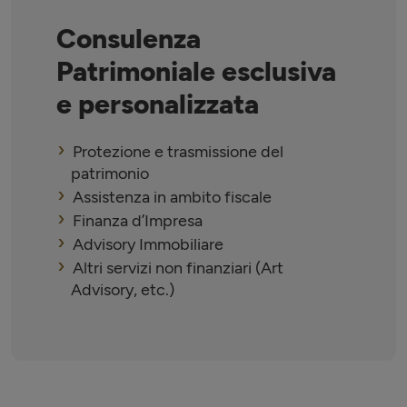
Consulenza
Patrimoniale esclusiva
e personalizzata
Protezione e trasmissione del
patrimonio
Assistenza in ambito fiscale
Finanza d’Impresa
Advisory Immobiliare
Altri servizi non finanziari (Art
Advisory, etc.)