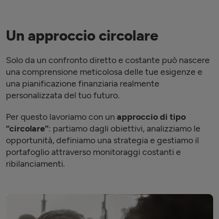
Un approccio circolare
Solo da un confronto diretto e costante può nascere
una comprensione meticolosa delle tue esigenze e
una pianificazione finanziaria realmente
personalizzata del tuo futuro.
Per questo lavoriamo con un
approccio di tipo
“circolare”
: partiamo dagli obiettivi, analizziamo le
opportunità, definiamo una strategia e gestiamo il
portafoglio attraverso monitoraggi costanti e
ribilanciamenti.