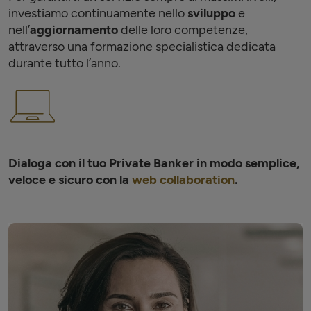
investiamo continuamente nello
sviluppo
e
nell’
aggiornamento
delle loro competenze,
attraverso una formazione specialistica dedicata
durante tutto l’anno.
Dialoga con il tuo Private Banker in modo semplice,
veloce e sicuro con la
web collaboration
.