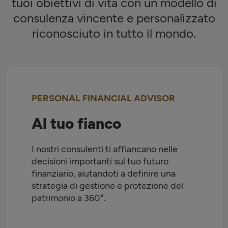
tuoi obiettivi di vita con un modello di
consulenza vincente e personalizzato
riconosciuto in tutto il mondo.
PERSONAL FINANCIAL ADVISOR
Al tuo fianco
I nostri consulenti ti affiancano nelle
decisioni importanti sul tuo futuro
finanziario, aiutandoti a definire una
strategia di gestione e protezione del
patrimonio a 360°.