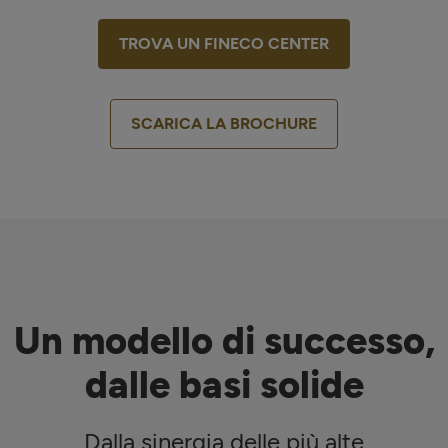
TROVA UN FINECO CENTER
SCARICA LA BROCHURE
Un modello di successo,
dalle basi solide
Dalla sinergia delle più alte