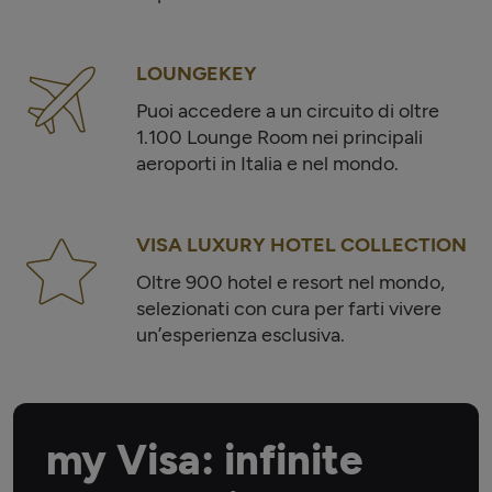
LOUNGEKEY
Puoi accedere a un circuito di oltre
1.100 Lounge Room nei principali
aeroporti in Italia e nel mondo.
VISA LUXURY HOTEL COLLECTION
Oltre 900 hotel e resort nel mondo,
selezionati con cura per farti vivere
un’esperienza esclusiva.
my Visa: infinite