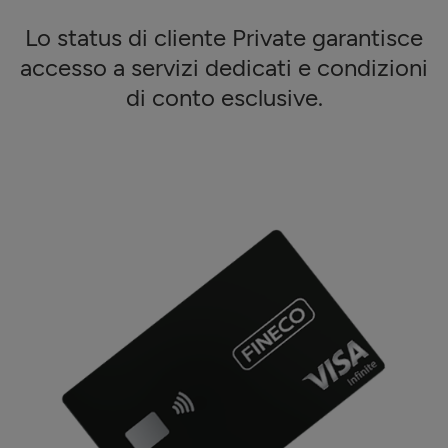
Lo status di cliente Private garantisce
accesso a servizi dedicati e condizioni
di conto esclusive.