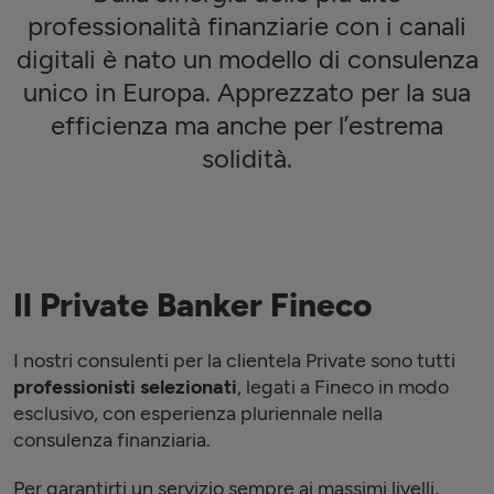
professionalità finanziarie con i canali
digitali è nato un modello di consulenza
unico in Europa. Apprezzato per la sua
efficienza ma anche per l’estrema
solidità.
Il Private Banker Fineco
I nostri consulenti per la clientela Private sono tutti
professionisti selezionati
, legati a Fineco in modo
esclusivo, con esperienza pluriennale nella
consulenza finanziaria.
Per garantirti un servizio sempre ai massimi livelli,