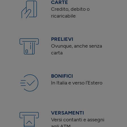
CARTE
Credito, debito o
ricaricabile
PRELIEVI
Ovunque, anche senza
carta
BONIFICI
In Italia e verso l’Estero
VERSAMENTI
Versi contanti e assegni
agli ATM