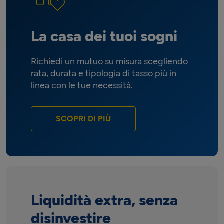
La casa dei tuoi sogni
Richiedi un mutuo su misura scegliendo
rata, durata e tipologia di tasso più in
linea con le tue necessità.
SCOPRI DI PIÙ
Liquidità extra, senza
disinvestire