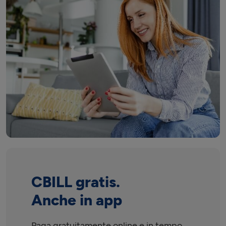
CBILL gratis.
Anche in app
Paga gratuitamente online e in tempo