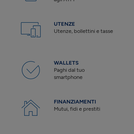
UTENZE
Utenze, bollettini e tasse
WALLETS
Paghi dal tuo
smartphone
FINANZIAMENTI
Mutui, fidi e prestiti