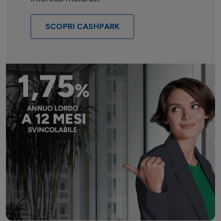
SCOPRI CASHPARK