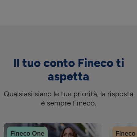
Il tuo conto Fineco ti
aspetta
Qualsiasi siano le tue priorità, la risposta
è sempre Fineco.