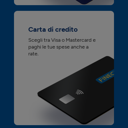
Carta di credito
Scegli tra Visa o Mastercard e
paghi le tue spese anche a
rate.