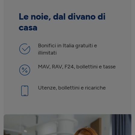
Le noie, dal divano di
casa
Bonifici in Italia gratuiti e
illimitati
MAV, RAV, F24, bollettini e tasse
Utenze, bollettini e ricariche