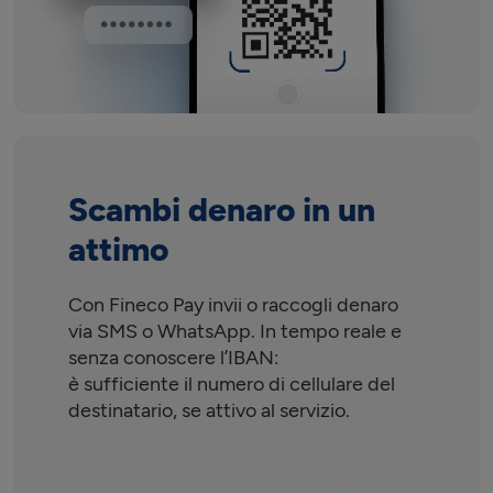
Scambi denaro in un
attimo
Con Fineco Pay invii o raccogli denaro
via SMS o WhatsApp. In tempo reale e
senza conoscere l’IBAN:
è sufficiente il numero di cellulare del
destinatario, se attivo al servizio.