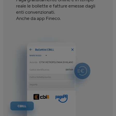
reale le bollette e fatture emesse dagli
enti convenzionati.
Anche da app Fineco.