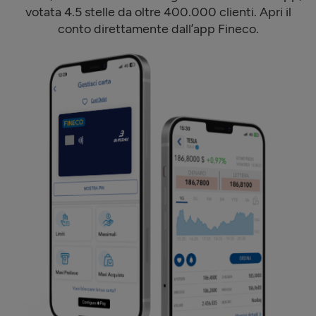
votata 4.5 stelle da oltre 400.000 clienti. Apri il
conto direttamente dall’app Fineco.