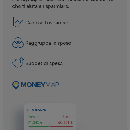
che ti aiuta a risparmiare.
Calcola il risparmio
Raggruppa le spese
Budget di spesa