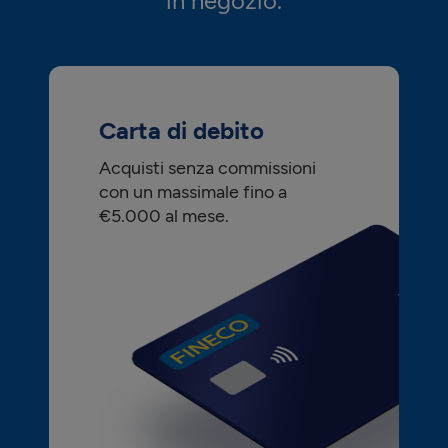
in negozio.
Carta di debito
Acquisti senza commissioni
con un massimale fino a
€5.000 al mese.