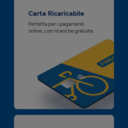
Carta Ricaricabile
Perfetta per i pagamenti
online, con ricariche gratuite.