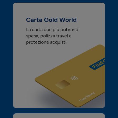
Carta Gold World
La carta con più potere di
spesa, polizza travel e
protezione acquisti.