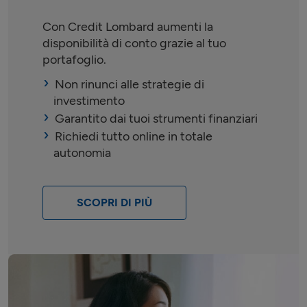
Con Credit Lombard aumenti la
disponibilità di conto grazie al tuo
portafoglio.
Non rinunci alle strategie di
investimento
Garantito dai tuoi strumenti finanziari
Richiedi tutto online in totale
autonomia
SCOPRI DI PIÙ