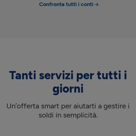
Confronta tutti i conti
Tanti servizi per tutti i
giorni
Un’offerta smart per aiutarti a gestire i
soldi in semplicità.