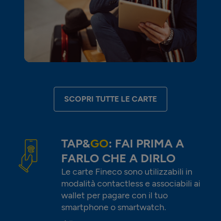
SCOPRI TUTTE LE CARTE
TAP&
GO
: FAI PRIMA A
FARLO CHE A DIRLO
Le carte Fineco sono utilizzabili in
modalità contactless e associabili ai
wallet per pagare con il tuo
smartphone o smartwatch.