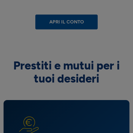
APRI IL CONTO
Prestiti e mutui per i
tuoi desideri