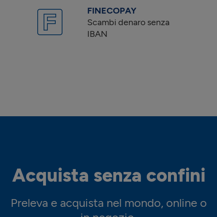
FINECOPAY
Scambi denaro senza
IBAN
Acquista senza confini
Preleva e acquista nel mondo, online o