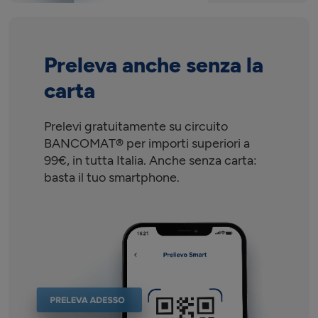
Preleva anche senza la
carta
Prelevi gratuitamente su circuito
BANCOMAT® per importi superiori a
99€, in tutta Italia. Anche senza carta:
basta il tuo smartphone.