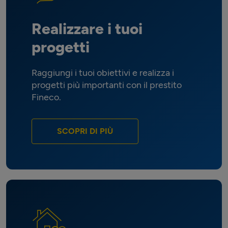
Realizzare i tuoi
progetti
Raggiungi i tuoi obiettivi e realizza i
progetti più importanti con il prestito
Fineco.
SCOPRI DI PIÙ