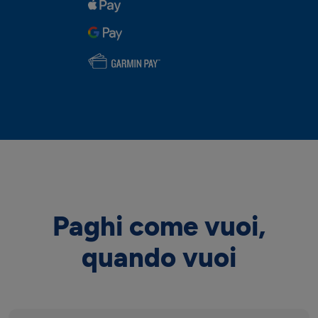
Paghi come vuoi,
quando vuoi