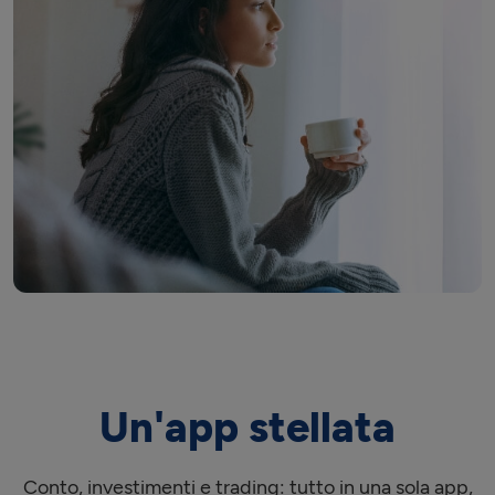
Un'app stellata
Conto, investimenti e trading: tutto in una sola app,