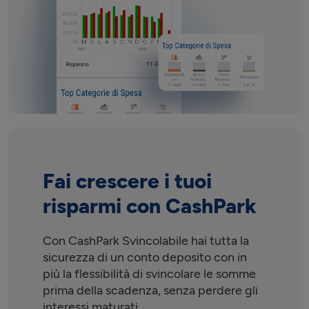
Fai crescere i tuoi
risparmi con CashPark
Con CashPark Svincolabile hai tutta la
sicurezza di un conto deposito con in
più la flessibilità di svincolare le somme
prima della scadenza, senza perdere gli
interessi maturati.