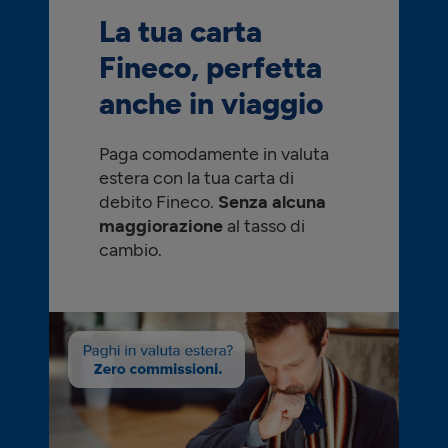
La tua carta
Fineco, perfetta
anche in viaggio
Paga comodamente in valuta
estera con la tua carta di
debito Fineco.
Senza alcuna
maggiorazione
al tasso di
cambio.