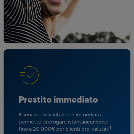
Prestito immediato
Il servizio di valutazione immediata
permette di erogare istantaneamente
1
fino a 20.000€ per clienti pre-valutati
,