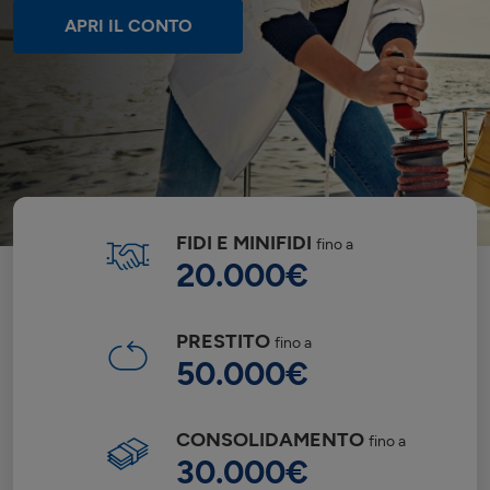
APRI IL CONTO
FIDI E MINIFIDI
fino a
20.000€
PRESTITO
fino a
50.000€
CONSOLIDAMENTO
fino a
30.000€