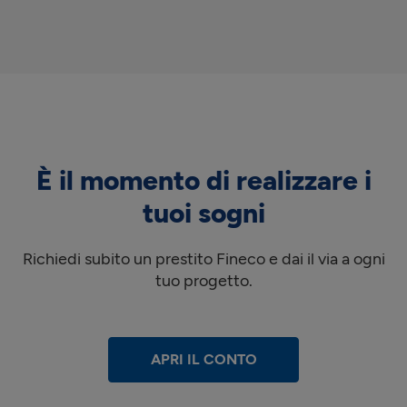
È il momento di realizzare i
tuoi sogni
Richiedi subito un prestito Fineco e dai il via a ogni
tuo progetto.
APRI IL CONTO