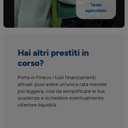
Tasso
agevolato
Hai altri prestiti in
corso?
Porta in Fineco i tuoi finanziamenti
attuali: puoi avere un’unica rata mensile
più leggera, così da semplificare le tue
scadenze e richiedere eventualmente
ulteriore liquidità.