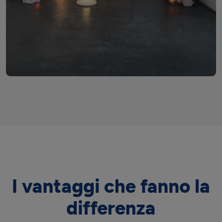
I vantaggi che fanno la
differenza