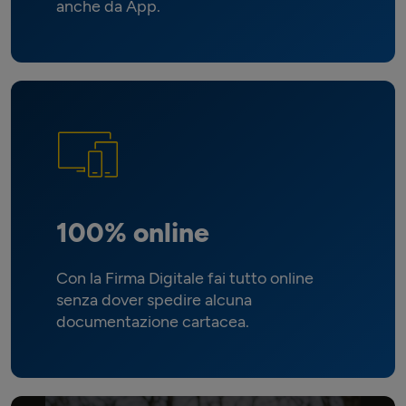
anche da App.
100% online
Con la Firma Digitale fai tutto online
senza dover spedire alcuna
documentazione cartacea.