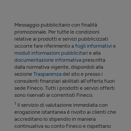
Messaggio pubblicitario con finalità
promozionale. Per tutte le condizioni
relative ai prodotti e servizi pubblicizzati
occorre fare riferimento a
fogli informativi e
moduli informazioni pubblicitari
e alla
documentazione informativa
prescritta
dalla normativa vigente, disponibili alla
sezione
Trasparenza
del sito e presso i
consulenti finanziari abilitati all'offerta fuori
sede Fineco. Tutti i prodotti e servizi offerti
sono riservati ai correntisti Fineco.
1
Il servizio di valutazione immediata con
erogazione istantanea è rivolto ai clienti che
accreditano lo stipendio in maniera
continuativa su conto Fineco e rispettano