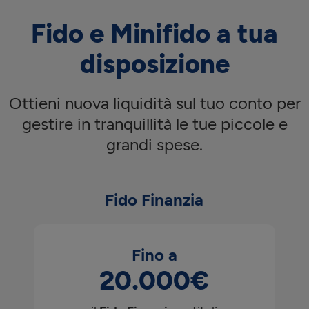
Fido e Minifido a tua
disposizione
Ottieni nuova liquidità sul tuo conto per
gestire in tranquillità le tue piccole e
grandi spese.
Fido Finanzia
Fino a
20.000€