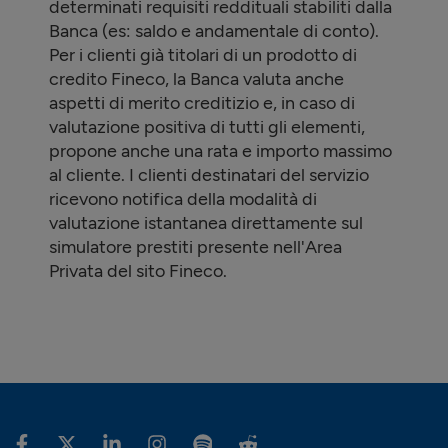
determinati requisiti reddituali stabiliti dalla
Banca (es: saldo e andamentale di conto).
Per i clienti già titolari di un prodotto di
credito Fineco, la Banca valuta anche
aspetti di merito creditizio e, in caso di
valutazione positiva di tutti gli elementi,
propone anche una rata e importo massimo
al cliente. I clienti destinatari del servizio
ricevono notifica della modalità di
valutazione istantanea direttamente sul
simulatore prestiti presente nell'Area
Privata del sito Fineco.