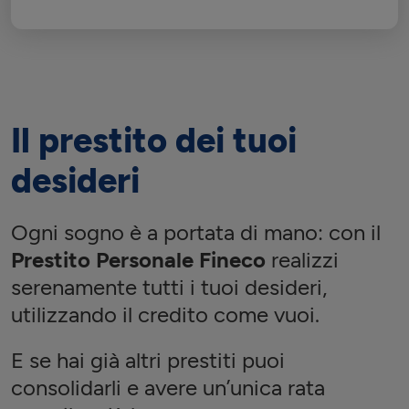
Il prestito dei tuoi
desideri
Ogni sogno è a portata di mano: con il
Prestito Personale Fineco
realizzi
serenamente tutti i tuoi desideri,
utilizzando il credito come vuoi.
E se hai già altri prestiti puoi
consolidarli e avere un’unica rata