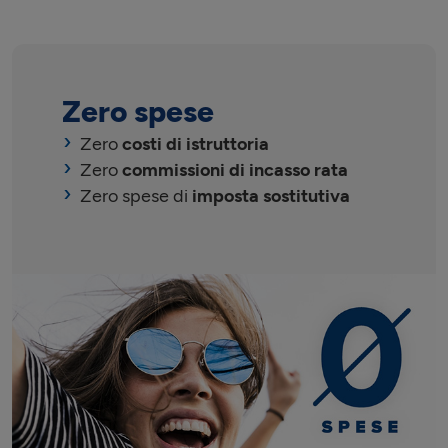
Zero spese
Zero
costi di istruttoria
Zero
commissioni di incasso rata
Zero spese di
imposta sostitutiva