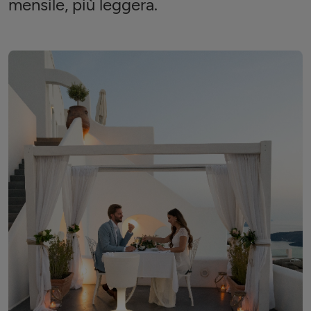
mensile, più leggera.