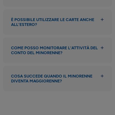
È POSSIBILE UTILIZZARE LE CARTE ANCHE
ALL’ESTERO?
COME POSSO MONITORARE L'ATTIVITÀ DEL
CONTO DEL MINORENNE?
COSA SUCCEDE QUANDO IL MINORENNE
DIVENTA MAGGIORENNE?