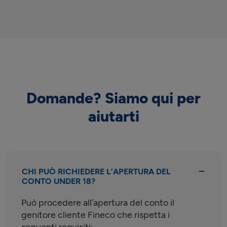
Domande? Siamo qui per
aiutarti
CHI PUÒ RICHIEDERE L’APERTURA DEL
CONTO UNDER 18?
Può procedere all’apertura del conto il
genitore cliente Fineco che rispetta i
seguenti requisiti: