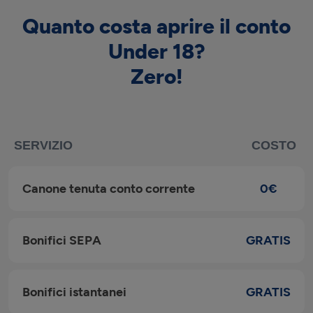
Quanto costa aprire il conto
Under 18?
Zero!
SERVIZIO
COSTO
Canone tenuta conto corrente
0€
Bonifici SEPA
GRATIS
Bonifici istantanei
GRATIS