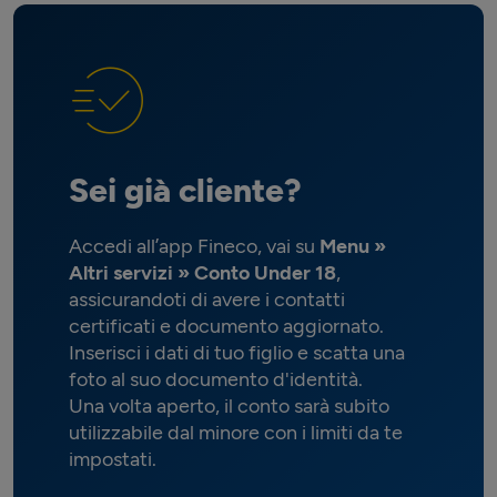
Sei già cliente?
Accedi all’app Fineco, vai su
Menu »
Altri servizi » Conto Under 18
,
assicurandoti di avere i contatti
certificati e documento aggiornato.
Inserisci i dati di tuo figlio e scatta una
foto al suo documento d'identità.
Una volta aperto, il conto sarà subito
utilizzabile dal minore con i limiti da te
impostati.