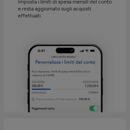
Imposta i limiti di spesa mensili del conto
e resta aggiornato sugli acquisti
effettuati.