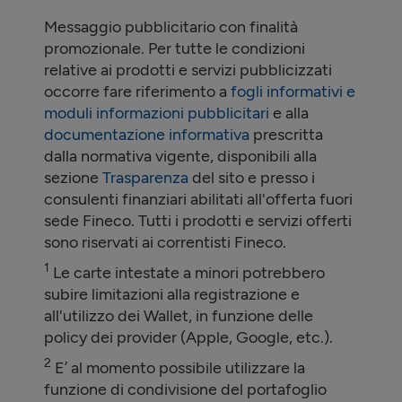
Messaggio pubblicitario con finalità
promozionale. Per tutte le condizioni
relative ai prodotti e servizi pubblicizzati
occorre fare riferimento a
fogli informativi e
moduli informazioni pubblicitari
e alla
documentazione informativa
prescritta
dalla normativa vigente, disponibili alla
sezione
Trasparenza
del sito e presso i
consulenti finanziari abilitati all'offerta fuori
sede Fineco. Tutti i prodotti e servizi offerti
sono riservati ai correntisti Fineco.
1
Le carte intestate a minori potrebbero
subire limitazioni alla registrazione e
all'utilizzo dei Wallet, in funzione delle
policy dei provider (Apple, Google, etc.).
2
E’ al momento possibile utilizzare la
funzione di condivisione del portafoglio