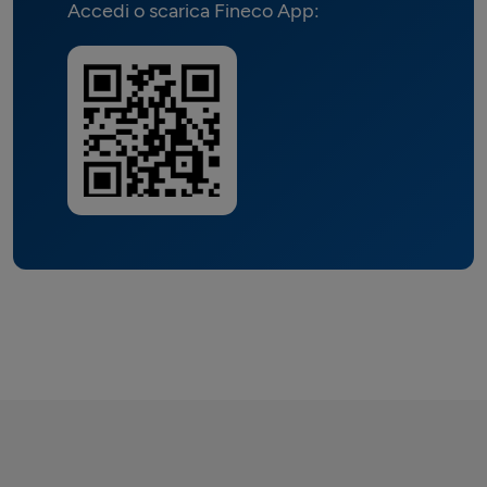
Accedi o scarica Fineco App: