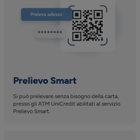
Prelievo Smart
Si può prelevare senza bisogno della carta,
presso gli ATM UniCredit abilitati al servizio
Prelievo Smart.