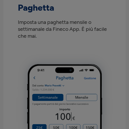
Paghetta
Imposta una paghetta mensile o
settimanale da Fineco App. È più facile
che mai.