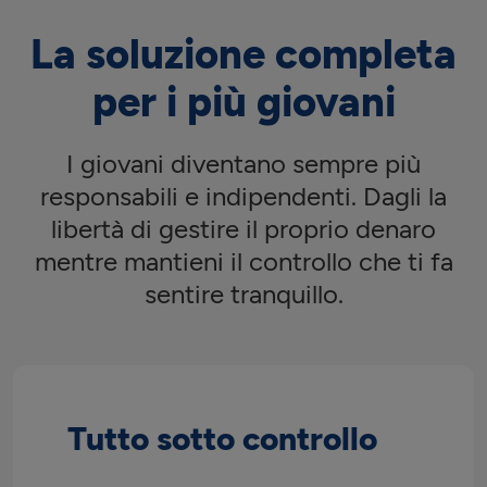
La soluzione completa
per i più giovani
I giovani diventano sempre più
responsabili e indipendenti. Dagli la
libertà di gestire il proprio denaro
mentre mantieni il controllo che ti fa
sentire tranquillo.
Tutto sotto controllo