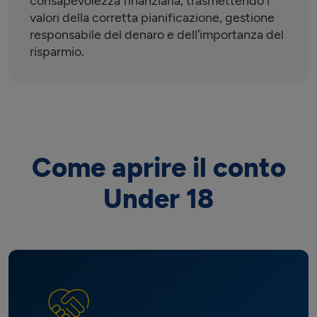
consapevolezza finanziaria, trasmettendo i
valori della corretta pianificazione, gestione
responsabile del denaro e dell’importanza del
risparmio.
Come aprire il conto
Under 18