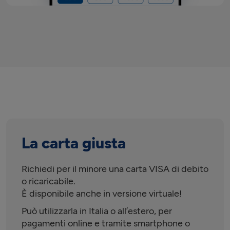
La carta giusta
Richiedi per il minore una carta VISA di debito
o ricaricabile.
È
disponibile anche in versione virtuale!
Può utilizzarla in Italia o all’estero, per
pagamenti online e tramite smartphone o