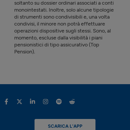
soltanto su dossier ordinari associati a conti
monointestati. Inoltre, solo alcune tipologie
di strumenti sono condivisibili e, una volta
condivisi, il minore non potrà effettuare
operazioni dispositive sugli stessi. Sono, al
momento, escluse dalla visibilità i piani
pensionistici di tipo assicurativo (Top
Pension).
SCARICA L'APP