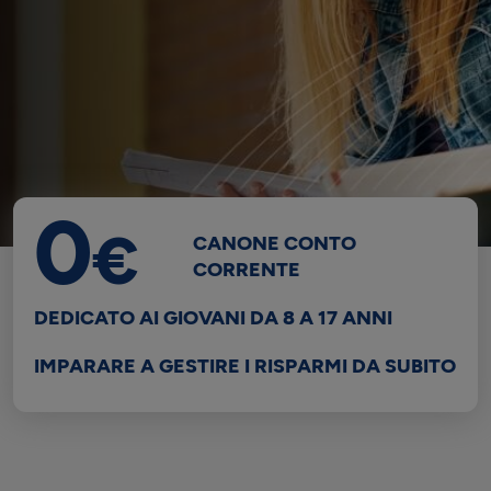
0
€
CANONE CONTO
CORRENTE
DEDICATO AI GIOVANI DA 8 A 17 ANNI
IMPARARE A GESTIRE I RISPARMI DA SUBITO