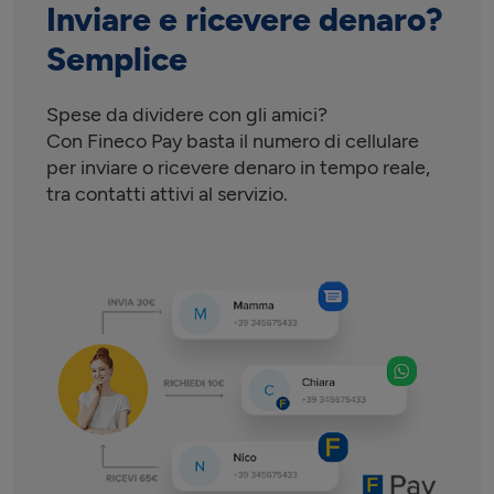
Inviare e ricevere denaro?
Semplice
Spese da dividere con gli amici?
Con Fineco Pay basta il numero di cellulare
per inviare o ricevere denaro in tempo reale,
tra contatti attivi al servizio.