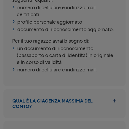
numero di cellulare e indirizzo mail
certificati
profilo personale aggiornato
documento di riconoscimento aggiornato.
Per il tuo ragazzo avrai bisogno di:
un documento di riconoscimento
(passaporto o carta di identità) in originale
e in corso di validità
numero di cellulare e indirizzo mail.
QUAL È LA GIACENZA MASSIMA DEL
CONTO?