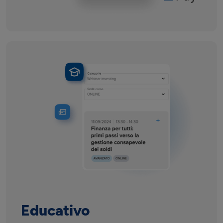
Educativo