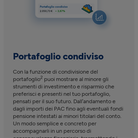
Portafoglio condiviso
Con la funzione di condivisione del
2
portafoglio
puoi mostrare al minore gli
strumenti di investimento e risparmio che
preferisci e presenti nel tuo portafoglio,
pensati per il suo futuro. Dall’andamento e
dagli importi dei PAC fino agli eventuali fondi
pensione intestati ai minori titolari del conto.
Un modo semplice e concreto per
accompagnarli in un percorso di