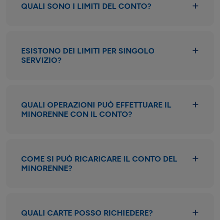
QUALI SONO I LIMITI DEL CONTO?
ESISTONO DEI LIMITI PER SINGOLO
SERVIZIO?
QUALI OPERAZIONI PUÒ EFFETTUARE IL
MINORENNE CON IL CONTO?
COME SI PUÒ RICARICARE IL CONTO DEL
MINORENNE?
QUALI CARTE POSSO RICHIEDERE?