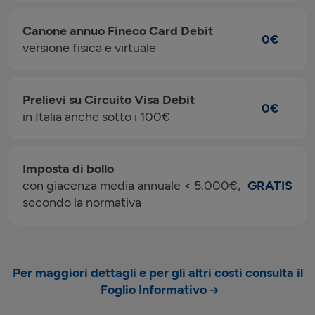
Canone annuo Fineco Card Debit
0€
versione fisica e virtuale
Prelievi su Circuito Visa Debit
0€
in Italia anche sotto i 100€
Imposta di bollo
con giacenza media annuale < 5.000€,
GRATIS
secondo la normativa
Per maggiori dettagli e per gli altri costi consulta il
Foglio Informativo