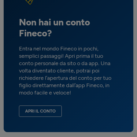
Non hai un conto
Fineco?
Entra nel mondo Fineco in pochi,
semplici passaggi! Apri prima il tuo
conto personale da sito o da app. Una
volta diventato cliente, potrai poi
richiedere l’apertura del conto per tuo
figlio direttamente dall’app Fineco, in
modo facile e veloce!
APRI IL CONTO