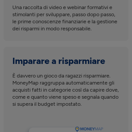
Una raccolta di video e webinar formativi e
stimolanti per sviluppare, passo dopo passo,
le prime conoscenze finanziarie e la gestione
dei risparmi in modo responsabile.
Imparare a risparmiare
È davvero un gioco da ragazzi risparmiare.
MoneyMap raggruppa automaticamente gli
acquisti fatti in categorie così da capire dove,
come e quanto viene speso e segnala quando
si supera il budget impostato.