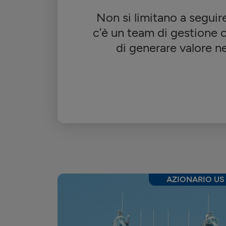
Non si limitano a seguire
c’è un team di gestione c
di generare valore ne
AZIONARIO US