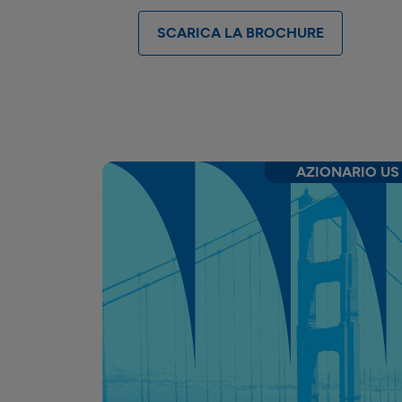
SCARICA LA BROCHURE
AZIONARIO US