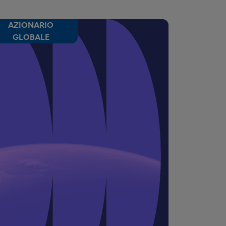
AZIONARIO
GLOBALE