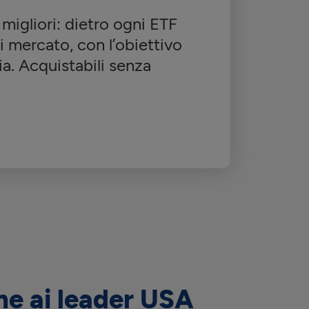
 migliori: dietro ogni ETF
i mercato, con l’obiettivo
ia. Acquistabili senza
ne ai leader USA