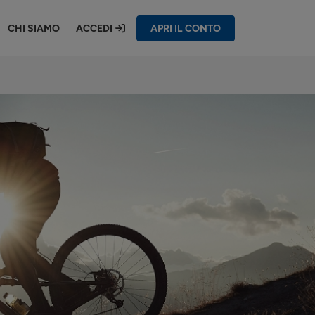
CHI SIAMO
ACCEDI
APRI IL CONTO