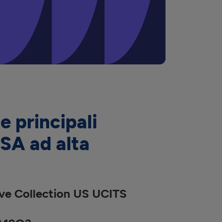
e principali
SA ad alta
ve Collection US UCITS