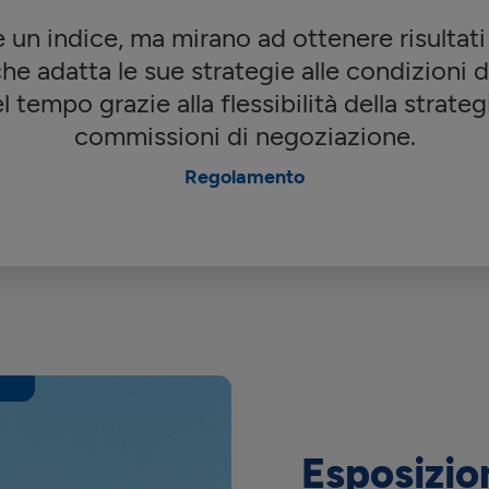
 un indice, ma mirano ad ottenere risultati
he adatta le sue strategie alle condizioni d
l tempo grazie alla flessibilità della strateg
commissioni di negoziazione.
Regolamento
Esposizio