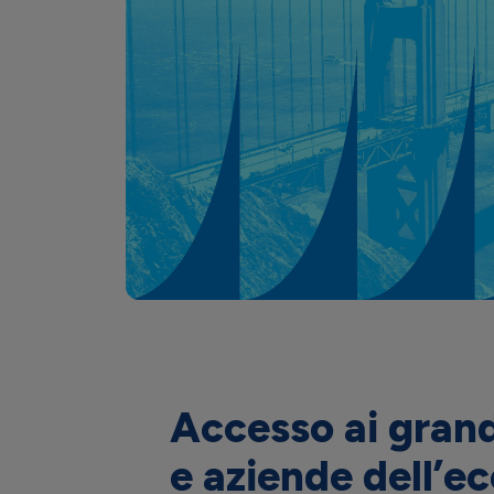
Accesso ai grand
e aziende dell’e