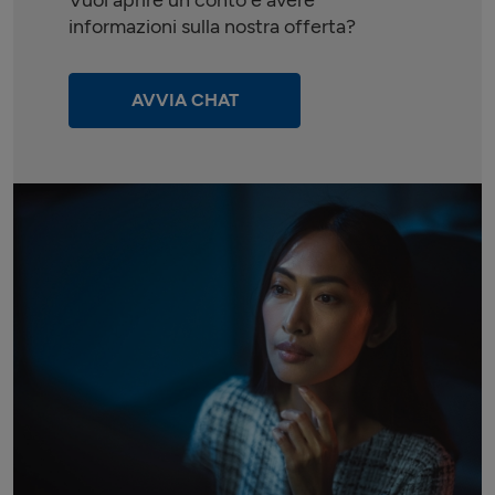
Vuoi aprire un conto e avere
informazioni sulla nostra offerta?
AVVIA CHAT