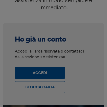
assistenza in modo semplice e
immediato.
Ho già un conto
Accedi all'area riservata e contattaci
dalla sezione «Assistenza».
ACCEDI
BLOCCA CARTA