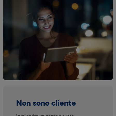
Non sono cliente