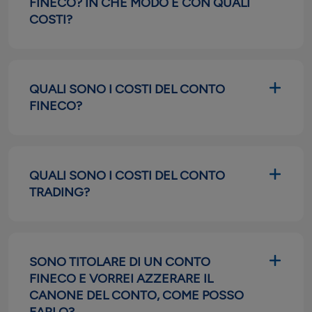
FINECO? IN CHE MODO E CON QUALI
COSTI?
QUALI SONO I COSTI DEL CONTO
FINECO?
QUALI SONO I COSTI DEL CONTO
TRADING?
SONO TITOLARE DI UN CONTO
FINECO E VORREI AZZERARE IL
CANONE DEL CONTO, COME POSSO