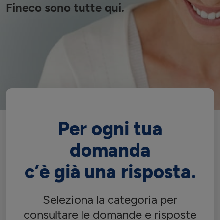
Fineco sono tutte qui.
Per ogni tua
domanda
c’è già una risposta.
Seleziona la categoria per
consultare le domande e risposte