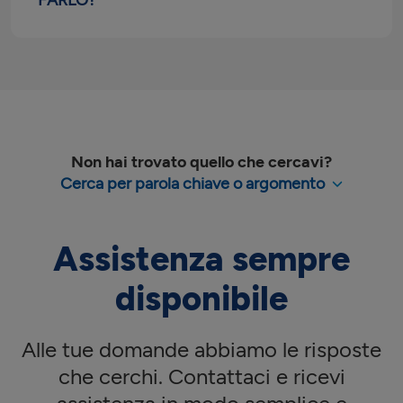
FARLO?
Non hai trovato quello che cercavi?
Cerca per parola chiave o argomento
Assistenza sempre
disponibile
Alle tue domande abbiamo le risposte
che cerchi. Contattaci e ricevi