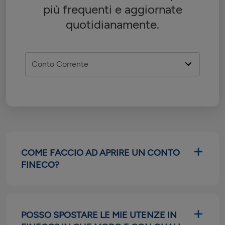
più frequenti e aggiornate
quotidianamente.
COME FACCIO AD APRIRE UN CONTO
FINECO?
POSSO SPOSTARE LE MIE UTENZE IN