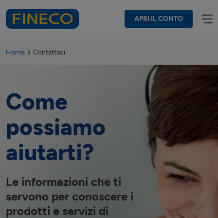
APRI IL CONTO
Home
Contattaci
Come
possiamo
aiutarti?
Le informazioni che ti
servono per conoscere i
prodotti e servizi di