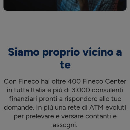
Siamo proprio vicino a
te
Con Fineco hai oltre 400 Fineco Center
in tutta Italia e più di 3.000 consulenti
finanziari pronti a rispondere alle tue
domande. In più una rete di ATM evoluti
per prelevare e versare contanti e
assegni.