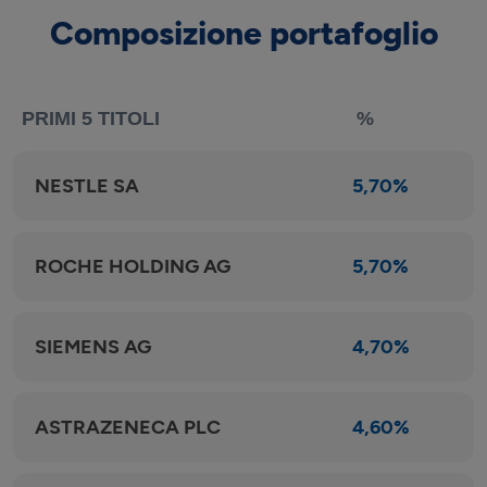
Composizione portafoglio
PRIMI 5 TITOLI
%
NESTLE SA
5,70%
ROCHE HOLDING AG
5,70%
SIEMENS AG
4,70%
ASTRAZENECA PLC
4,60%