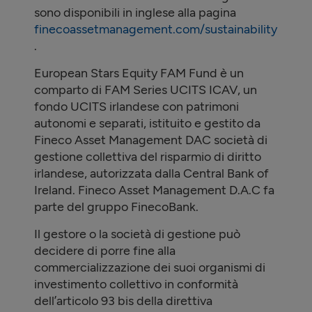
sono disponibili in inglese alla pagina
finecoassetmanagement.com/sustainability
.
European Stars Equity FAM Fund è un
comparto di FAM Series UCITS ICAV, un
fondo UCITS irlandese con patrimoni
autonomi e separati, istituito e gestito da
Fineco Asset Management DAC società di
gestione collettiva del risparmio di diritto
irlandese, autorizzata dalla Central Bank of
Ireland. Fineco Asset Management D.A.C fa
parte del gruppo FinecoBank.
Il gestore o la società di gestione può
decidere di porre fine alla
commercializzazione dei suoi organismi di
investimento collettivo in conformità
dell’articolo 93 bis della direttiva