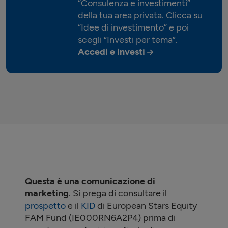
“Consulenza e investimenti”
della tua area privata. Clicca su
“Idee di investimento” e poi
scegli “Investi per tema”.
Accedi e investi
Questa è una comunicazione di
marketing
. Si prega di consultare il
prospetto
e il
KID
di European Stars Equity
FAM Fund (IE000RN6A2P4) prima di