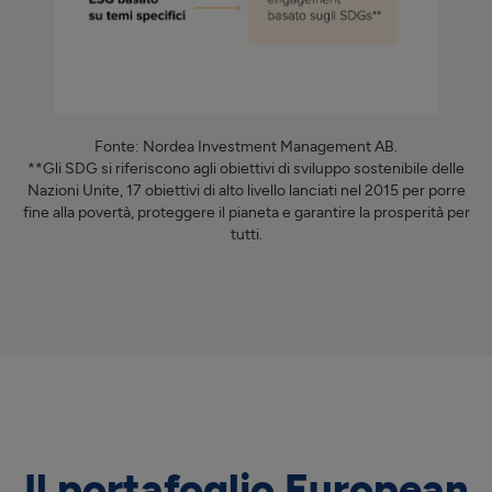
Fonte: Nordea Investment Management AB.
**Gli SDG si riferiscono agli obiettivi di sviluppo sostenibile delle
Nazioni Unite, 17 obiettivi di alto livello lanciati nel 2015 per porre
fine alla povertà, proteggere il pianeta e garantire la prosperità per
tutti.
Il portafoglio European