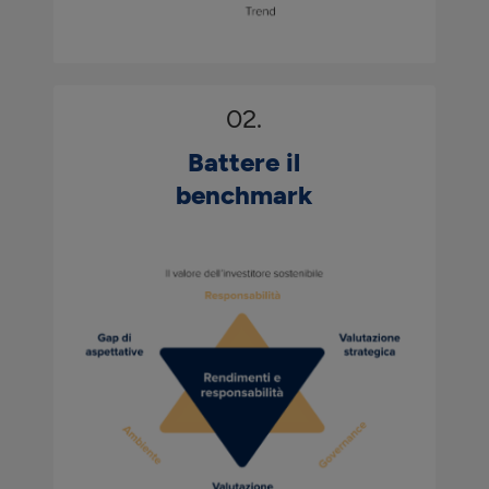
02.
Battere il
benchmark