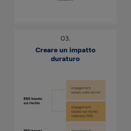
03.
Creare un impatto
duraturo