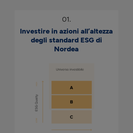
01.
Investire in azioni all’altezza
degli standard ESG di
Nordea