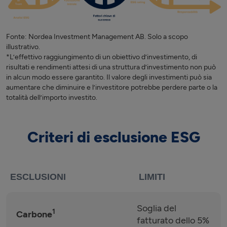
Fonte: Nordea Investment Management AB. Solo a scopo
illustrativo.
*L’effettivo raggiungimento di un obiettivo d’investimento, di
risultati e rendimenti attesi di una struttura d’investimento non può
in alcun modo essere garantito. Il valore degli investimenti può sia
aumentare che diminuire e l’investitore potrebbe perdere parte o la
totalità dell’importo investito.
Criteri di esclusione ESG
ESCLUSIONI
LIMITI
Soglia del
1
Carbone
fatturato dello 5%