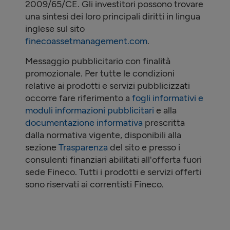
2009/65/CE. Gli investitori possono trovare
una sintesi dei loro principali diritti in lingua
inglese sul sito
finecoassetmanagement.com
.
Messaggio pubblicitario con finalità
promozionale. Per tutte le condizioni
relative ai prodotti e servizi pubblicizzati
occorre fare riferimento a
fogli informativi e
moduli informazioni pubblicitari
e alla
documentazione informativa
prescritta
dalla normativa vigente, disponibili alla
sezione
Trasparenza
del sito e presso i
consulenti finanziari abilitati all'offerta fuori
sede Fineco. Tutti i prodotti e servizi offerti
sono riservati ai correntisti Fineco.