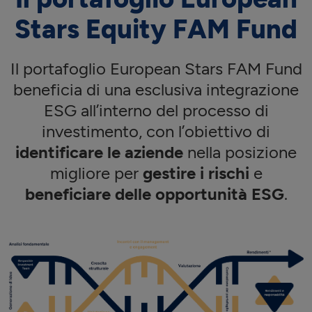
Stars Equity FAM Fund
Il portafoglio European Stars FAM Fund
beneficia di una esclusiva integrazione
ESG all’interno del processo di
investimento, con l’obiettivo di
identificare le aziende
nella posizione
migliore per
gestire i rischi
e
beneficiare delle opportunità ESG
.