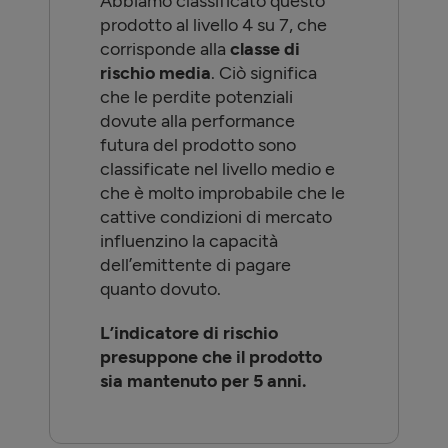
Abbiamo classificato questo
prodotto al livello 4 su 7, che
corrisponde alla
classe di
rischio media
. Ciò significa
che le perdite potenziali
dovute alla performance
futura del prodotto sono
classificate nel livello medio e
che è molto improbabile che le
cattive condizioni di mercato
influenzino la capacità
dell’emittente di pagare
quanto dovuto.
L’indicatore di rischio
presuppone che il prodotto
sia mantenuto per 5 anni.