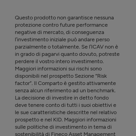
Questo prodotto non garantisce nessuna
protezione contro future performance
negative di mercato, di conseguenza
l’investimento iniziale può andare perso
parzialmente o totalmente. Se l’ICAV non è
in grado di pagarvi quanto dovuto, potreste
perdere il vostro intero investimento.
Maggiori informazioni sui rischi sono
disponibili nel prospetto Sezione “Risk
factor”. Il Comparto è gestito attivamente
senza alcun riferimento ad un benchmark.
La decisione di investire in detto fondo
deve tenere conto di tutti i suoi obiettivi e
le sue caratteristiche descritte nel relativo
prospetto e nel KID. Maggiori informazioni
sulle politiche di investimento in tema di
sostenibilità di Fineco Asset Management