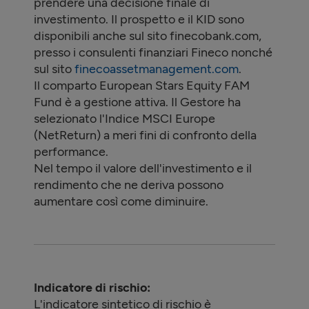
prendere una decisione finale di
investimento. Il prospetto e il KID sono
disponibili anche sul sito finecobank.com,
presso i consulenti finanziari Fineco nonché
sul sito
finecoassetmanagement.com
.
Il comparto European Stars Equity FAM
Fund è a gestione attiva. Il Gestore ha
selezionato l'Indice MSCI Europe
(NetReturn) a meri fini di confronto della
performance.
Nel tempo il valore dell'investimento e il
rendimento che ne deriva possono
aumentare così come diminuire.
Indicatore di rischio:
L'indicatore sintetico di rischio è