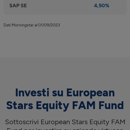
SAP SE
4,50%
Dati Morningstar al 01/09/2023
Investi su European
Stars Equity FAM Fund
Sottoscrivi European Stars Equity FAM