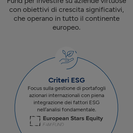
Fund per investire su aziende virtuose
con obiettivi di crescita significativi,
che operano in tutto il continente
europeo.
Criteri ESG
Focus sulla gestione di portafogli
azionari internazionali con piena
integrazione dei fattori ESG
nell’analisi fondamentale.