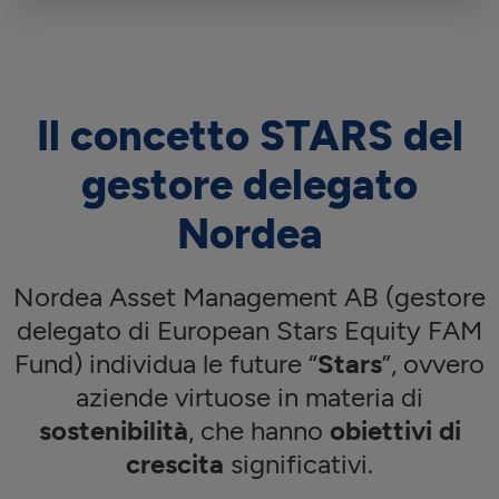
Il concetto STARS del
gestore delegato
Nordea
Nordea Asset Management AB (gestore
delegato di European Stars Equity FAM
Fund) individua le future “
Stars
”, ovvero
aziende virtuose in materia di
sostenibilità
, che hanno
obiettivi di
crescita
significativi.