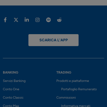
SCARICA L'APP
BANKING
TRADING
Servizi Banking
Prodotti e piattaforme
Conto One
Portafoglio Remunerato
Conto Classic
Commissioni
Conto Max
Informativa mercati