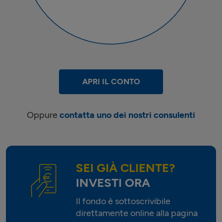
APRI IL CONTO
Oppure
contatta uno dei nostri consulenti
SEI GIÀ CLIENTE?
INVESTI ORA
Il fondo è sottoscrivibile
direttamente online alla pagina