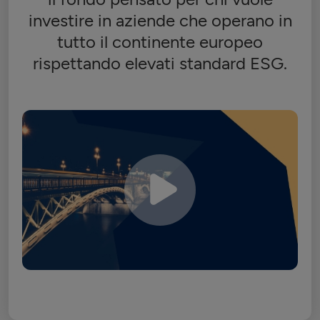
investire in aziende che operano in
tutto il continente europeo
rispettando elevati standard ESG.