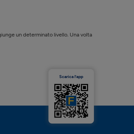
iunge un determinato livello. Una volta
Scarica l’app