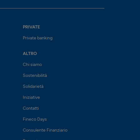
PRIVATE
Private banking
ALTRO
Chi siamo
Sostenibilità
Solidarietà
Iniziative
Contatti
Fineco Days
Consulente Finanziario