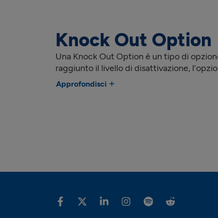
Knock Out Option
Una Knock Out Option è un tipo di opzione
raggiunto il livello di disattivazione, l'opz
Approfondisci