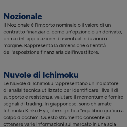
Nozionale
Il Nozionale è l'importo nominale o il valore di un
contratto finanziario, come un'opzione o un derivato,
prima dell'applicazione di eventuali riduzioni o
margine. Rappresenta la dimensione o l'entità
dell'esposizione finanziaria dell'investitore.
Nuvole di Ichimoku
Le Nuvole di Ichimoku rappresentano un indicatore
di analisi tecnica utilizzato per identificare i livelli di
supporto e resistenza, valutare il momentum e fornire
segnali di trading. In giapponese, sono chiamate
Ichimoku Kinko Hyo, che significa "equilibrio grafico a
colpo d'occhio". Questo strumento consente di
ottenere varie informazioni sul mercato in una sola