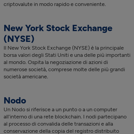
criptovalute in modo rapido e conveniente.
New York Stock Exchange
(NYSE)
Il New York Stock Exchange (NYSE) è la principale
borsa valori degli Stati Uniti e una delle più importanti
al mondo. Ospita la negoziazione di azioni di
numerose società, comprese molte delle più grandi
società americane.
Nodo
Un Nodo si riferisce a un punto o a un computer
all'interno di una rete blockchain. I nodi partecipano
al processo di convalida delle transazioni e alla
conservazione della copia del registro distribuito