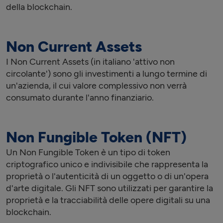
della blockchain.
Non Current Assets
I Non Current Assets (in italiano 'attivo non
circolante') sono gli investimenti a lungo termine di
un'azienda, il cui valore complessivo non verrà
consumato durante l'anno finanziario.
Non Fungible Token (NFT)
Un Non Fungible Token è un tipo di token
criptografico unico e indivisibile che rappresenta la
proprietà o l'autenticità di un oggetto o di un'opera
d'arte digitale. Gli NFT sono utilizzati per garantire la
proprietà e la tracciabilità delle opere digitali su una
blockchain.