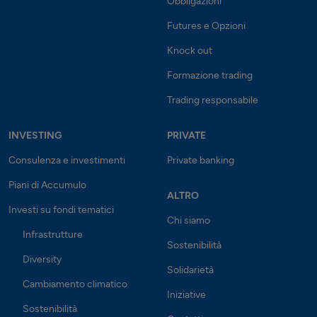
Obbligazioni
Futures e Opzioni
Knock out
Formazione trading
Trading responsabile
INVESTING
PRIVATE
Consulenza e investimenti
Private banking
Piani di Accumulo
ALTRO
Investi su fondi tematici
Chi siamo
Infrastrutture
Sostenibilità
Diversity
Solidarietà
Cambiamento climatico
Iniziative
Sostenibilità