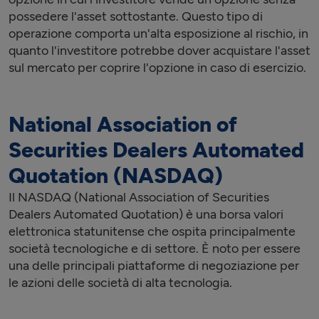
possedere l'asset sottostante. Questo tipo di
operazione comporta un'alta esposizione al rischio, in
quanto l'investitore potrebbe dover acquistare l'asset
sul mercato per coprire l'opzione in caso di esercizio.
National Association of
Securities Dealers Automated
Quotation (NASDAQ)
Il NASDAQ (National Association of Securities
Dealers Automated Quotation) è una borsa valori
elettronica statunitense che ospita principalmente
società tecnologiche e di settore. È noto per essere
una delle principali piattaforme di negoziazione per
le azioni delle società di alta tecnologia.