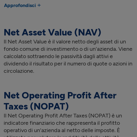
Approfondisci
Net Asset Value (NAV)
Il Net Asset Value è il valore netto degli asset di un
fondo comune di investimento o di un'azienda. Viene
calcolato sottraendo le passività dagli attivi e
dividendo il risultato per il numero di quote o azioni in
circolazione.
Net Operating Profit After
Taxes (NOPAT)
Il Net Operating Profit After Taxes (NOPAT) è un
indicatore finanziario che rappresenta il profitto
operativo di un'azienda al netto delle imposte. È