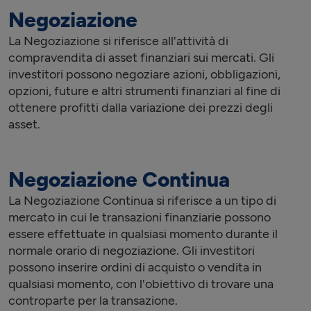
Negoziazione
La Negoziazione si riferisce all'attività di
compravendita di asset finanziari sui mercati. Gli
investitori possono negoziare azioni, obbligazioni,
opzioni, future e altri strumenti finanziari al fine di
ottenere profitti dalla variazione dei prezzi degli
asset.
Negoziazione Continua
La Negoziazione Continua si riferisce a un tipo di
mercato in cui le transazioni finanziarie possono
essere effettuate in qualsiasi momento durante il
normale orario di negoziazione. Gli investitori
possono inserire ordini di acquisto o vendita in
qualsiasi momento, con l'obiettivo di trovare una
controparte per la transazione.