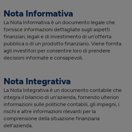
Nota Informativa
La Nota Informativa è un documento legale che
fornisce informazioni dettagliate sugli aspetti
finanziari, legali e di investimento di un'offerta
pubblica o di un prodotto finanziario. Viene fornita
agli investitori per consentire loro di prendere
decisioni informate e consapevoli.
Nota Integrativa
La Nota Integrativa è un documento contabile che
integra il bilancio di un'azienda, fornendo ulteriori
informazioni sulle politiche contabili, gli impegni, i
rischi e altre informazioni rilevanti per la
comprensione della situazione finanziaria
dell'azienda.