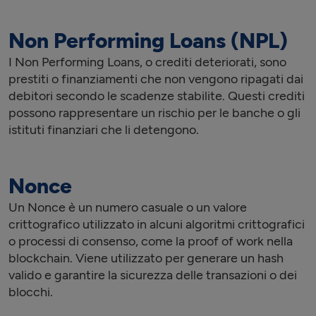
Non Performing Loans (NPL)
I Non Performing Loans, o crediti deteriorati, sono
prestiti o finanziamenti che non vengono ripagati dai
debitori secondo le scadenze stabilite. Questi crediti
possono rappresentare un rischio per le banche o gli
istituti finanziari che li detengono.
Nonce
Un Nonce è un numero casuale o un valore
crittografico utilizzato in alcuni algoritmi crittografici
o processi di consenso, come la proof of work nella
blockchain. Viene utilizzato per generare un hash
valido e garantire la sicurezza delle transazioni o dei
blocchi.