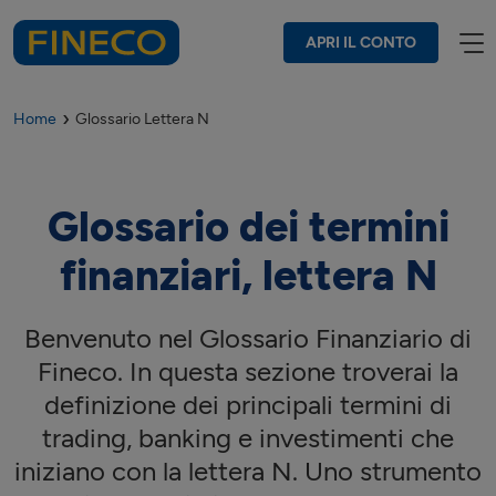
APRI IL CONTO
Home
Glossario Lettera N
Glossario dei termini
finanziari, lettera
N
Benvenuto nel Glossario Finanziario di
Fineco. In questa sezione troverai la
definizione dei principali termini di
trading, banking e investimenti che
iniziano con la lettera
N
. Uno strumento