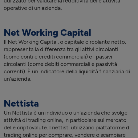
utilizzato per valutare la redditività delle attività
operative di un'azienda.
Net Working Capital
Il Net Working Capital, o capitale circolante netto,
rappresenta la differenza tra gli attivi circolanti
(come conti e crediti commerciali) e i passivi
circolanti (come debiti commerciali e passività
correnti). È un indicatore della liquidità finanziaria di
un'azienda.
Nettista
Un Nettista è un individuo o un'azienda che svolge
attività di trading online, in particolare sul mercato
delle criptovalute. I nettisti utilizzano piattaforme di
trading online per comprare, vendere o scambiare