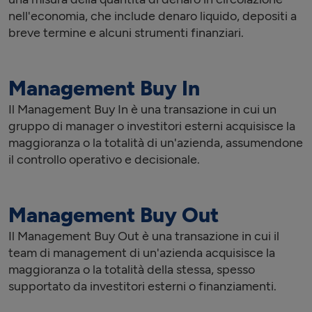
nell'economia, che include denaro liquido, depositi a
breve termine e alcuni strumenti finanziari.
Management Buy In
Il Management Buy In è una transazione in cui un
gruppo di manager o investitori esterni acquisisce la
maggioranza o la totalità di un'azienda, assumendone
il controllo operativo e decisionale.
Management Buy Out
Il Management Buy Out è una transazione in cui il
team di management di un'azienda acquisisce la
maggioranza o la totalità della stessa, spesso
supportato da investitori esterni o finanziamenti.