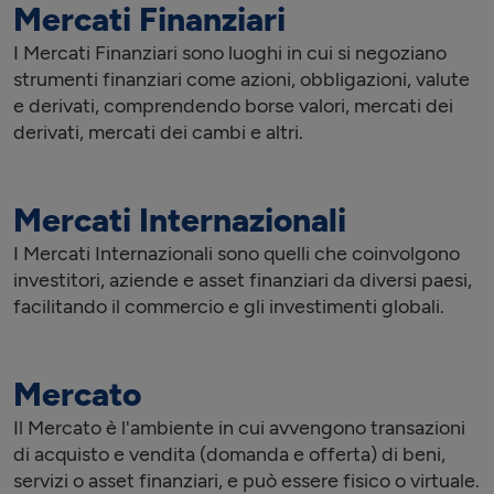
Mercati Finanziari
I Mercati Finanziari sono luoghi in cui si negoziano
strumenti finanziari come azioni, obbligazioni, valute
e derivati, comprendendo borse valori, mercati dei
derivati, mercati dei cambi e altri.
Mercati Internazionali
I Mercati Internazionali sono quelli che coinvolgono
investitori, aziende e asset finanziari da diversi paesi,
facilitando il commercio e gli investimenti globali.
Mercato
Il Mercato è l'ambiente in cui avvengono transazioni
di acquisto e vendita (domanda e offerta) di beni,
servizi o asset finanziari, e può essere fisico o virtuale.