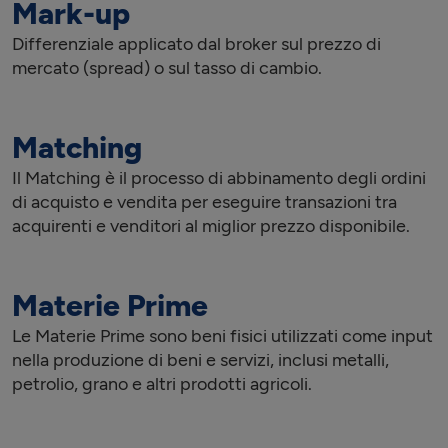
Mark-up
Differenziale applicato dal broker sul prezzo di
mercato (spread) o sul tasso di cambio.
Matching
Il Matching è il processo di abbinamento degli ordini
di acquisto e vendita per eseguire transazioni tra
acquirenti e venditori al miglior prezzo disponibile.
Materie Prime
Le Materie Prime sono beni fisici utilizzati come input
nella produzione di beni e servizi, inclusi metalli,
petrolio, grano e altri prodotti agricoli.