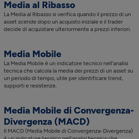
Media al Ribasso
La Media al Ribasso si verifica quando il prezzo di un
asset scende dopo un acquisto iniziale e il trader
decide di acquistare ulteriormente a prezzi inferiori.
Media Mobile
La Media Mobile è un indicatore tecnico nell'analisi
tecnica che calcola la media dei prezzi di un asset su
un periodo di tempo, utile per identificare trend,
supporti e resistenze.
Media Mobile di Convergenza-
Divergenza (MACD)
Il MACD (Media Mobile di Convergenza-Divergenza)
è un indicatore tecnico nell'analisi tecnica che