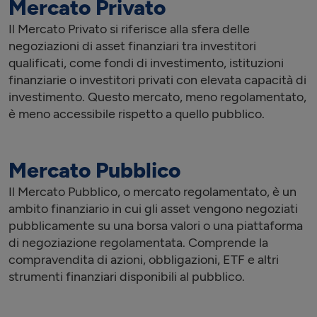
Mercato Privato
Il Mercato Privato si riferisce alla sfera delle
negoziazioni di asset finanziari tra investitori
qualificati, come fondi di investimento, istituzioni
finanziarie o investitori privati con elevata capacità di
investimento. Questo mercato, meno regolamentato,
è meno accessibile rispetto a quello pubblico.
Mercato Pubblico
Il Mercato Pubblico, o mercato regolamentato, è un
ambito finanziario in cui gli asset vengono negoziati
pubblicamente su una borsa valori o una piattaforma
di negoziazione regolamentata. Comprende la
compravendita di azioni, obbligazioni, ETF e altri
strumenti finanziari disponibili al pubblico.