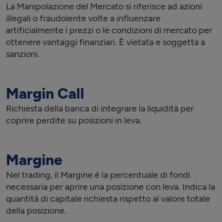
La Manipolazione del Mercato si riferisce ad azioni
illegali o fraudolente volte a influenzare
artificialmente i prezzi o le condizioni di mercato per
ottenere vantaggi finanziari. È vietata e soggetta a
sanzioni.
Margin Call
Richiesta della banca di integrare la liquidità per
coprire perdite su posizioni in leva.
Margine
Nel trading, il Margine è la percentuale di fondi
necessaria per aprire una posizione con leva. Indica la
quantità di capitale richiesta rispetto al valore totale
della posizione.