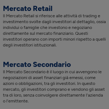
Mercato Retail
Il Mercato Retail si riferisce alle attività di trading e
investimento svolte dagli investitori al dettaglio, ossia
individui o famiglie che investono e negoziano
direttamente sul mercato finanziario. Questi
investitori operano con importi minori rispetto a quelli
degli investitori istituzionali.
Mercato Secondario
Il Mercato Secondario è il luogo in cui avvengono le
negoziazioni di asset finanziari già emessi, come
azioni o obbligazioni, tra gli investitori. In questo
mercato, gli investitori comprano e vendono gli asset
tra di loro, senza coinvolgere direttamente l'azienda
o l'emittente.