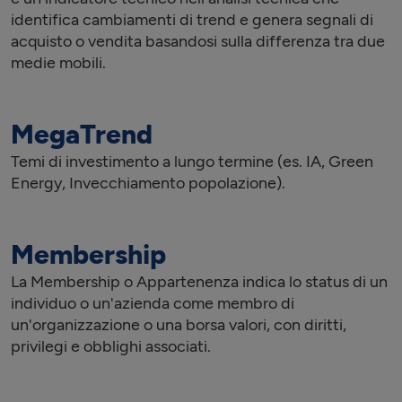
identifica cambiamenti di trend e genera segnali di
acquisto o vendita basandosi sulla differenza tra due
medie mobili.
MegaTrend
Temi di investimento a lungo termine (es. IA, Green
Energy, Invecchiamento popolazione).
Membership
La Membership o Appartenenza indica lo status di un
individuo o un'azienda come membro di
un'organizzazione o una borsa valori, con diritti,
privilegi e obblighi associati.