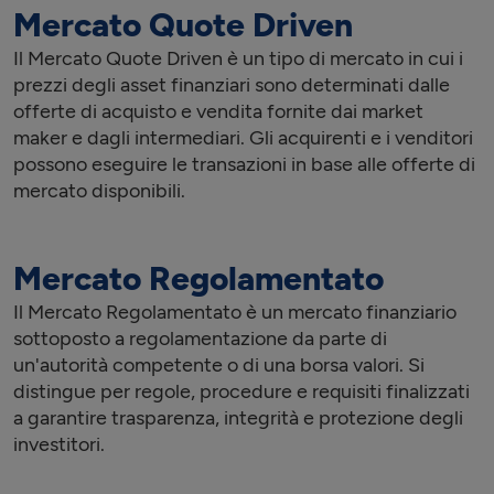
Mercato Quote Driven
Il Mercato Quote Driven è un tipo di mercato in cui i
prezzi degli asset finanziari sono determinati dalle
offerte di acquisto e vendita fornite dai market
maker e dagli intermediari. Gli acquirenti e i venditori
possono eseguire le transazioni in base alle offerte di
mercato disponibili.
Mercato Regolamentato
Il Mercato Regolamentato è un mercato finanziario
sottoposto a regolamentazione da parte di
un'autorità competente o di una borsa valori. Si
distingue per regole, procedure e requisiti finalizzati
a garantire trasparenza, integrità e protezione degli
investitori.