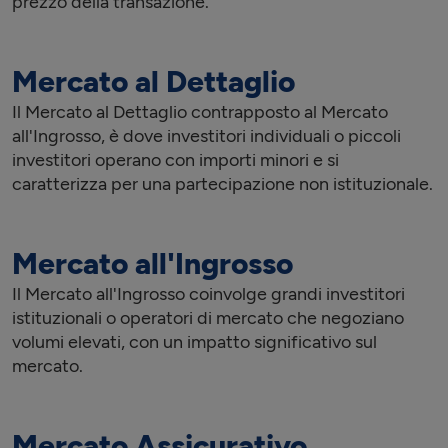
prezzo della transazione.
Mercato al Dettaglio
Il Mercato al Dettaglio contrapposto al Mercato
all'Ingrosso, è dove investitori individuali o piccoli
investitori operano con importi minori e si
caratterizza per una partecipazione non istituzionale.
Mercato all'Ingrosso
Il Mercato all'Ingrosso coinvolge grandi investitori
istituzionali o operatori di mercato che negoziano
volumi elevati, con un impatto significativo sul
mercato.
Mercato Assicurativo