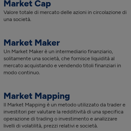
Market Cap
Valore totale di mercato delle azioni in circolazione di
una società.
Market Maker
Un Market Maker è un intermediario finanziario,
solitamente una società, che fornisce liquidità al
mercato acquistando e vendendo titoli finanziari in
modo continuo.
Market Mapping
Il Market Mapping è un metodo utilizzato da trader e
investitori per valutare la redditività di una specifica
operazione di trading o investimento e analizzare
livelli di volatilità, prezzi relativi e società.