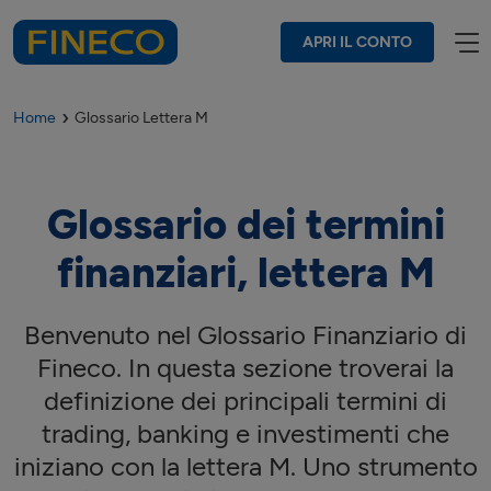
APRI IL CONTO
Home
Glossario Lettera M
Glossario dei termini
finanziari, lettera
M
Benvenuto nel Glossario Finanziario di
Fineco. In questa sezione troverai la
definizione dei principali termini di
trading, banking e investimenti che
iniziano con la lettera
M
. Uno strumento