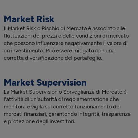
Market Risk
Il Market Risk o Rischio di Mercato è associato alle
fluttuazioni dei prezzi e delle condizioni di mercato
che possono influenzare negativamente il valore di
un investimento. Può essere mitigato con una
corretta diversificazione del portafoglio.
Market Supervision
La Market Supervision o Sorveglianza di Mercato è
l'attività di un'autorità di regolamentazione che
monitora e vigila sul corretto funzionamento dei
mercati finanziari, garantendo integrità, trasparenza
e protezione degli investitori.