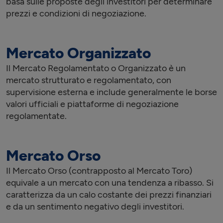
basa sulle proposte degli investitori per determinare
prezzi e condizioni di negoziazione.
Mercato Organizzato
Il Mercato Regolamentato o Organizzato è un
mercato strutturato e regolamentato, con
supervisione esterna e include generalmente le borse
valori ufficiali e piattaforme di negoziazione
regolamentate.
Mercato Orso
Il Mercato Orso (contrapposto al Mercato Toro)
equivale a un mercato con una tendenza a ribasso. Si
caratterizza da un calo costante dei prezzi finanziari
e da un sentimento negativo degli investitori.