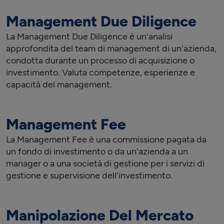
Management Due Diligence
La Management Due Diligence è un'analisi
approfondita del team di management di un'azienda,
condotta durante un processo di acquisizione o
investimento. Valuta competenze, esperienze e
capacità del management.
Management Fee
La Management Fee è una commissione pagata da
un fondo di investimento o da un'azienda a un
manager o a una società di gestione per i servizi di
gestione e supervisione dell'investimento.
Manipolazione Del Mercato