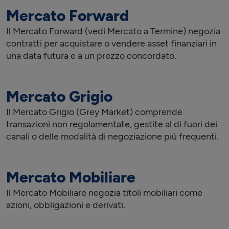
Mercato Forward
Il Mercato Forward (vedi Mercato a Termine) negozia
contratti per acquistare o vendere asset finanziari in
una data futura e a un prezzo concordato.
Mercato Grigio
Il Mercato Grigio (Grey Market) comprende
transazioni non regolamentate, gestite al di fuori dei
canali o delle modalità di negoziazione più frequenti.
Mercato Mobiliare
Il Mercato Mobiliare negozia titoli mobiliari come
azioni, obbligazioni e derivati.