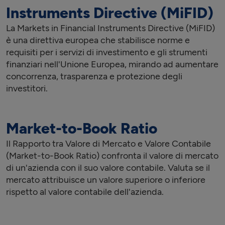
Instruments Directive (MiFID)
La Markets in Financial Instruments Directive (MiFID)
è una direttiva europea che stabilisce norme e
requisiti per i servizi di investimento e gli strumenti
finanziari nell'Unione Europea, mirando ad aumentare
concorrenza, trasparenza e protezione degli
investitori.
Market-to-Book Ratio
Il Rapporto tra Valore di Mercato e Valore Contabile
(Market-to-Book Ratio) confronta il valore di mercato
di un'azienda con il suo valore contabile. Valuta se il
mercato attribuisce un valore superiore o inferiore
rispetto al valore contabile dell'azienda.