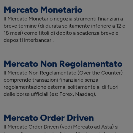
Mercato Monetario
Il Mercato Monetario negozia strumenti finanziari a
breve termine (di durata solitamente inferiore a 12 o
18 mesi) come titoli di debito a scadenza breve e
depositi interbancari.
Mercato Non Regolamentato
Il Mercato Non Regolamentato (Over the Counter)
comprende transazioni finanziarie senza
regolamentazione esterna, solitamente al di fuori
delle borse ufficiali (es: Forex, Nasdaq).
Mercato Order Driven
Il Mercato Order Driven (vedi Mercato ad Asta) si