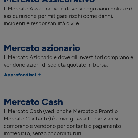
Il Mercato Assicurativo è dove si negoziano polizze di
assicurazione per mitigare rischi come danni,
incidenti e responsabilità civile.
Mercato azionario
Il Mercato Azionario è dove gli investitori comprano e
vendono azioni di società quotate in borsa.
Approfondisci
Mercato Cash
Il Mercato Cash (vedi anche Mercato a Pronti o
Mercato Contante) è dove gli asset finanziari si
comprano e vendono per contanti o pagamento
immediato, senza accordi futuri.