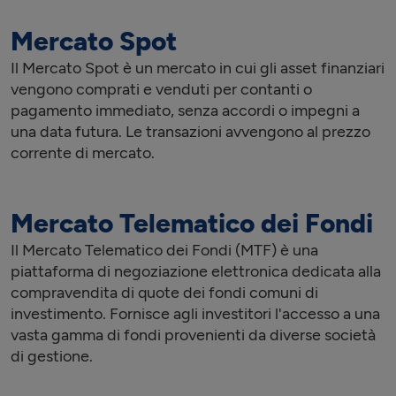
Mercato Spot
Il Mercato Spot è un mercato in cui gli asset finanziari
vengono comprati e venduti per contanti o
pagamento immediato, senza accordi o impegni a
una data futura. Le transazioni avvengono al prezzo
corrente di mercato.
Mercato Telematico dei Fondi
Il Mercato Telematico dei Fondi (MTF) è una
piattaforma di negoziazione elettronica dedicata alla
compravendita di quote dei fondi comuni di
investimento. Fornisce agli investitori l'accesso a una
vasta gamma di fondi provenienti da diverse società
di gestione.