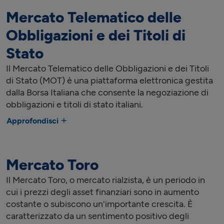
Mercato Telematico delle
Obbligazioni e dei Titoli di
Stato
Il Mercato Telematico delle Obbligazioni e dei Titoli
di Stato (MOT) è una piattaforma elettronica gestita
dalla Borsa Italiana che consente la negoziazione di
obbligazioni e titoli di stato italiani.
Approfondisci
Mercato Toro
Il Mercato Toro, o mercato rialzista, è un periodo in
cui i prezzi degli asset finanziari sono in aumento
costante o subiscono un'importante crescita. È
caratterizzato da un sentimento positivo degli