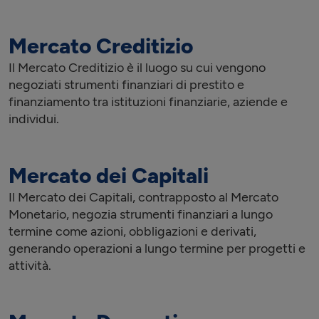
Mercato Creditizio
Il Mercato Creditizio è il luogo su cui vengono
negoziati strumenti finanziari di prestito e
finanziamento tra istituzioni finanziarie, aziende e
individui.
Mercato dei Capitali
Il Mercato dei Capitali, contrapposto al Mercato
Monetario, negozia strumenti finanziari a lungo
termine come azioni, obbligazioni e derivati,
generando operazioni a lungo termine per progetti e
attività.