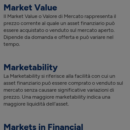
Market Value
Il Market Value o Valore di Mercato rappresenta il
prezzo corrente al quale un asset finanziario può
essere acquistato o venduto sul mercato aperto.
Dipende da domanda e offerta e può variare nel
tempo.
Marketability
La Marketability si riferisce alla facilità con cui un
asset finanziario può essere comprato o venduto sul
mercato senza causare significative variazioni di
prezzo. Una maggiore marketability indica una
maggiore liquidità dell'asset.
Markets in Financial