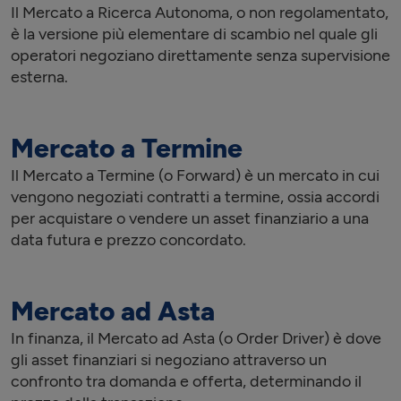
Il Mercato a Ricerca Autonoma, o non regolamentato,
è la versione più elementare di scambio nel quale gli
operatori negoziano direttamente senza supervisione
esterna.
Mercato a Termine
Il Mercato a Termine (o Forward) è un mercato in cui
vengono negoziati contratti a termine, ossia accordi
per acquistare o vendere un asset finanziario a una
data futura e prezzo concordato.
Mercato ad Asta
In finanza, il Mercato ad Asta (o Order Driver) è dove
gli asset finanziari si negoziano attraverso un
confronto tra domanda e offerta, determinando il