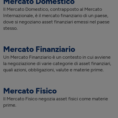
Mercato Domestico
Il Mercato Domestico, contrapposto al Mercato
Internazionale, è il mercato finanziario di un paese,
dove si negoziano asset finanziari emessi nel paese
stesso.
Mercato Finanziario
Un Mercato Finanziario è un contesto in cui avviene
la negoziazione di varie categorie di asset finanziari,
quali azioni, obbligazioni, valute e materie prime.
Mercato Fisico
Il Mercato Fisico negozia asset fisici come materie
prime.