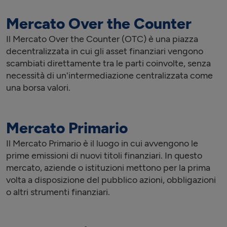
Mercato Over the Counter
Il Mercato Over the Counter (OTC) è una piazza
decentralizzata in cui gli asset finanziari vengono
scambiati direttamente tra le parti coinvolte, senza
necessità di un'intermediazione centralizzata come
una borsa valori.
Mercato Primario
Il Mercato Primario è il luogo in cui avvengono le
prime emissioni di nuovi titoli finanziari. In questo
mercato, aziende o istituzioni mettono per la prima
volta a disposizione del pubblico azioni, obbligazioni
o altri strumenti finanziari.