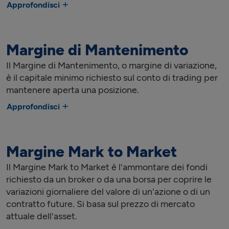
Approfondisci
Margine di Mantenimento
Il Margine di Mantenimento, o margine di variazione,
è il capitale minimo richiesto sul conto di trading per
mantenere aperta una posizione.
Approfondisci
Margine Mark to Market
Il Margine Mark to Market è l'ammontare dei fondi
richiesto da un broker o da una borsa per coprire le
variazioni giornaliere del valore di un'azione o di un
contratto future. Si basa sul prezzo di mercato
attuale dell'asset.