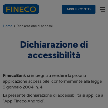
APRI IL CONTO
Home
Dichiarazione di accessibilità App Fineco Android
Dichiarazione di
accessibilità
FinecoBank
si impegna a rendere la propria
applicazione accessibile, conformemente alla legge
9 gennaio 2004, n. 4.
La presente dichiarazione di accessibilità si applica a
“App Fineco Android”.