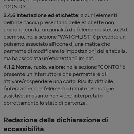
“CONTO”.
2.4.6 Intestazione ed etichette
: alcuni elementi
dell’interfaccia presentano delle etichette non
coerenti con la funzionalità dell’elemento stesso. Ad
esempio, nella sezione “WATCHLIST” è presente un
pulsante associato all’icona di una matita che
permette di modificare le impostazioni della tabella,
ma ha associata un’etichetta “Elimina”.
4.1.2 Nome, ruolo, valore
: nella sezione “CONTO” è
presente un interruttore che permettere di
attivare/sospendere una carta. Risulta difficile
l’interazione con l’elemento tramite tecnologie
assistive, in quanto non viene interpretato
correttamente lo stato di partenza.
Redazione della dichiarazione di
accessibilità