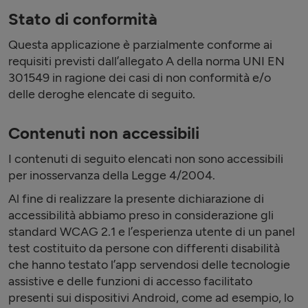
Stato di conformità
Questa applicazione è parzialmente conforme ai
requisiti previsti dall’allegato A della norma UNI EN
301549 in ragione dei casi di non conformità e/o
delle deroghe elencate di seguito.
Contenuti non accessibili
I contenuti di seguito elencati non sono accessibili
per inosservanza della Legge 4/2004.
Al fine di realizzare la presente dichiarazione di
accessibilità abbiamo preso in considerazione gli
standard WCAG 2.1 e l’esperienza utente di un panel
test costituito da persone con differenti disabilità
che hanno testato l’app servendosi delle tecnologie
assistive e delle funzioni di accesso facilitato
presenti sui dispositivi Android, come ad esempio, lo