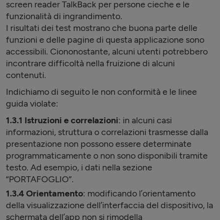
screen reader TalkBack per persone cieche e le
funzionalità di ingrandimento.
I risultati dei test mostrano che buona parte delle
funzioni e delle pagine di questa applicazione sono
accessibili. Ciononostante, alcuni utenti potrebbero
incontrare difficoltà nella fruizione di alcuni
contenuti.
Indichiamo di seguito le non conformità e le linee
guida violate:
1.3.1 Istruzioni e correlazioni
: in alcuni casi
informazioni, struttura o correlazioni trasmesse dalla
presentazione non possono essere determinate
programmaticamente o non sono disponibili tramite
testo. Ad esempio, i dati nella sezione
“PORTAFOGLIO”.
1.3.4 Orientamento
: modificando l’orientamento
della visualizzazione dell’interfaccia del dispositivo, la
schermata dell’app non si rimodella