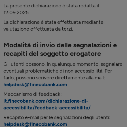
La presente dichiarazione è stata redatta il
12.09.2025
La dichiarazione è stata effettuata mediante
valutazione effettuata da terzi.
Modalità di invio delle segnalazioni e
recapiti del soggetto erogatore
Gli utenti possono, in qualunque momento, segnalare
eventuali problematiche di non accessibilità. Per
farlo, possono scrivere direttamente alla mail:
helpdesk@finecobank.com
Meccanismo di feedback:
it.finecobank.com/dichiarazione-di-
accessibilita/feedback-accessibilita/
Recapito e-mail per le segnalazioni degli utenti:
helpdesk@finecobank.com