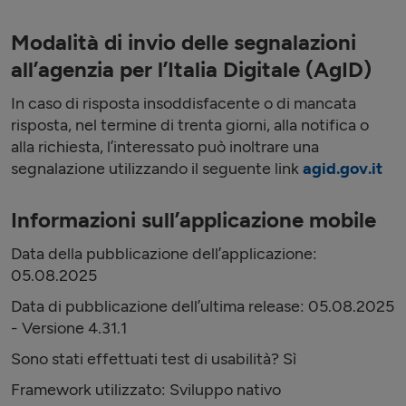
Modalità di invio delle segnalazioni
all’agenzia per l’Italia Digitale (AgID)
In caso di risposta insoddisfacente o di mancata
risposta, nel termine di trenta giorni, alla notifica o
alla richiesta, l’interessato può inoltrare una
segnalazione utilizzando il seguente link
agid.gov.it
Informazioni sull’applicazione mobile
Data della pubblicazione dell’applicazione:
05.08.2025
Data di pubblicazione dell’ultima release: 05.08.2025
- Versione 4.31.1
Sono stati effettuati test di usabilità? Sì
Framework utilizzato: Sviluppo nativo