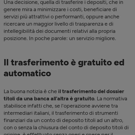
Una decisione, quella di trasferire i depositi, che in
genere mira a minimizzare i costi, beneficiare di
servizi più attrattivi o performanti, oppure anche
ricercare un maggior livello di trasparenza e di
intellegibilità dei documenti relativi alla propria
posizione. In poche parole: un servizio migliore.
Il trasferimento è gratuito ed
automatico
La buona notizia è che
il trasferimento del dossier
titoli da una banca all'altra è gratuito
. La normativa
stabilisce infatti che, se l'operazione avviene tra
intermediari italiani, il trasferimento di strumenti
finanziari da un conto di deposito titoli ad un altro,
con o senza la chiusura del conto di deposito titoli di
origine, è effettuato senza oneri e spese per il