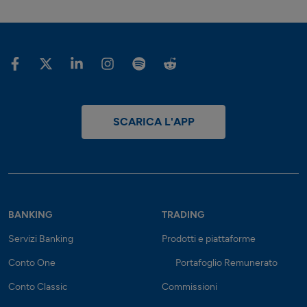
SCARICA L'APP
BANKING
TRADING
Servizi Banking
Prodotti e piattaforme
Conto One
Portafoglio Remunerato
Conto Classic
Commissioni