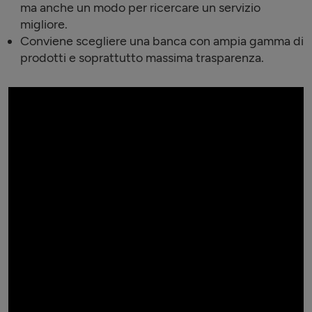
ma anche un modo per ricercare un servizio
migliore.
Conviene scegliere una banca con ampia gamma di
prodotti e soprattutto massima trasparenza.