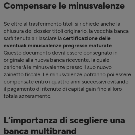
Compensare le minusvalenze
Se oltre al trasferimento titoli si richiede anche la
chiusura del dossier titoli originario, la vecchia banca
sarà tenuta a rilasciare la
certificazione delle
eventuali minusvalenze pregresse maturate
.
Questo documento dovrà essere consegnato in
originale alla nuova banca ricevente, la quale
caricherà le minusvalenze presso il suo nuovo
zainetto fiscale. Le minusvalenze potranno poi essere
compensate entro i quattro anni successivi evitando
il pagamento di ritenute di capital gain fino al loro
totale azzeramento.
L’importanza di scegliere una
banca multibrand