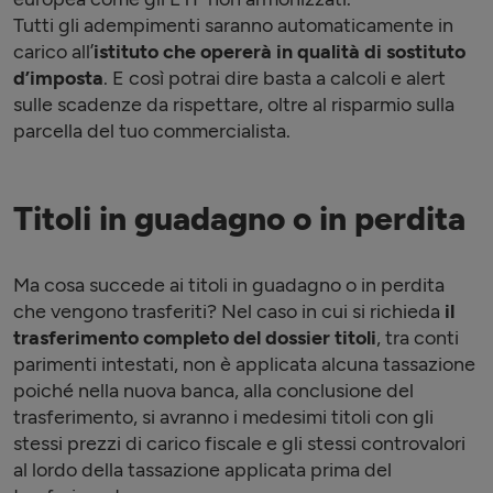
Tutti gli adempimenti saranno automaticamente in
carico all’
istituto che opererà in qualità di sostituto
d’imposta
. E così potrai dire basta a calcoli e alert
sulle scadenze da rispettare, oltre al risparmio sulla
parcella del tuo commercialista.
Titoli in guadagno o in perdita
Ma cosa succede ai titoli in guadagno o in perdita
che vengono trasferiti? Nel caso in cui si richieda
il
trasferimento completo del dossier titoli
, tra conti
parimenti intestati, non è applicata alcuna tassazione
poiché nella nuova banca, alla conclusione del
trasferimento, si avranno i medesimi titoli con gli
stessi prezzi di carico fiscale e gli stessi controvalori
al lordo della tassazione applicata prima del