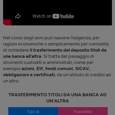
Nel corso degli anni può nascere l’esigenza, per
ragioni economiche o semplicemente per comodità,
di richiedere
il trasferimento del deposito titoli da
una banca all’altra
. Si tratta del passaggio di
strumenti custoditi e amministrati, come per
esempio
azioni, Etf, fondi comuni, SICAV,
obbligazioni e certificati
, da un istituto di credito ad
un altro.
TRASFERIMENTO TITOLI DA UNA BANCA AD
UN'ALTRA