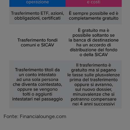
Fonte: Financialounge.com