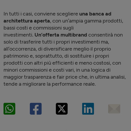
In tutti i casi, conviene scegliere
una banca ad
architettura aperta
, con un’ampia gamma prodotti,
bassi costi e commissioni sugli
investimenti.
Un’offerta multibrand
consentirà non
solo di trasferire tutti i propri investimenti ma,
all’occorrenza, di diversificare meglio il proprio
patrimonio e, soprattutto, di sostituire i propri
prodotti con altri più efficienti e meno costosi, con
minori commissioni e costi vari, in una logica di
maggior trasparenza e fair price che, in ultima analisi,
tende a migliorare la performance reale.