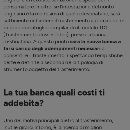
consumatore. Inoltre, se l’intestazione del conto
originario è la medesima di quello destinatario, sarà
sufficiente richiedere il trasferimento automatico del
proprio portafoglio compilando il modulo TDT
(Trasferimento dossier titoli), presso la banca
destinataria. A questo punto
sarà la nuova banca a
farsi carico degli adempimenti necessari
a
consentire il trasferimento, rispettando tempistiche
certe e definite a seconda della tipologia di
strumento oggetto del trasferimento.
La tua banca quali costi ti
addebita?
Uno dei motivi principali dietro al trasferimento,
inutile girarci intorno, è la ricerca di migliori