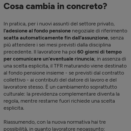
Cosa cambia in concreto?
In pratica, per i nuovi assunti del settore privato,
l'adesione al fondo pensione
negoziale di riferimento
scatta automaticamente fin dall'assunzione
, senza
più attendere i sei mesi previsti dalla disciplina
precedente. Il lavoratore ha poi
60 giorni di tempo
per comunicare un'eventuale rinuncia
; in assenza di
una scelta esplicita, il TFR maturando viene destinato
al fondo pensione insieme - se previsti dal contratto
collettivo - ai contributi del datore di lavoro e del
lavoratore stesso. È un cambiamento soprattutto
culturale: la previdenza complementare diventa la
regola, mentre restarne fuori richiede una scelta
esplicita.
Riassumendo, con la nuova normativa hai tre
possibilità, in quanto lavoratore neoassunto: