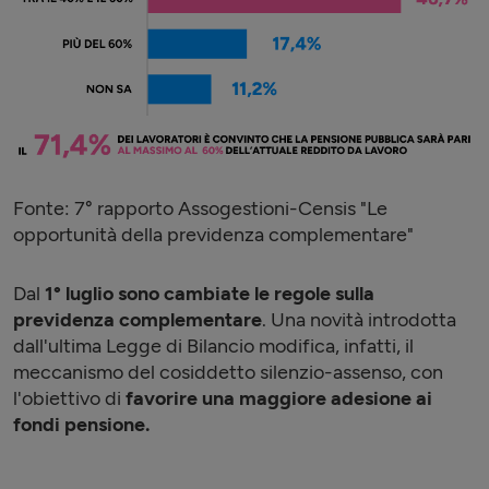
Fonte: 7° rapporto Assogestioni-Censis "Le
opportunità della previdenza complementare"
Dal
1° luglio sono cambiate le regole sulla
previdenza complementare
. Una novità introdotta
dall'ultima Legge di Bilancio modifica, infatti, il
meccanismo del cosiddetto silenzio-assenso, con
l'obiettivo di
favorire una maggiore adesione ai
fondi pensione.