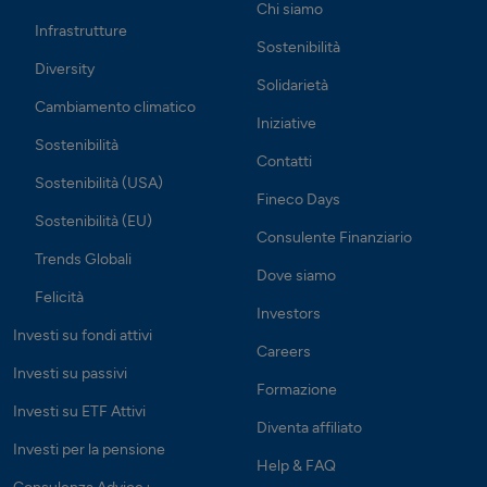
Chi siamo
Infrastrutture
Sostenibilità
Diversity
Solidarietà
Cambiamento climatico
Iniziative
Sostenibilità
Contatti
Sostenibilità (USA)
Fineco Days
Sostenibilità (EU)
Consulente Finanziario
Trends Globali
Dove siamo
Felicità
Investors
Investi su fondi attivi
Careers
Investi su passivi
Formazione
Investi su ETF Attivi
Diventa affiliato
Investi per la pensione
Help & FAQ