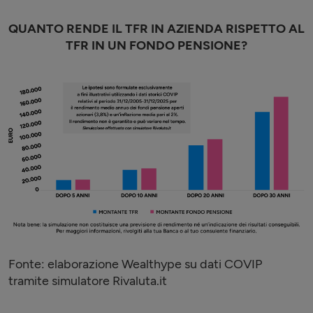
QUANTO RENDE IL TFR IN AZIENDA RISPETTO AL
TFR IN UN FONDO PENSIONE?
Fonte: elaborazione Wealthype su dati COVIP
tramite simulatore Rivaluta.it