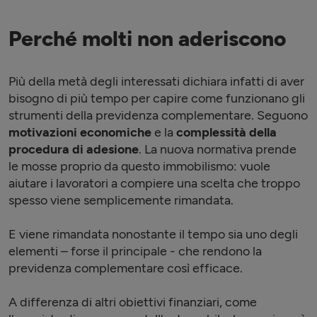
Perché molti non aderiscono
Più della metà degli interessati dichiara infatti di aver
bisogno di più tempo per capire come funzionano gli
strumenti della previdenza complementare. Seguono
motivazioni economiche
e la
complessità della
procedura di adesione
. La nuova normativa prende
le mosse proprio da questo immobilismo: vuole
aiutare i lavoratori a compiere una scelta che troppo
spesso viene semplicemente rimandata.
E viene rimandata nonostante il tempo sia uno degli
elementi – forse il principale - che rendono la
previdenza complementare così efficace.
A differenza di altri obiettivi finanziari, come