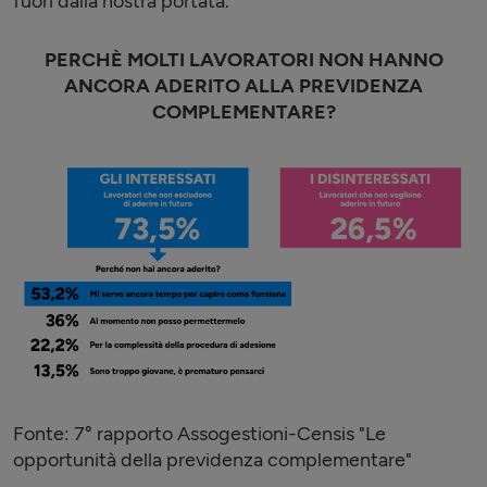
fuori dalla nostra portata.
PERCHÈ MOLTI LAVORATORI NON HANNO
ANCORA ADERITO ALLA PREVIDENZA
COMPLEMENTARE?
Fonte: 7° rapporto Assogestioni-Censis "Le
opportunità della previdenza complementare"