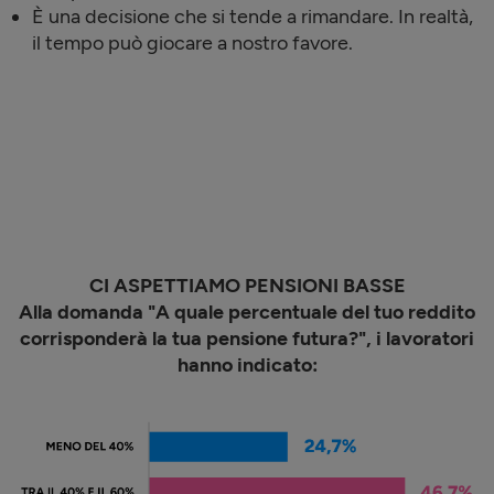
È una decisione che si tende a rimandare. In realtà,
il tempo può giocare a nostro favore.
CI ASPETTIAMO PENSIONI BASSE
Alla domanda "A quale percentuale del tuo reddito
corrisponderà la tua pensione futura?", i lavoratori
hanno indicato: