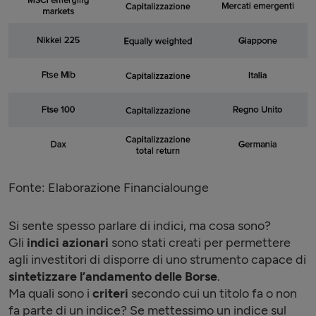
Fonte: Elaborazione Financialounge
Si sente spesso parlare di indici, ma cosa sono?
Gli
indici azionari
sono stati creati per permettere
agli investitori di disporre di uno strumento capace di
sintetizzare l’andamento delle Borse
.
Ma quali sono i
criteri
secondo cui un titolo fa o non
fa parte di un indice? Se mettessimo un indice sul