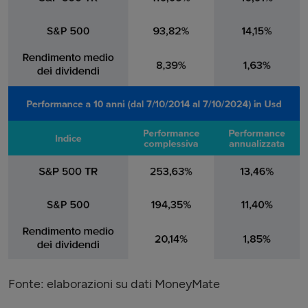
Fonte: elaborazioni su dati MoneyMate