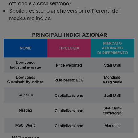
offrono e a cosa servono?
Spoiler: esistono anche versioni differenti del
medesimo indice
I PRINCIPALI INDICI AZIONARI