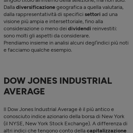
Dalla
diversificazione
geografica a quella valutaria,
dalla rappresentatività di specifici
settori
ad una
visione più ampia e intersettoriale, fino alla
considerazione o meno dei
dividendi
reinvestiti:
sono molti gli aspetti da considerare.
Prendiamo insieme in analisi alcuni degl’indici più noti
e facciamo qualche esempio.
DOW JONES INDUSTRIAL
AVERAGE
Il Dow Jones Industrial Average è il più antico e
conosciuto indice azionario della borsa di New York
(il NYSE, New York Stock Exchange). A differenza di
altri indici che tengono conto della
capitalizzazione