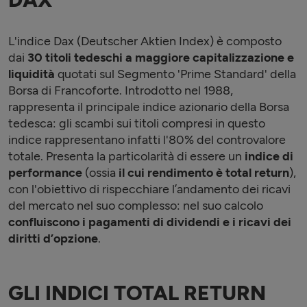
L'indice Dax (Deutscher Aktien Index) è composto
dai
30 titoli tedeschi a maggiore capitalizzazione e
liquidità
quotati sul Segmento 'Prime Standard' della
Borsa di Francoforte. Introdotto nel 1988,
rappresenta il principale indice azionario della Borsa
tedesca: gli scambi sui titoli compresi in questo
indice rappresentano infatti l'80% del controvalore
totale. Presenta la particolarità di essere un
indice di
performance
(ossia
il cui rendimento è total return
),
con l'obiettivo di rispecchiare l’andamento dei ricavi
del mercato nel suo complesso: nel suo calcolo
confluiscono i pagamenti di dividendi e i ricavi dei
diritti d’opzione
.
GLI INDICI TOTAL RETURN