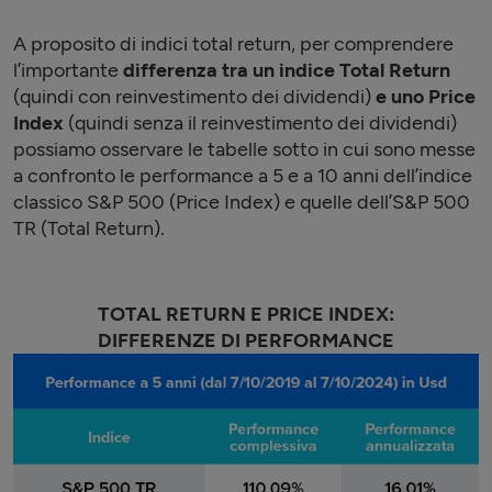
A proposito di indici total return, per comprendere
l’importante
differenza tra un indice
Total Return
(quindi con reinvestimento dei dividendi)
e uno Price
Index
(quindi senza il reinvestimento dei dividendi)
possiamo osservare le tabelle sotto in cui sono messe
a confronto le performance a 5 e a 10 anni dell’indice
classico S&P 500 (Price Index) e quelle dell’S&P 500
TR (Total Return).
TOTAL RETURN E PRICE INDEX:
DIFFERENZE DI PERFORMANCE