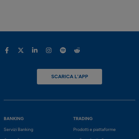
SCARICA L'APP
BANKING
TRADING
Servizi Banking
Prodotti e piattaforme