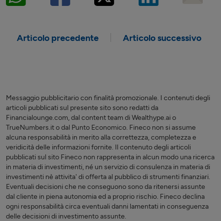
Articolo precedente
Articolo successivo
Messaggio pubblicitario con finalità promozionale. I contenuti degli
articoli pubblicati sul presente sito sono redatti da
Financialounge.com, dal content team di Wealthype.ai o
TrueNumbers.it o dal Punto Economico. Fineco non si assume
alcuna responsabilità in merito alla correttezza, completezza e
veridicità delle informazioni fornite. Il contenuto degli articoli
pubblicati sul sito Fineco non rappresenta in alcun modo una ricerca
in materia di investimenti, né un servizio di consulenza in materia di
investimenti nè attivita' di offerta al pubblico di strumenti finanziari.
Eventuali decisioni che ne conseguono sono da ritenersi assunte
dal cliente in piena autonomia ed a proprio rischio. Fineco declina
ogni responsabilità circa eventuali danni lamentati in conseguenza
delle decisioni di investimento assunte.