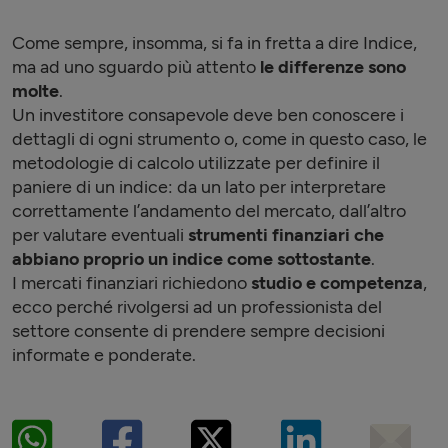
Come sempre, insomma, si fa in fretta a dire Indice,
ma ad uno sguardo più attento
le differenze sono
molte
.
Un investitore consapevole deve ben conoscere i
dettagli di ogni strumento o, come in questo caso, le
metodologie di calcolo utilizzate per definire il
paniere di un indice: da un lato per interpretare
correttamente l’andamento del mercato, dall’altro
per valutare eventuali
strumenti finanziari che
abbiano proprio un indice come sottostante
.
I mercati finanziari richiedono
studio e competenza
,
ecco perché rivolgersi ad un professionista del
settore consente di prendere sempre decisioni
informate e ponderate.