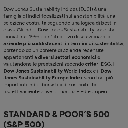
Dow Jones Sustainability Indices (DJSI) è una
famiglia di indici focalizzati sulla sostenibilità, una
selezione costruita seguendo una logica di best in
class. Gli indici Dow Jones Sustainability sono stati
lanciati nel 1999 con l’obiettivo di selezionare le
aziende più soddisfacenti in termini di sostenibilità
,
partendo da un paniere di aziende recensite
appartenenti a
diversi settori economici
e
valutandone le prestazioni secondo
criteri ESG
. Il
Dow Jones Sustainability World Index
e il
Dow
Jones Sustainability Europe
Index
sono tra i più
importanti indici borsistici di sostenibilità,
rispettivamente a livello mondiale ed europeo.
STANDARD & POOR’S 500
(S&P 500)