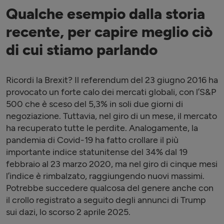
Qualche esempio dalla storia
recente, per capire meglio ciò
di cui stiamo parlando
Ricordi la Brexit? Il referendum del 23 giugno 2016 ha
provocato un forte calo dei mercati globali, con l’S&P
500 che è sceso del 5,3% in soli due giorni di
negoziazione. Tuttavia, nel giro di un mese, il mercato
ha recuperato tutte le perdite. Analogamente, la
pandemia di Covid-19 ha fatto crollare il più
importante indice statunitense del 34% dal 19
febbraio al 23 marzo 2020, ma nel giro di cinque mesi
l’indice è rimbalzato, raggiungendo nuovi massimi.
Potrebbe succedere qualcosa del genere anche con
il crollo registrato a seguito degli annunci di Trump
sui dazi, lo scorso 2 aprile 2025.