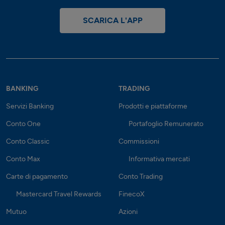
SCARICA L'APP
BANKING
TRADING
Servizi Banking
Prodotti e piattaforme
Conto One
Portafoglio Remunerato
Conto Classic
Commissioni
Conto Max
Informativa mercati
Carte di pagamento
Conto Trading
Mastercard Travel Rewards
FinecoX
Mutuo
Azioni