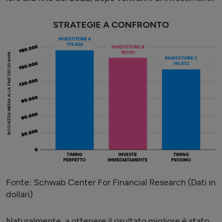
STRATEGIE A CONFRONTO
Fonte: Schwab Center For Financial Research (Dati in
dollari)
Naturalmente, a ottenere il risultato migliore è stato