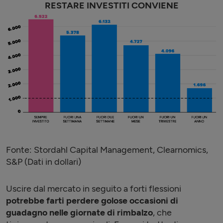
RESTARE INVESTITI CONVIENE
Fonte: Stordahl Capital Management, Clearnomics,
S&P (Dati in dollari)
Uscire dal mercato in seguito a forti flessioni
potrebbe farti perdere golose occasioni di
guadagno nelle giornate di rimbalzo
, che