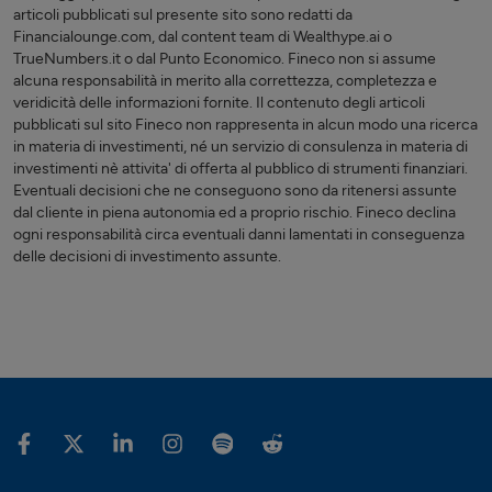
articoli pubblicati sul presente sito sono redatti da
Financialounge.com, dal content team di Wealthype.ai o
TrueNumbers.it o dal Punto Economico. Fineco non si assume
alcuna responsabilità in merito alla correttezza, completezza e
veridicità delle informazioni fornite. Il contenuto degli articoli
pubblicati sul sito Fineco non rappresenta in alcun modo una ricerca
in materia di investimenti, né un servizio di consulenza in materia di
investimenti nè attivita' di offerta al pubblico di strumenti finanziari.
Eventuali decisioni che ne conseguono sono da ritenersi assunte
dal cliente in piena autonomia ed a proprio rischio. Fineco declina
ogni responsabilità circa eventuali danni lamentati in conseguenza
delle decisioni di investimento assunte.