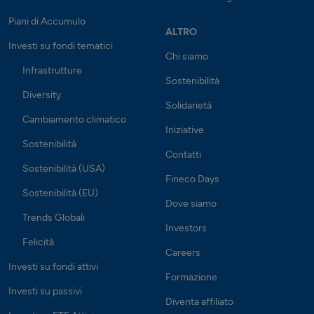
Piani di Accumulo
ALTRO
Investi su fondi tematici
Chi siamo
Infrastrutture
Sostenibilità
Diversity
Solidarietà
Cambiamento climatico
Iniziative
Sostenibilità
Contatti
Sostenibilità (USA)
Fineco Days
Sostenibilità (EU)
Dove siamo
Trends Globali
Investors
Felicità
Careers
Investi su fondi attivi
Formazione
Investi su passivi
Diventa affiliato