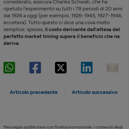
considerato, assicura Charles Schwab, che ha
ripetuto l’esperimento su tutti i 78 periodi di 20 anni
dal 1926 a oggi (per esempio, 1926-1945, 1927-1946,
eccetera). Tutto questo ci dice una cosa molto
semplice: spesso,
il costo derivante dall’attesa del
perfetto market timing supera il beneficio che ne
deriva
.
Articolo precedente
Articolo successivo
Messaggio pubblicitario con finalità promozionale. I contenuti degli