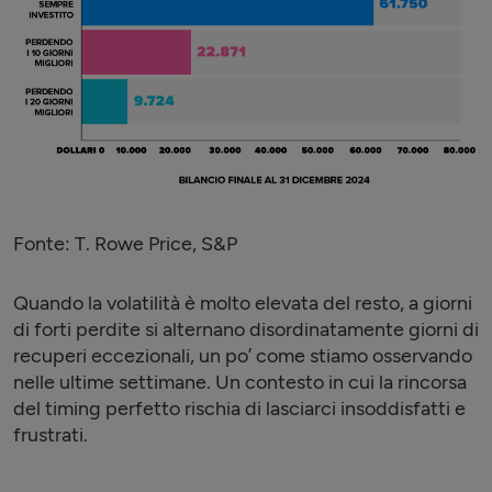
Fonte: T. Rowe Price, S&P
Quando la volatilità è molto elevata del resto, a giorni
di forti perdite si alternano disordinatamente giorni di
recuperi eccezionali, un po’ come stiamo osservando
nelle ultime settimane. Un contesto in cui la rincorsa
del timing perfetto rischia di lasciarci insoddisfatti e
frustrati.