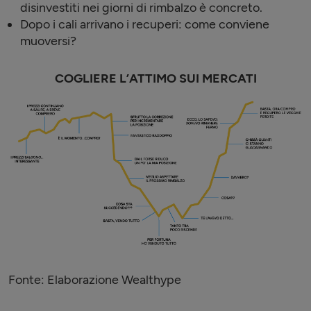
disinvestiti nei giorni di rimbalzo è concreto.
Dopo i cali arrivano i recuperi: come conviene
muoversi?
COGLIERE L’ATTIMO SUI MERCATI
Fonte: Elaborazione Wealthype