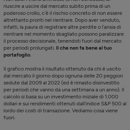
riuscire a uscire dal mercato subito prima di un
poderoso crollo, c’è il rischio concreto di non essere
altrettanto pronti nel rientrare. Dopo aver venduto,
infatti, la paura di registrare altre perdite o l’ansia di
rientrare nel momento sbagliato possono paralizzare
il processo decisionale, tenendoti fuori dal mercato
per periodi prolungati.
Il che non fa bene al tuo
portafoglio
.
Il grafico mostra il risultato ottenuto da chi è uscito
dal mercato il giorno dopo ognuna delle 20 peggiori
sedute dal 2009 al 2022 (ed è rimasto disinvestito
per periodi che vanno da una settimana a un anno). Il
calcolo si basa su un investimento iniziale di 1.000
dollari e sui rendimenti ottenuti dall’indice S&P 500 al
lordo dei costi di transazione. Vediamo cosa viene
fuori.