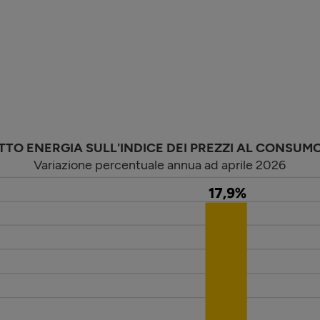
TTO ENERGIA SULL'INDICE DEI PREZZI AL CONSUM
Variazione percentuale annua ad aprile 2026