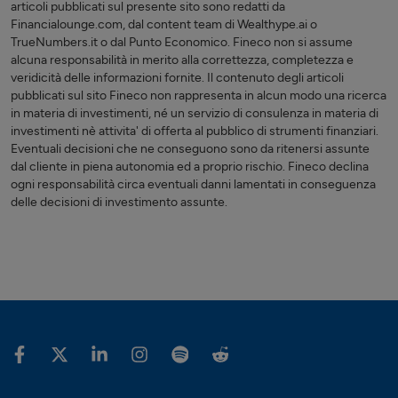
articoli pubblicati sul presente sito sono redatti da
Financialounge.com, dal content team di Wealthype.ai o
TrueNumbers.it o dal Punto Economico. Fineco non si assume
alcuna responsabilità in merito alla correttezza, completezza e
veridicità delle informazioni fornite. Il contenuto degli articoli
pubblicati sul sito Fineco non rappresenta in alcun modo una ricerca
in materia di investimenti, né un servizio di consulenza in materia di
investimenti nè attivita' di offerta al pubblico di strumenti finanziari.
Eventuali decisioni che ne conseguono sono da ritenersi assunte
dal cliente in piena autonomia ed a proprio rischio. Fineco declina
ogni responsabilità circa eventuali danni lamentati in conseguenza
delle decisioni di investimento assunte.