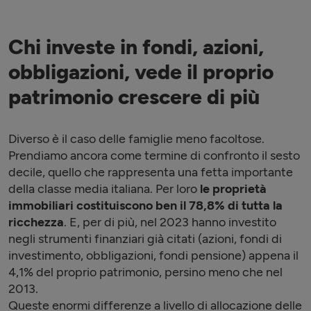
Chi investe in fondi, azioni,
obbligazioni, vede il proprio
patrimonio crescere di più
Diverso è il caso delle famiglie meno facoltose.
Prendiamo ancora come termine di confronto il sesto
decile, quello che rappresenta una fetta importante
della classe media italiana. Per loro
le proprietà
immobiliari costituiscono ben il 78,8% di tutta la
ricchezza
. E, per di più, nel 2023 hanno investito
negli strumenti finanziari già citati (azioni, fondi di
investimento, obbligazioni, fondi pensione) appena il
4,1% del proprio patrimonio, persino meno che nel
2013.
Queste enormi differenze a livello di allocazione delle