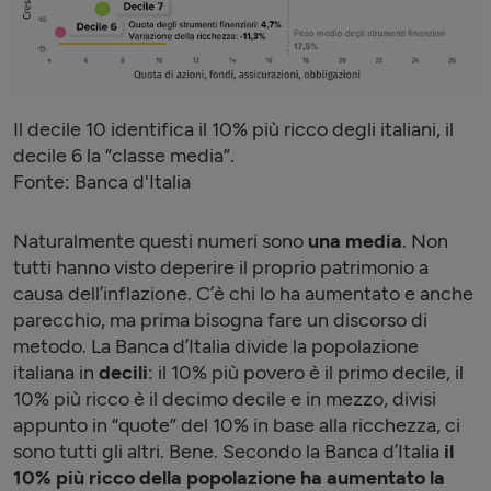
Il decile 10 identifica il 10% più ricco degli italiani, il
decile 6 la “classe media”.
Fonte: Banca d'Italia
Naturalmente questi numeri sono
una media
. Non
tutti hanno visto deperire il proprio patrimonio a
causa dell’inflazione. C’è chi lo ha aumentato e anche
parecchio, ma prima bisogna fare un discorso di
metodo. La Banca d’Italia divide la popolazione
italiana in
decili
: il 10% più povero è il primo decile, il
10% più ricco è il decimo decile e in mezzo, divisi
appunto in “quote” del 10% in base alla ricchezza, ci
sono tutti gli altri. Bene. Secondo la Banca d’Italia
il
10% più ricco della popolazione ha aumentato la