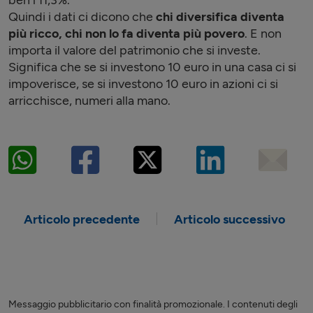
ben l’11,3%.
Quindi i dati ci dicono che
chi diversifica diventa
più ricco, chi non lo fa diventa più povero
. E non
importa il valore del patrimonio che si investe.
Significa che se si investono 10 euro in una casa ci si
impoverisce, se si investono 10 euro in azioni ci si
arricchisce, numeri alla mano.
Articolo precedente
Articolo successivo
Messaggio pubblicitario con finalità promozionale. I contenuti degli