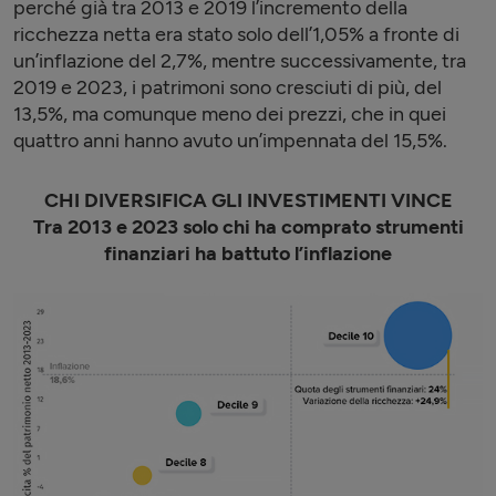
perché già tra 2013 e 2019 l’incremento della
ricchezza netta era stato solo dell’1,05% a fronte di
un’inflazione del 2,7%, mentre successivamente, tra
2019 e 2023, i patrimoni sono cresciuti di più, del
13,5%, ma comunque meno dei prezzi, che in quei
quattro anni hanno avuto un’impennata del 15,5%.
CHI DIVERSIFICA GLI INVESTIMENTI VINCE
Tra 2013 e 2023 solo chi ha comprato strumenti
finanziari ha battuto l’inflazione