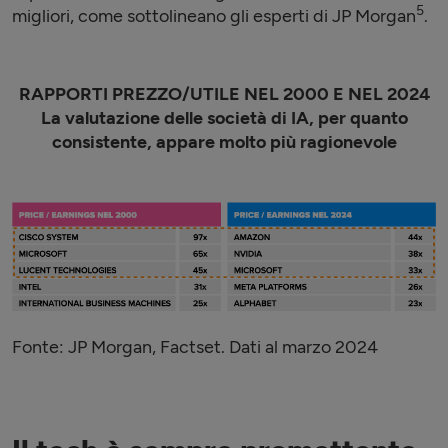
5
migliori, come sottolineano gli esperti di JP Morgan
.
RAPPORTI PREZZO/UTILE NEL 2000 E NEL 2024
La valutazione delle società di IA, per quanto
consistente, appare molto più ragionevole
Fonte: JP Morgan, Factset. Dati al marzo 2024