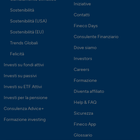
Iniziative
Sostenibilità
Contatti
Sostenibilità (USA)
Fineco Days
Sostenibilità (EU)
Consulente Finanziario
Trends Globali
Dove siamo
Felicità
Investors
Investi su fondi attivi
Careers
Investi su passivi
Formazione
Investi su ETF Attivi
Diventa affiliato
Investi per la pensione
Help & FAQ
Consulenza Advice+
Sicurezza
Formazione investing
Fineco App
Glossario