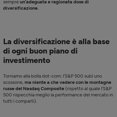
sempre
un’adeguata e ragionata dose di
diversificazione
.
La diversificazione è alla base
di ogni buon piano di
investimento
Torniamo alla bolla dot-com: l’S&P 500 subì uno
scossone,
ma niente a che vedere con le montagne
russe del Nasdaq Composite
(rispetto al quale l’S&P
500 rispecchia meglio la performance del mercato in
tutti i comparti).