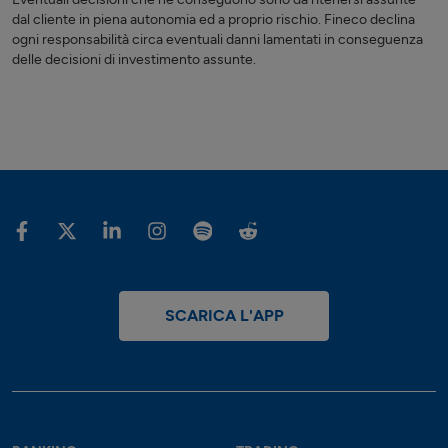
dal cliente in piena autonomia ed a proprio rischio. Fineco declina
ogni responsabilità circa eventuali danni lamentati in conseguenza
delle decisioni di investimento assunte.
SCARICA L'APP