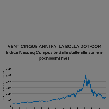
VENTICINQUE ANNI FA, LA BOLLA DOT-COM
Indice Nasdaq Composite dalle stelle alle stalle in
pochissimi mesi