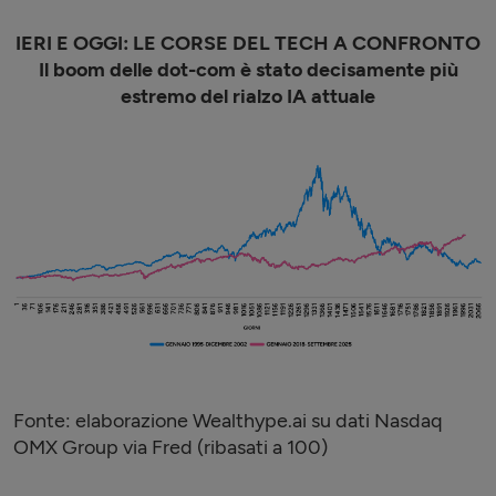
IERI E OGGI: LE CORSE DEL TECH A CONFRONTO
Il boom delle dot-com è stato decisamente più
estremo del rialzo IA attuale
Fonte: elaborazione Wealthype.ai su dati Nasdaq
OMX Group via Fred (ribasati a 100)