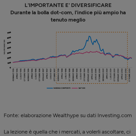
L'IMPORTANTE E' DIVERSIFICARE
Durante la bolla dot-com, l'indice più ampio ha
tenuto meglio
Fonte: elaborazione Wealthype su dati Investing.com
La lezione è quella che i mercati, a volerli ascoltare, ci