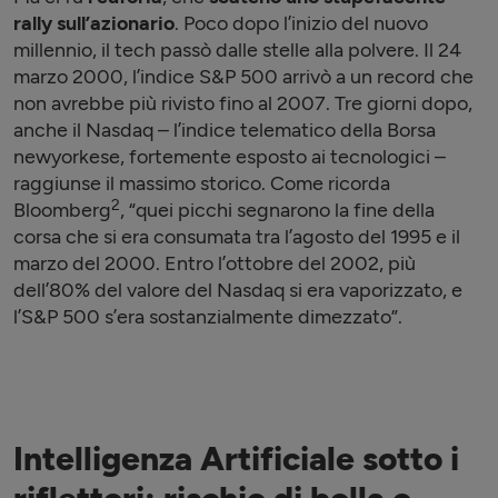
rally sull’azionario
. Poco dopo l’inizio del nuovo
millennio, il tech passò dalle stelle alla polvere. Il 24
marzo 2000, l’indice S&P 500 arrivò a un record che
non avrebbe più rivisto fino al 2007. Tre giorni dopo,
anche il Nasdaq – l’indice telematico della Borsa
newyorkese, fortemente esposto ai tecnologici –
raggiunse il massimo storico. Come ricorda
2
Bloomberg
, “quei picchi segnarono la fine della
corsa che si era consumata tra l’agosto del 1995 e il
marzo del 2000. Entro l’ottobre del 2002, più
dell’80% del valore del Nasdaq si era vaporizzato, e
l’S&P 500 s’era sostanzialmente dimezzato”.
Intelligenza Artificiale sotto i