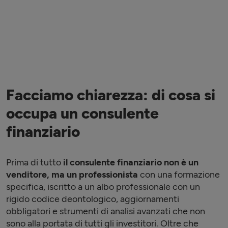
Facciamo chiarezza: di cosa si
occupa un consulente
finanziario
Prima di tutto
il consulente finanziario non è un
venditore, ma un professionista
con una formazione
specifica, iscritto a un albo professionale con un
rigido codice deontologico, aggiornamenti
obbligatori e strumenti di analisi avanzati che non
sono alla portata di tutti gli investitori. Oltre che