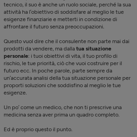
tecnico, il suo è anche un ruolo sociale, perché la sua
attività ha l’obiettivo di soddisfare al meglio le tue
esigenze finanziarie e metterti in condizione di
affrontare il futuro senza preoccupazioni.
Questo vuol dire che il consulente non parte mai dai
prodotti da vendere, ma dalla
tua situazione
personale
: i tuoi obiettivi di vita, il tuo profilo di
rischio, le tue priorità, ciò che vuoi costruire per il
futuro ecc. In poche parole, parte sempre da
un’accurata analisi della tua situazione personale per
proporti soluzioni che soddisfino al meglio le tue
esigenze.
Un po’ come un medico, che non ti prescrive una
medicina senza aver prima un quadro completo.
Ed è proprio questo il punto.