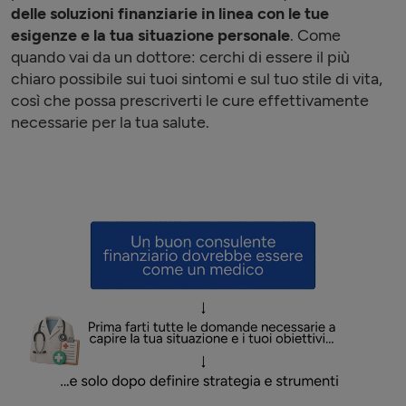
delle soluzioni finanziarie in linea con le tue
esigenze e la tua situazione personale
. Come
quando vai da un dottore: cerchi di essere il più
chiaro possibile sui tuoi sintomi e sul tuo stile di vita,
così che possa prescriverti le cure effettivamente
necessarie per la tua salute.