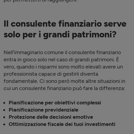
Il consulente finanziario serve
solo per i grandi patrimoni?
Nell’immaginario comune il consulente finanziario
entra in gioco solo nel caso di grandi patrimoni. È
vero, quando i risparmi sono molto elevati avere un
professionista capace di gestirli diventa
fondamentale. Ci sono però molte altre situazioni in
cui un consulente finanziario può fare la differenza:
Pianificazione per obiettivi complessi
Pianificazione previdenziale
Protezione delle decisioni emotive
Ottimizzazione fiscale dei tuoi investimenti