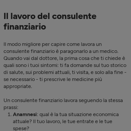
Il lavoro del consulente
finanziario
Il modo migliore per capire come lavora un
consulente finanziario è paragonarlo a un medico.
Quando vai dal dottore, la prima cosa che ti chiede è
quali sono i tuoi sintomi: ti fa domande sul tuo storico
di salute, sui problemi attuali, ti visita, e solo alla fine -
se necessario - ti prescrive le medicine più
appropriate.
Un consulente finanziario lavora seguendo la stessa
prassi:
Anamnesi
: qual è la tua situazione economica
attuale? Il tuo lavoro, le tue entrate e le tue
spese?