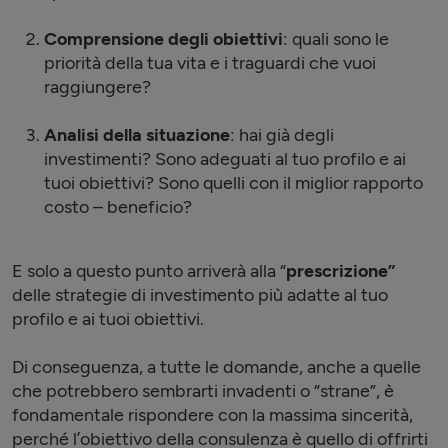
Comprensione degli obiettivi
: quali sono le
priorità della tua vita e i traguardi che vuoi
raggiungere?
Analisi della situazione
: hai già degli
investimenti? Sono adeguati al tuo profilo e ai
tuoi obiettivi? Sono quelli con il miglior rapporto
costo – beneficio?
E solo a questo punto arriverà alla “
prescrizione”
delle strategie di investimento più adatte al tuo
profilo e ai tuoi obiettivi.
Di conseguenza, a tutte le domande, anche a quelle
che potrebbero sembrarti invadenti o “strane”, è
fondamentale rispondere con la massima sincerità,
perché l’obiettivo della consulenza è quello di offrirti