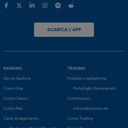
SCARICA L'APP
BANKING
TRADING
Servizi Banking
Prodotti e piattaforme
Conto One
Portafoglio Remunerato
Conto Classic
Commissioni
Conto Max
Informativa mercati
Carte di pagamento
Conto Trading