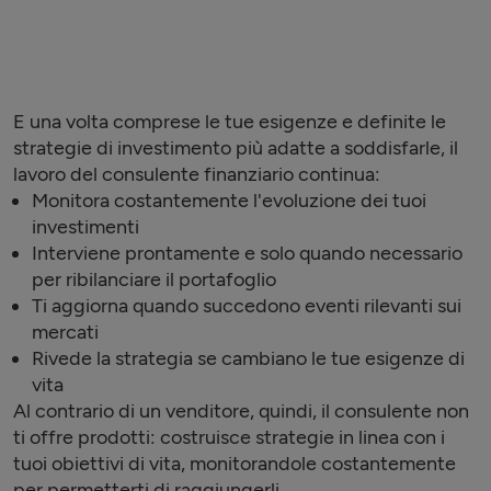
E una volta comprese le tue esigenze e definite le
strategie di investimento più adatte a soddisfarle, il
lavoro del consulente finanziario continua:
Monitora costantemente l'evoluzione dei tuoi
investimenti
Interviene prontamente e solo quando necessario
per ribilanciare il portafoglio
Ti aggiorna quando succedono eventi rilevanti sui
mercati
Rivede la strategia se cambiano le tue esigenze di
vita
Al contrario di un venditore, quindi, il consulente non
ti offre prodotti: costruisce strategie in linea con i
tuoi obiettivi di vita, monitorandole costantemente
per permetterti di raggiungerli.