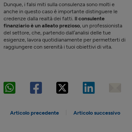
Dunque, i falsi miti sulla consulenza sono molti e
anche in questo caso è importante distinguere le
credenze dalla realtà dei fatti.
Il consulente
finanziario è un alleato prezioso
, un professionista
del settore, che, partendo dall’analisi delle tue
esigenze, lavora quotidianamente per permetterti di
raggiungere con serenità i tuoi obiettivi di vita.
Articolo precedente
Articolo successivo