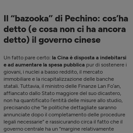
Il “bazooka” di Pechino: cos’ha
detto (e cosa non ci ha ancora
detto) il governo cinese
Un fatto pare certo:
la Cina è disposta a indebitarsi
e ad aumentare la spesa pubblica
pur di sostenere i
giovani, i nuclei a basso reddito, il mercato
immobiliare e la ricapitalizzazione delle banche
statali. Tuttavia, il ministro delle Finanze Lan Fo’an,
affiancato dallo Stato maggiore del suo dicastero,
non ha quantificato l’entità delle misure allo studio,
precisando che “le politiche dettagliate saranno
annunciate dopo il completamento delle procedure
legali necessarie” e rassicurando circa il fatto che il
governo centrale ha un “margine relativamente