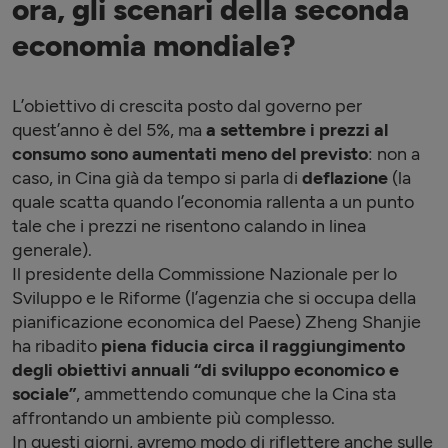
ora, gli scenari della seconda
economia mondiale?
L’obiettivo di crescita posto dal governo per
quest’anno è del 5%, ma
a settembre i prezzi al
consumo sono aumentati meno del previsto
: non a
caso, in Cina già da tempo si parla di
deflazione
(la
quale scatta quando l’economia rallenta a un punto
tale che i prezzi ne risentono calando in linea
generale).
Il presidente della Commissione Nazionale per lo
Sviluppo e le Riforme (l’agenzia che si occupa della
pianificazione economica del Paese) Zheng Shanjie
ha ribadito
piena fiducia circa il raggiungimento
degli obiettivi annuali “di sviluppo economico e
sociale”
, ammettendo comunque che la Cina sta
affrontando un ambiente più complesso.
In questi giorni, avremo modo di riflettere anche sulle