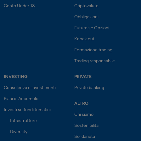
Conto Under 18
Criptovalute
Obbligazioni
Futures e Opzioni
Knock out
Formazione trading
Trading responsabile
INVESTING
PRIVATE
Consulenza e investimenti
Private banking
Piani di Accumulo
ALTRO
Investi su fondi tematici
Chi siamo
Infrastrutture
Sostenibilità
Diversity
Solidarietà