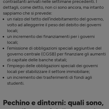
contrastanti arrivati nelle settimane precedenti. I
dettagli, come detto, non ci sono ancora, ma intanto
sappiamo che si prevede:
un rialzo del tetto dell’indebitamento del governo,
volto ad alleggerire il peso del debito dei governi
locali;
un incremento dei finanziamenti per i governi
locali;
l’emissione di obbligazioni speciali aggiuntive del
governo centrale (CGSB) per finanziare gli aumenti
di capitale delle banche statali;
l’impiego delle obbligazioni speciali dei governi
locali per stabilizzare il settore immobiliare;
un incremento dei trasferimenti di fondi agli
studenti.
Pechino e dintorni: quali sono,