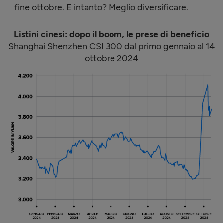
fine ottobre. E intanto? Meglio diversificare.
Listini cinesi: dopo il boom, le prese di beneficio
Shanghai Shenzhen CSI 300 dal primo gennaio al 14
ottobre 2024