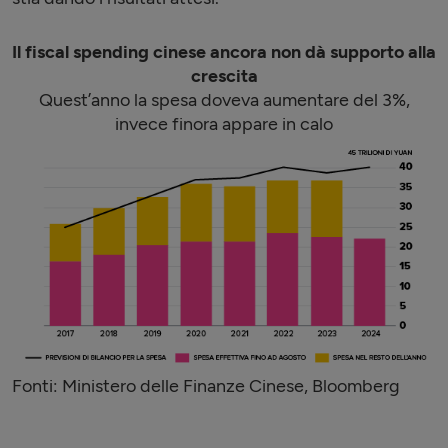
Il fiscal spending cinese ancora non dà supporto alla
crescita
Quest’anno la spesa doveva aumentare del 3%,
invece finora appare in calo
Fonti: Ministero delle Finanze Cinese, Bloomberg