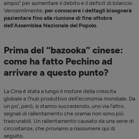
ampio” per aumentare il debito e il deficit di bilancio.
Verosimilmente,
per conoscere i dettagli bisognerà
pazientare
fino alla riunione di fine ottobre
dell’
Assemblea Nazionale del Popolo
.
Prima del “bazooka” cinese:
come ha fatto Pechino ad
arrivare a questo punto?
La Cina è stata a lungo il motore della crescita
globale e l’hub produttivo dell’economia mondiale. Da
un po’, però, si stanno succedendo, uno via l’altro,
segnali di rallentamento che oramai non sono più
trascurabili. Un rallentamento causato da una serie di
circostanze, che proviamo a riassumere qui di
seguito.