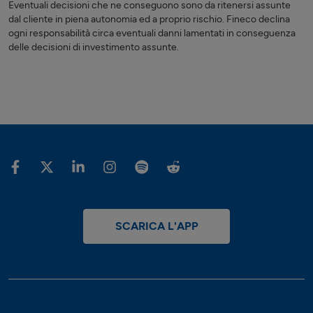
Eventuali decisioni che ne conseguono sono da ritenersi assunte
dal cliente in piena autonomia ed a proprio rischio. Fineco declina
ogni responsabilità circa eventuali danni lamentati in conseguenza
delle decisioni di investimento assunte.
SCARICA L'APP