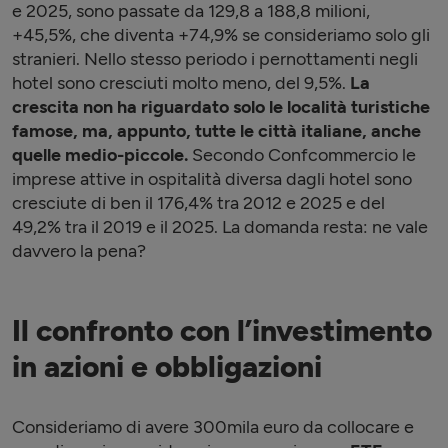
e 2025, sono passate da 129,8 a 188,8 milioni,
+45,5%, che diventa +74,9% se consideriamo solo gli
stranieri. Nello stesso periodo i pernottamenti negli
hotel sono cresciuti molto meno, del 9,5%.
La
crescita non ha riguardato solo le località turistiche
famose, ma, appunto, tutte le città italiane, anche
quelle medio-piccole.
Secondo Confcommercio le
imprese attive in ospitalità diversa dagli hotel sono
cresciute di ben il 176,4% tra 2012 e 2025 e del
49,2% tra il 2019 e il 2025. La domanda resta: ne vale
davvero la pena?
Il confronto con l’investimento
in azioni e obbligazioni
Consideriamo di avere 300mila euro da collocare e