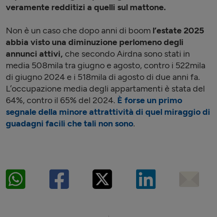
veramente redditizi a quelli sul mattone.
Non è un caso che dopo anni di boom
l’estate 2025
abbia visto una diminuzione perlomeno degli
annunci attivi,
che secondo Airdna sono stati in
media 508mila tra giugno e agosto, contro i 522mila
di giugno 2024 e i 518mila di agosto di due anni fa.
L’occupazione media degli appartamenti è stata del
64%, contro il 65% del 2024.
È forse un primo
segnale della minore attrattività di quel miraggio di
guadagni facili che tali non sono
.