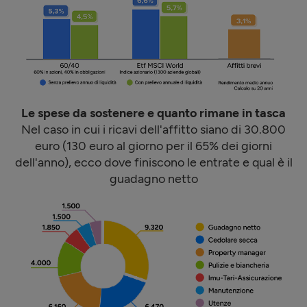
Le spese da sostenere e quanto rimane in tasca
Nel caso in cui i ricavi dell'affitto siano di 30.800
euro (130 euro al giorno per il 65% dei giorni
dell'anno), ecco dove finiscono le entrate e qual è il
guadagno netto