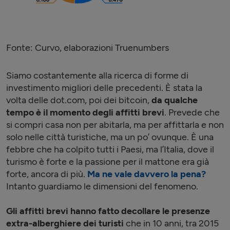
Fonte: Curvo, elaborazioni Truenumbers
Siamo costantemente alla ricerca di forme di
investimento migliori delle precedenti. È stata la
volta delle dot.com, poi dei bitcoin,
da qualche
tempo è il momento degli affitti brevi
. Prevede che
si compri casa non per abitarla, ma per affittarla e non
solo nelle città turistiche, ma un po’ ovunque. È una
febbre che ha colpito tutti i Paesi, ma l’Italia, dove il
turismo è forte e la passione per il mattone era già
forte, ancora di più.
Ma ne vale davvero la pena?
Intanto guardiamo le dimensioni del fenomeno.
Gli affitti brevi hanno fatto decollare le presenze
extra-alberghiere dei turisti
che in 10 anni, tra 2015