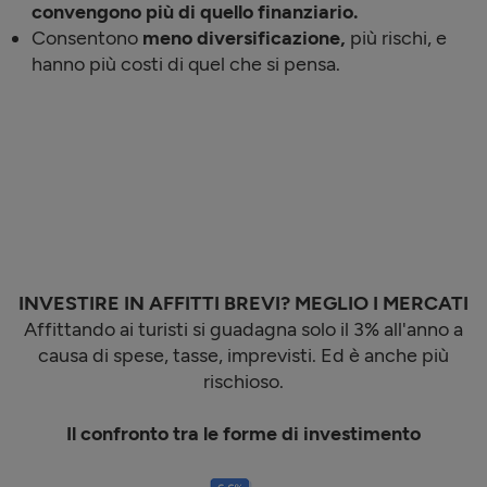
convengono più di quello finanziario.
Consentono
meno diversificazione,
più rischi, e
hanno più costi di quel che si pensa.
INVESTIRE IN AFFITTI BREVI? MEGLIO I MERCATI
Affittando ai turisti si guadagna solo il 3% all'anno a
causa di spese, tasse, imprevisti. Ed è anche più
rischioso.
Il confronto tra le forme di investimento