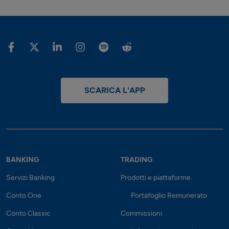
SCARICA L'APP
BANKING
TRADING
Servizi Banking
Prodotti e piattaforme
Conto One
Portafoglio Remunerato
Conto Classic
Commissioni