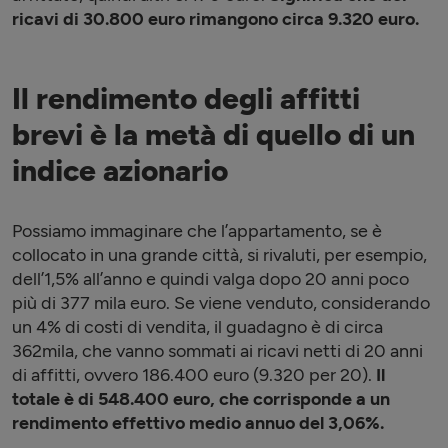
ricavi di 30.800 euro rimangono circa 9.320 euro.
Il rendimento degli affitti
brevi è la metà di quello di un
indice azionario
Possiamo immaginare che l’appartamento, se è
collocato in una grande città, si rivaluti, per esempio,
dell’1,5% all’anno e quindi valga dopo 20 anni poco
più di 377 mila euro. Se viene venduto, considerando
un 4% di costi di vendita, il guadagno è di circa
362mila, che vanno sommati ai ricavi netti di 20 anni
di affitti, ovvero 186.400 euro (9.320 per 20).
Il
totale è di 548.400 euro, che corrisponde a un
rendimento effettivo medio annuo del 3,06%.